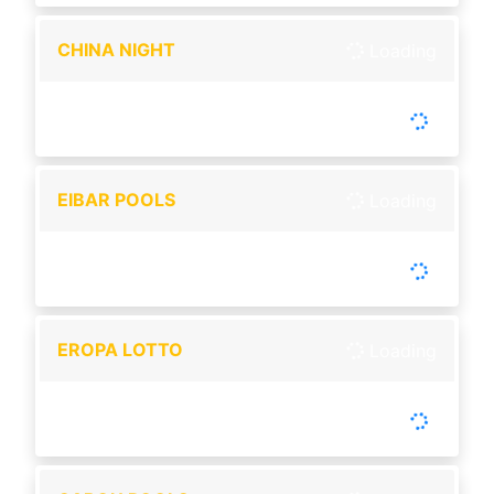
CHINA NIGHT
Loading
-
Tutup :
00:00
Buka :
00:00
Buka setiap hari
EIBAR POOLS
Loading
-
Tutup :
00:00
Buka :
00:00
Buka setiap hari
EROPA LOTTO
Loading
-
Tutup :
00:00
Buka :
00:00
Buka setiap hari