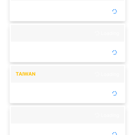
-
Tutup :
00:00
Buka :
00:00
Setiap Hari
Loading
-
Tutup :
00:00
Buka :
00:00
Setiap Hari
TAIWAN
Loading
-
Tutup :
20:30
Buka :
20:45
Buka setiap hari
Loading
-
Tutup :
00:00
Buka :
00:00