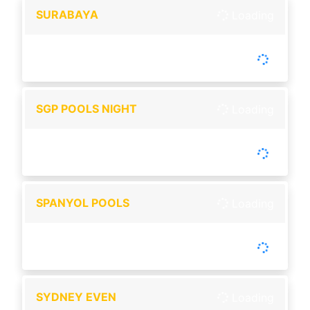
SURABAYA
Loading
-
Tutup :
00:00
Buka :
00:00
Buka setiap hari
SGP POOLS NIGHT
Loading
-
Tutup :
00:00
Buka :
00:00
Selasa & Jumat Libur
SPANYOL POOLS
Loading
-
Tutup :
00:00
Buka :
00:00
Buka setiap hari
SYDNEY EVEN
Loading