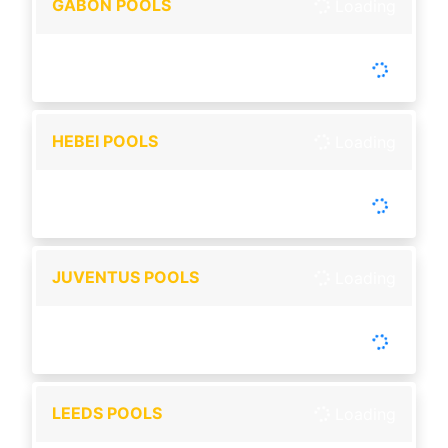
GABON POOLS
Loading
-
Tutup :
00:00
Buka :
00:00
Buka setiap hari
HEBEI POOLS
Loading
-
Tutup :
00:00
Buka :
00:00
Buka setiap hari
JUVENTUS POOLS
Loading
-
Tutup :
00:00
Buka :
00:00
Buka setiap hari
LEEDS POOLS
Loading