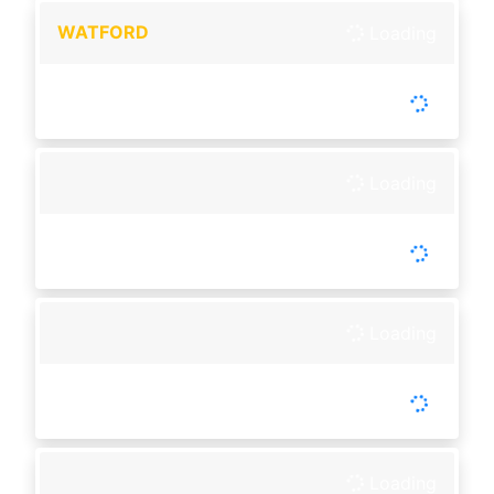
WATFORD
Loading
-
Tutup :
01:20
Buka :
01:55
Buka setiap hari
Loading
-
Tutup :
00:00
Buka :
00:00
Setiap Hari
Loading
-
Tutup :
00:00
Buka :
00:00
Setiap Hari
Loading