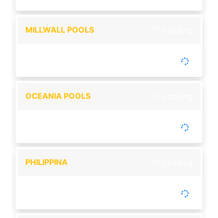
MILLWALL POOLS
Loading
-
Tutup :
00:00
Buka :
00:00
Buka setiap hari
OCEANIA POOLS
Loading
-
Tutup :
00:00
Buka :
00:00
Buka setiap hari
PHILIPPINA
Loading
-
Tutup :
00:00
Buka :
00:00
Buka setiap hari