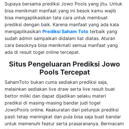
Supaya bersama prediksi Jowo Pools yang jitu. Untuk
bisa menikmati manfaat yang ini besok kamu wajib
bisa mengaplikasikan tata cara untuk membuat
prediksi dengan baik. Karena manfaat yang ada kala
mengaplikasikan
Prediksi Saham Toto
terbaik yang
sudah admin sampaikan didalam liat diatas. Aturan
cara besoknya bisa menikmati semua manfaat yang
ada di result togel online tercepat.
Situs Pengeluaran Prediksi Jowo
Pools Tercepat
SahamToto bukan cuma sediakan prediksi saja,
melainkan sediakan live draw serta live result buat
bettor miliki dan dapat dijadikan selaku materi
prediksi di masing-masing bandar judi togel
JowoPools online. Keakuratan dari petunjuk prediksi
pasti tetap meningkat dan pula bisa saja buat bandar
untuk memenuhi featur serta prasarananya. Bermacam