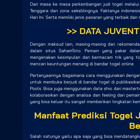
Dari masa ke masa perkembangan judi togel melalui 
Tenggara dan zona sekelilingnya. Faktanya indonesi
Hari Ini. Serta memiliki jenis pasaran yang terbaik dan
>>
DATA JUVEN
Dengan maksud lain, masing-masing dari rekomendas
dalam situs SahamToto. Pemain yang pakar dala
mengenakan kesimpulan dan bermacam trik yang tida
mencari keuntungan menang di bandar togel online.
Pertanyaannya bagaimana cara menggunakan dengan b
untuk membuka berjudi di bandar togel di publikasika
Pools. Bisa juga menggunakan data shio dari master
kolaborasikan dengan analisa dan feeling dari pema
yang bisa keluar itu sangat memberikan tingkatan k
Manfaat Prediksi Togel 
Be
Salah satunya yaitu apa saja yang bisa mendatangka