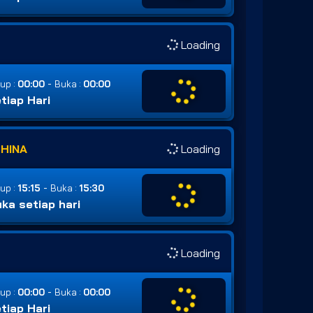
Loading
-
up :
00:00
Buka :
00:00
tiap Hari
HINA
Loading
-
up :
15:15
Buka :
15:30
ka setiap hari
Loading
-
up :
00:00
Buka :
00:00
tiap Hari