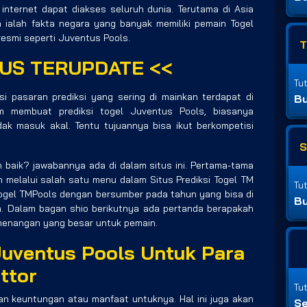
internet dapat diakses seluruh dunia. Terutama di Asia
a ialah fakta negara yang banyak memiliki pemain Togel
 resmi seperti Juventus Pools.
T
TUS
TERUPDATE
<<
Tut
i pasaran prediksi yang sering di mainkan terdapat di
Bu
m membuat prediksi togel Juventus Pools, biasanya
k masuk akal. Tentu tujuannya bisa ikut berkompetisi
S
aik? jawabannya ada di dalam situs ini. Pertama-tama
n melalui salah satu menu dalam Situs Prediksi Togel TM
Tut
togel TMPools dengan bersumber pada tahun yang bisa di
Bu
in. Dalam bagan shio berikutnya ada pertanda berapakah
emenangan yang besar untuk pemain.
Juventus Pools Untuk Para
ttor
Tut
n keuntungan atau manfaat untuknya. Hal ini juga akan
Se