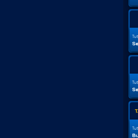
Tut
Se
Tut
Se
T
Tut
Bu