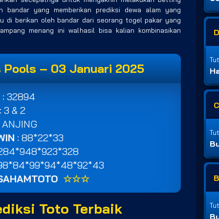
lan bandar yang memberikan prediksi dewa alam yang
 di berikan oleh bandar dari seorang togel pakar yang
ampang menang ini walhasil bisa kalian kombinasikan
D
Tut
s Pools – 03 Januari 2025
Ha
: 32894
C
: 3 & 2
: ANJING
Tut
WIN
: 88*22*33
Bu
*284*948*923*328
*98*84*99*94*48*92*43
 SAHAMTOTO
☆☆☆
B
diksi Toto Terbaik
Tut
Bu