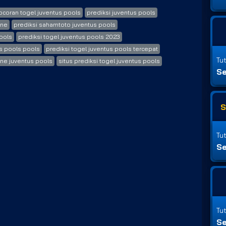
ocoran togel juventus pools
prediksi juventus pools
ine
prediksi sahamtoto juventus pools
pools
prediksi togel juventus pools 2023
us pools pools
prediksi togel juventus pools tercepat
Tut
ine juventus pools
situs prediksi togel juventus pools
Se
S
Tut
Se
Tut
Se