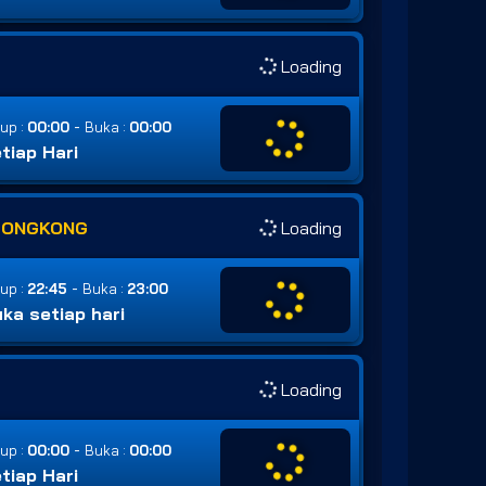
Loading
-
up :
00:00
Buka :
00:00
tiap Hari
HONGKONG
Loading
-
up :
22:45
Buka :
23:00
ka setiap hari
Loading
-
up :
00:00
Buka :
00:00
tiap Hari