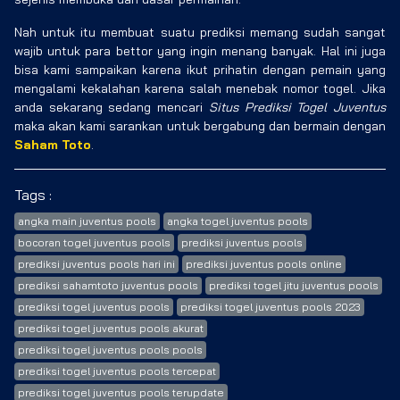
Nah untuk itu membuat suatu prediksi memang sudah sangat
wajib untuk para bettor yang ingin menang banyak. Hal ini juga
bisa kami sampaikan karena ikut prihatin dengan pemain yang
mengalami kekalahan karena salah menebak nomor togel. Jika
anda sekarang sedang mencari
Situs Prediksi Togel Juventus
maka akan kami sarankan untuk bergabung dan bermain dengan
Saham Toto
.
Tags :
angka main juventus pools
angka togel juventus pools
bocoran togel juventus pools
prediksi juventus pools
prediksi juventus pools hari ini
prediksi juventus pools online
prediksi sahamtoto juventus pools
prediksi togel jitu juventus pools
prediksi togel juventus pools
prediksi togel juventus pools 2023
prediksi togel juventus pools akurat
prediksi togel juventus pools pools
prediksi togel juventus pools tercepat
prediksi togel juventus pools terupdate