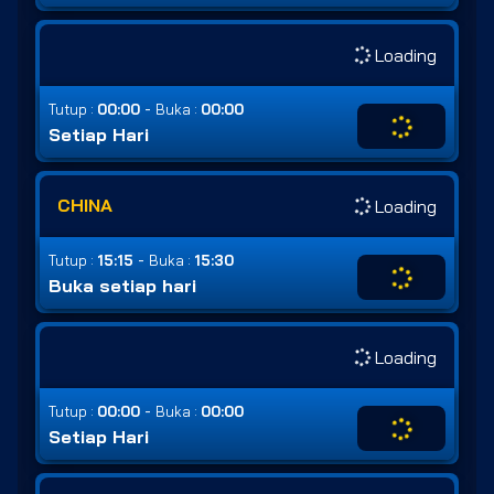
Loading
-
Tutup :
00:00
Buka :
00:00
Setiap Hari
CHINA
Loading
-
Tutup :
15:15
Buka :
15:30
Buka setiap hari
Loading
-
Tutup :
00:00
Buka :
00:00
Setiap Hari