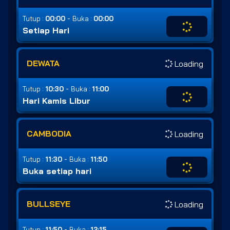
-
Tutup :
00:00
Buka :
00:00
Setiap Hari
DEWATA
Loading
-
Tutup :
10:30
Buka :
11:00
Hari Kamis Libur
CAMBODIA
Loading
-
Tutup :
11:30
Buka :
11:50
Buka setiap hari
BULLSEYE
Loading
-
Tutup :
11:50
Buka :
12:15