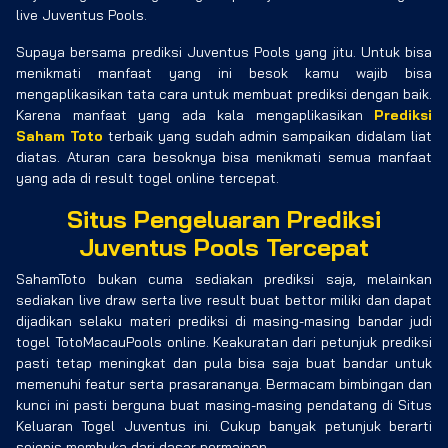
live Juventus Pools.
Supaya bersama prediksi Juventus Pools yang jitu. Untuk bisa
menikmati manfaat yang ini besok kamu wajib bisa
mengaplikasikan tata cara untuk membuat prediksi dengan baik.
Karena manfaat yang ada kala mengaplikasikan
Prediksi
Saham Toto
terbaik yang sudah admin sampaikan didalam liat
diatas. Aturan cara besoknya bisa menikmati semua manfaat
yang ada di result togel online tercepat.
Situs Pengeluaran Prediksi
Juventus Pools Tercepat
SahamToto bukan cuma sediakan prediksi saja, melainkan
sediakan live draw serta live result buat bettor miliki dan dapat
dijadikan selaku materi prediksi di masing-masing bandar judi
togel TotoMacauPools online. Keakuratan dari petunjuk prediksi
pasti tetap meningkat dan pula bisa saja buat bandar untuk
memenuhi featur serta prasarananya. Bermacam bimbingan dan
kunci ini pasti berguna buat masing-masing pendatang di Situs
Keluaran Togel Juventus ini. Cukup banyak petunjuk berarti
sejenis membuka dari dasar permainan.