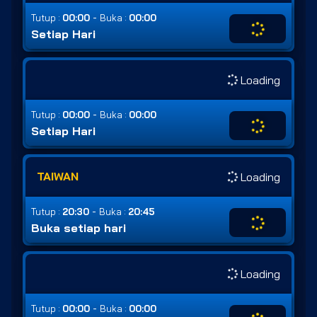
-
Tutup :
00:00
Buka :
00:00
Setiap Hari
Loading
-
Tutup :
00:00
Buka :
00:00
Setiap Hari
TAIWAN
Loading
-
Tutup :
20:30
Buka :
20:45
Buka setiap hari
Loading
-
Tutup :
00:00
Buka :
00:00