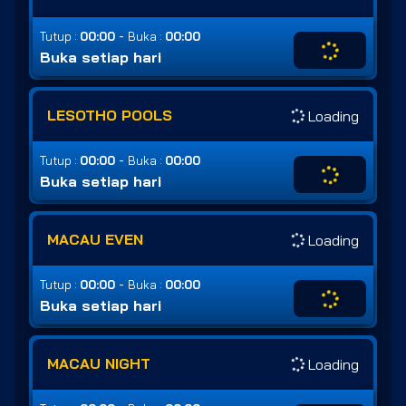
-
Tutup :
00:00
Buka :
00:00
Buka setiap hari
LESOTHO POOLS
Loading
-
Tutup :
00:00
Buka :
00:00
Buka setiap hari
MACAU EVEN
Loading
-
Tutup :
00:00
Buka :
00:00
Buka setiap hari
MACAU NIGHT
Loading