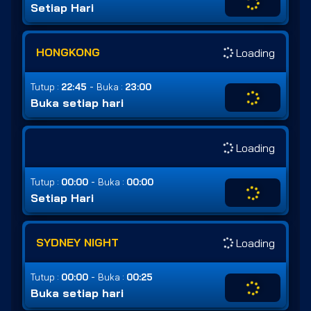
Setiap Hari
HONGKONG
Loading
-
Tutup :
22:45
Buka :
23:00
Buka setiap hari
Loading
-
Tutup :
00:00
Buka :
00:00
Setiap Hari
SYDNEY NIGHT
Loading
-
Tutup :
00:00
Buka :
00:25
Buka setiap hari