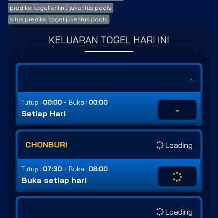
prediksi togel online juventus pools
situs prediksi togel juventus pools
KELUARAN TOGEL HARI INI
-
-
Tutup :
00:00
Buka :
00:00
-
Setiap Hari
CHONBURI
Loading
-
Tutup :
07:30
Buka :
08:00
Buka setiap hari
Loading