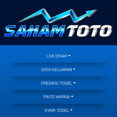
LIVE DRAW
DATA KELUARAN
PREDIKSI TOGEL
PAITO WARNA
SYAIR TOGEL