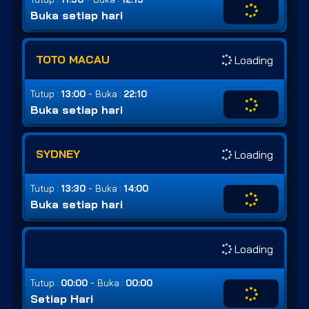
Buka setiap hari
TOTO MACAU
Loading
-
Tutup :
13:00
Buka :
22:10
Buka setiap hari
SYDNEY
Loading
-
Tutup :
13:30
Buka :
14:00
Buka setiap hari
Loading
-
Tutup :
00:00
Buka :
00:00
Setiap Hari