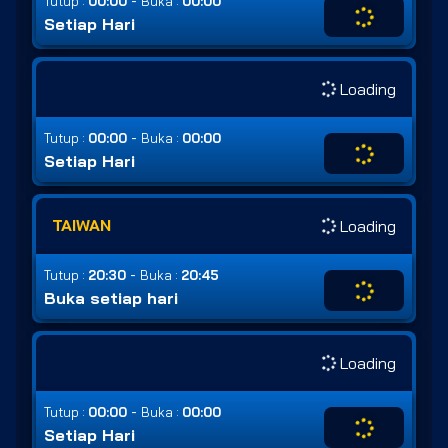
-
Tutup :
00:00
Buka :
00:00
Setiap Hari
Loading
-
Tutup :
00:00
Buka :
00:00
Setiap Hari
TAIWAN
Loading
-
Tutup :
20:30
Buka :
20:45
Buka setiap hari
Loading
-
Tutup :
00:00
Buka :
00:00
Setiap Hari