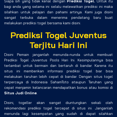
Siapa sih yang tidak kenal dengan
Prediksi Togel.
Untuk itu
bagi anda yang selama ini selalu melewatkan prediksi ini maka
silahkan untuk pelajari dan pahami artinya. Kami juga disini
sangat terbuka dalam menerima pendatang baru buat
melakukan prediksi togel bersama kami disini.
Prediksi Togel Juventus
Terjitu Hari Ini
Disini Pemain janganlah menunda-nunda untuk membuat
Prediksi Togel Juventus Pools Hari Ini. Kesimpulannya bisa
terlambat untuk bermain dan bertaruh di bandar. Karena itu
situs ini memberikan informasi prediksi togel biar bisa
melakukan taruhan lebih cepat di bandar. Dengan situs togel
terpercaya di Indonesia SahamToto ataupun Taruhan yang
cepat menjamin kelancaran mendapatkan bonus atau komisi di
Situs Judi Online
.
Disini, togeller akan sangat diuntungkan sekali oleh
rekomendasi prediksi togel tercepat di situs ini. Janganlah
menunda lagi kesempatan yang sudah di dapat silahkan