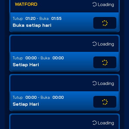
WATFORD
Loading
-
Tutup :
01:20
Buka :
01:55
Buka setiap hari
Loading
-
Tutup :
00:00
Buka :
00:00
Setiap Hari
Loading
-
Tutup :
00:00
Buka :
00:00
Setiap Hari
Loading