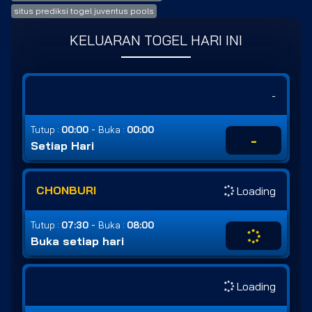
situs prediksi togel juventus pools
KELUARAN TOGEL HARI INI
-
-
Tutup :
00:00
Buka :
00:00
-
Setiap Hari
CHONBURI
Loading
-
Tutup :
07:30
Buka :
08:00
Buka setiap hari
Loading