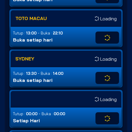
TOTO MACAU
Loading
-
Tutup :
13:00
Buka :
22:10
Buka setiap hari
SYDNEY
Loading
-
Tutup :
13:30
Buka :
14:00
Buka setiap hari
Loading
-
Tutup :
00:00
Buka :
00:00
Setiap Hari