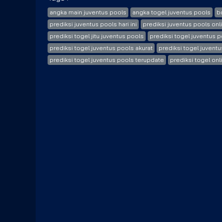
angka main juventus pools
angka togel juventus pools
b
prediksi juventus pools hari ini
prediksi juventus pools onl
prediksi togel jitu juventus pools
prediksi togel juventus 
prediksi togel juventus pools akurat
prediksi togel juvent
prediksi togel juventus pools terupdate
prediksi togel onl