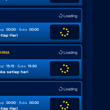
Loading
-
up :
00:00
Buka :
00:00
tiap Hari
HINA
Loading
-
up :
15:15
Buka :
15:30
ka setiap hari
Loading
-
up :
00:00
Buka :
00:00
tiap Hari