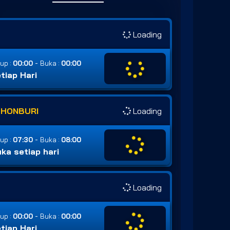
Loading
-
up :
00:00
Buka :
00:00
tiap Hari
HONBURI
Loading
-
up :
07:30
Buka :
08:00
ka setiap hari
Loading
-
up :
00:00
Buka :
00:00
tiap Hari