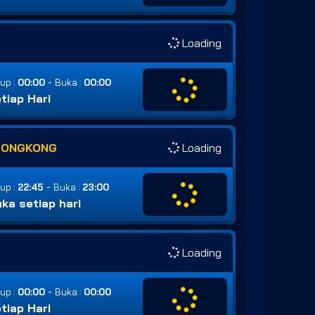
Loading
-
up :
00:00
Buka :
00:00
tiap Hari
HONGKONG
Loading
-
up :
22:45
Buka :
23:00
ka setiap hari
Loading
-
up :
00:00
Buka :
00:00
tiap Hari