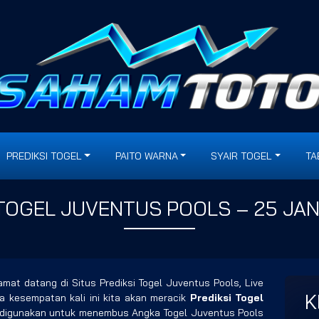
PREDIKSI TOGEL
PAITO WARNA
SYAIR TOGEL
TA
 TOGEL JUVENTUS POOLS – 25 JAN
mat datang di Situs Prediksi Togel Juventus Pools, Live
K
a kesempatan kali ini kita akan meracik
Prediksi Togel
 digunakan untuk menembus Angka Togel Juventus Pools