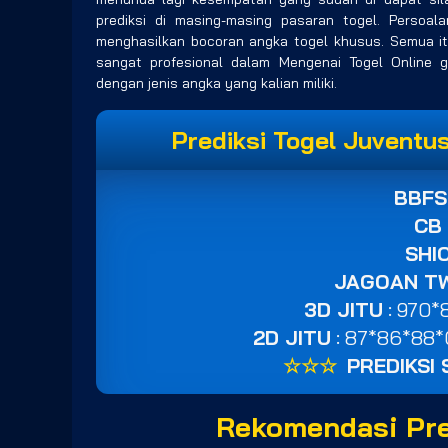
prediksi di masing-masing pasaran togel. Persoa
menghasilkan bocoran angka togel khusus. Semua itu
sangat profesional dalam Mengenai Togel Online g
dengan jenis angka yang kalian miliki.
Prediksi Togel Juventu
BBFS
CB
SHI
JAGOAN T
3D JITU
: 970*
2D JITU
: 87*86*88*
☆☆☆
PREDIKSI
Rekomendasi Pre