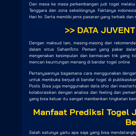
Dari masa ke masa perkembangan judi togel melalui 
Tenggara dan zona sekelilingnya. Faktanya indonesi
Hari Ini. Serta memiliki jenis pasaran yang terbaik dan
>>
DATA JUVEN
Dengan maksud lain, masing-masing dari rekomendas
dalam situs SahamToto. Pemain yang pakar dala
mengenakan kesimpulan dan bermacam trik yang tida
mencari keuntungan menang di bandar togel online.
Pertanyaannya bagaimana cara menggunakan dengan b
untuk membuka berjudi di bandar togel di publikasika
Pools. Bisa juga menggunakan data shio dari master
kolaborasikan dengan analisa dan feeling dari pema
yang bisa keluar itu sangat memberikan tingkatan k
Manfaat Prediksi Togel 
Be
Salah satunya yaitu apa saja yang bisa mendatangka