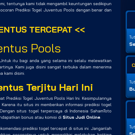
mi, tentunya kami tidak mengambil keuntungan sedikipun
Bocoran Prediksi Togel Juventus Pools dengan benar dan
ENTUS TERCEPAT
<<
Tut
Se
ntuk itu bagi anda yang selama ini selalu melewatkan
C
 artinya. Kami juga disini sangat terbuka dalam menerima
 kami disini.
Tut
ntus Terjitu Hari Ini
Bu
 Prediksi Togel Juventus Pools Hari Ini. Kesimpulannya
Karena itu situs ini memberikan informasi prediksi togel
 Dengan situs togel terpercaya di Indonesia SahamToto
ndapatkan bonus atau komisi di
Situs Judi Online
.
Tut
ekomendasi prediksi togel tercepat di situs ini. Janganlah
Se
ahkan secepatnya untuk mengakhiri melakukan betting