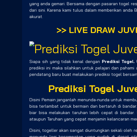
yang anda gemari. Bersama dengan pasaran togel res
dari sini. Karena kami tulus dalam memberikan anda 
akurat.
>>
LIVE DRAW JUV
Siapa sih yang tidak kenal dengan
Prediksi Togel.
U
prediksi ini maka silahkan untuk pelajari dan pahami
pendatang baru buat melakukan prediksi togel bersama
Prediksi Togel Juve
Disini Pemain janganlah menunda-nunda untuk membuat
bisa terlambat untuk bermain dan bertaruh di bandar. 
biar bisa melakukan taruhan lebih cepat di bandar.
ataupun Taruhan yang cepat menjamin kelancaran me
Disini, togeller akan sangat diuntungkan sekali oleh r
menunda lagi kesempatan yang sudah di dapat sil