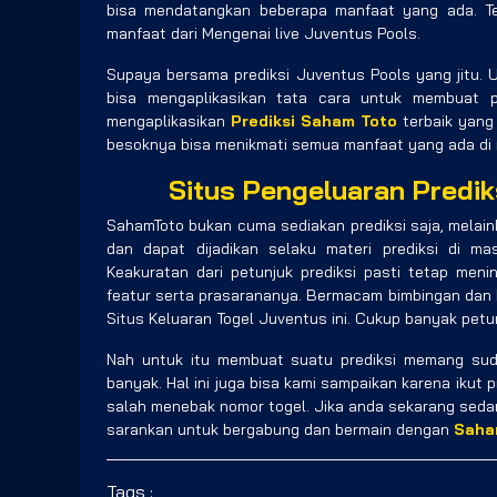
bisa mendatangkan beberapa manfaat yang ada. Te
manfaat dari Mengenai live Juventus Pools.
Supaya bersama prediksi Juventus Pools yang jitu. 
bisa mengaplikasikan tata cara untuk membuat p
mengaplikasikan
Prediksi Saham Toto
terbaik yang 
besoknya bisa menikmati semua manfaat yang ada di r
Situs Pengeluaran Predik
SahamToto bukan cuma sediakan prediksi saja, melainka
dan dapat dijadikan selaku materi prediksi di ma
Keakuratan dari petunjuk prediksi pasti tetap men
featur serta prasarananya. Bermacam bimbingan dan k
Situs Keluaran Togel Juventus ini. Cukup banyak petu
Nah untuk itu membuat suatu prediksi memang sud
banyak. Hal ini juga bisa kami sampaikan karena ikut
salah menebak nomor togel. Jika anda sekarang sed
sarankan untuk bergabung dan bermain dengan
Saha
Tags :