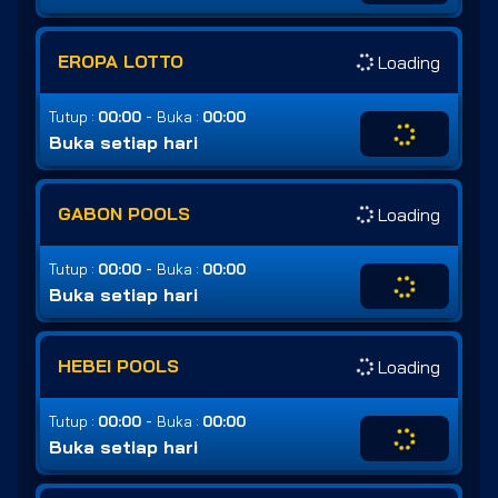
EROPA LOTTO
Loading
-
Tutup :
00:00
Buka :
00:00
Buka setiap hari
GABON POOLS
Loading
-
Tutup :
00:00
Buka :
00:00
Buka setiap hari
HEBEI POOLS
Loading
-
Tutup :
00:00
Buka :
00:00
Buka setiap hari