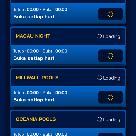
-
Tutup :
00:00
Buka :
00:00
Buka setiap hari
MACAU NIGHT
Loading
-
Tutup :
00:00
Buka :
00:00
Buka setiap hari
MILLWALL POOLS
Loading
-
Tutup :
00:00
Buka :
00:00
Buka setiap hari
OCEANIA POOLS
Loading
-
Tutup :
00:00
Buka :
00:00