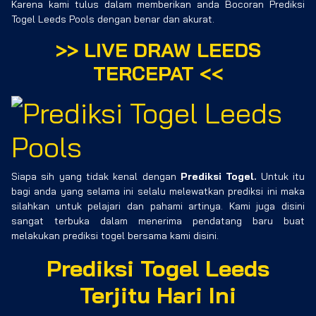
Karena kami tulus dalam memberikan anda Bocoran Prediksi
Togel Leeds Pools dengan benar dan akurat.
>>
LIVE DRAW LEEDS
TERCEPAT
<<
Siapa sih yang tidak kenal dengan
Prediksi Togel.
Untuk itu
bagi anda yang selama ini selalu melewatkan prediksi ini maka
silahkan untuk pelajari dan pahami artinya. Kami juga disini
sangat terbuka dalam menerima pendatang baru buat
melakukan prediksi togel bersama kami disini.
Prediksi Togel Leeds
Terjitu Hari Ini