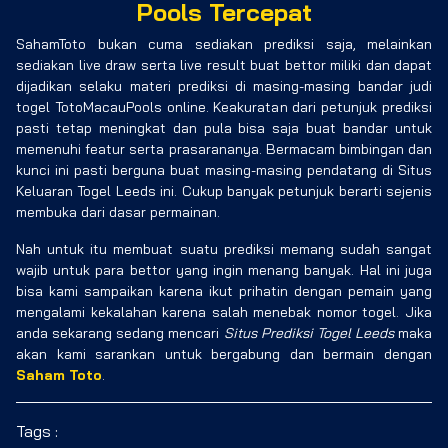
Pools Tercepat
SahamToto bukan cuma sediakan prediksi saja, melainkan
sediakan live draw serta live result buat bettor miliki dan dapat
dijadikan selaku materi prediksi di masing-masing bandar judi
togel TotoMacauPools online. Keakuratan dari petunjuk prediksi
pasti tetap meningkat dan pula bisa saja buat bandar untuk
memenuhi featur serta prasarananya. Bermacam bimbingan dan
kunci ini pasti berguna buat masing-masing pendatang di Situs
Keluaran Togel Leeds ini. Cukup banyak petunjuk berarti sejenis
membuka dari dasar permainan.
Nah untuk itu membuat suatu prediksi memang sudah sangat
wajib untuk para bettor yang ingin menang banyak. Hal ini juga
bisa kami sampaikan karena ikut prihatin dengan pemain yang
mengalami kekalahan karena salah menebak nomor togel. Jika
anda sekarang sedang mencari
Situs Prediksi Togel Leeds
maka
akan kami sarankan untuk bergabung dan bermain dengan
Saham Toto
.
Tags :