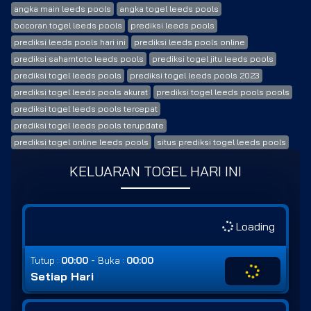
angka main leeds pools
angka togel leeds pools
bocoran togel leeds pools
prediksi leeds pools
prediksi leeds pools hari ini
prediksi leeds pools online
prediksi sahamtoto leeds pools
prediksi togel jitu leeds pools
prediksi togel leeds pools
prediksi togel leeds pools 2023
prediksi togel leeds pools akurat
prediksi togel leeds pools pools
prediksi togel leeds pools tercepat
prediksi togel leeds pools terupdate
prediksi togel online leeds pools
situs prediksi togel leeds pools
KELUARAN TOGEL HARI INI
Loading
-
Tutup :
00:00
Buka :
00:00
Setiap Hari