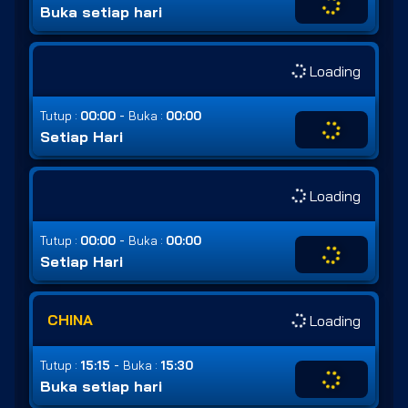
Buka setiap hari
Loading
-
Tutup :
00:00
Buka :
00:00
Setiap Hari
Loading
-
Tutup :
00:00
Buka :
00:00
Setiap Hari
CHINA
Loading
-
Tutup :
15:15
Buka :
15:30
Buka setiap hari