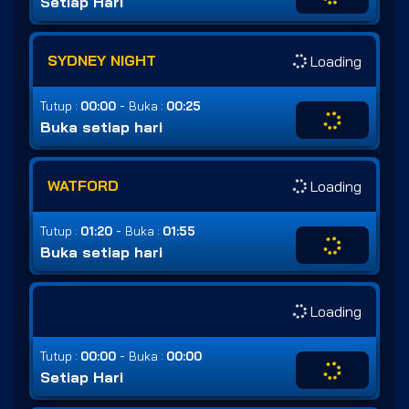
Setiap Hari
SYDNEY NIGHT
Loading
-
Tutup :
00:00
Buka :
00:25
Buka setiap hari
WATFORD
Loading
-
Tutup :
01:20
Buka :
01:55
Buka setiap hari
Loading
-
Tutup :
00:00
Buka :
00:00
Setiap Hari