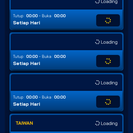
Loading
-
Tutup :
00:00
Buka :
00:00
Setiap Hari
Loading
-
Tutup :
00:00
Buka :
00:00
Setiap Hari
Loading
-
Tutup :
00:00
Buka :
00:00
Setiap Hari
TAIWAN
Loading