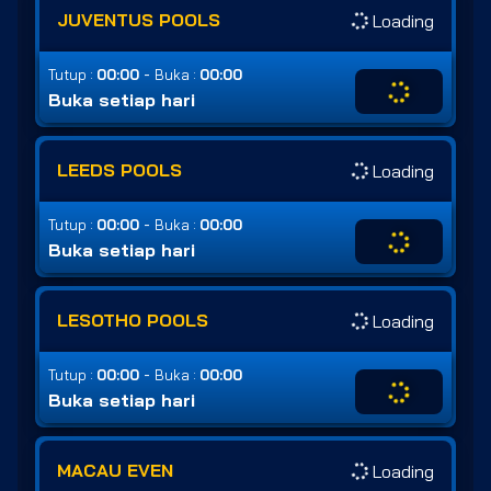
JUVENTUS POOLS
Loading
-
Tutup :
00:00
Buka :
00:00
Buka setiap hari
LEEDS POOLS
Loading
-
Tutup :
00:00
Buka :
00:00
Buka setiap hari
LESOTHO POOLS
Loading
-
Tutup :
00:00
Buka :
00:00
Buka setiap hari
MACAU EVEN
Loading