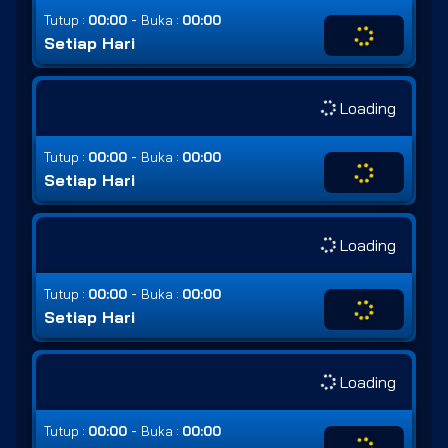
-
Tutup :
00:00
Buka :
00:00
Setiap Hari
Loading
-
Tutup :
00:00
Buka :
00:00
Setiap Hari
Loading
-
Tutup :
00:00
Buka :
00:00
Setiap Hari
Loading
-
Tutup :
00:00
Buka :
00:00