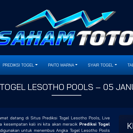
PREDIKSI TOGEL
PAITO WARNA
SYAIR TOGEL
TA
 TOGEL LESOTHO POOLS – 05 JAN
mat datang di Situs Prediksi Togel Lesotho Pools, Live
K
a kesempatan kali ini kita akan meracik
Prediksi Togel
digunakan untuk menembus Angka Togel Lesotho Pools