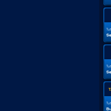
Tut
Se
Tut
Se
T
Tut
Bu