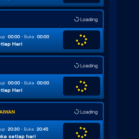
Loading
-
up :
00:00
Buka :
00:00
tiap Hari
Loading
-
up :
00:00
Buka :
00:00
tiap Hari
AIWAN
Loading
-
up :
20:30
Buka :
20:45
ka setiap hari