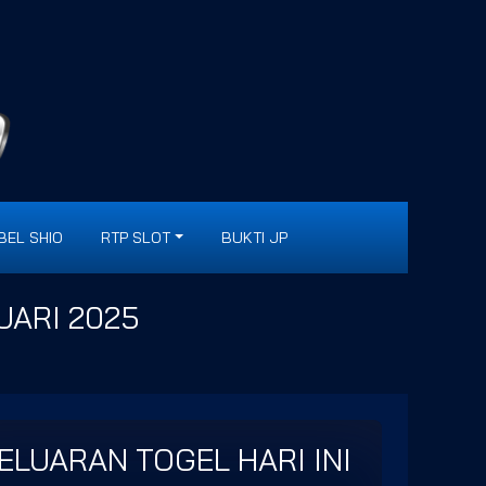
BEL SHIO
RTP SLOT
BUKTI JP
UARI 2025
ELUARAN TOGEL HARI INI