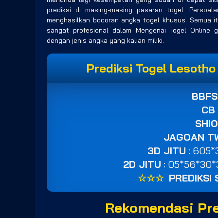
prediksi di masing-masing pasaran togel. Persoa
menghasilkan bocoran angka togel khusus. Semua itu
sangat profesional dalam Mengenai Togel Online g
dengan jenis angka yang kalian miliki.
Prediksi Togel Lesotho
BBFS
CB
SHIO
JAGOAN T
3D JITU
: 605*
2D JITU
: 05*56*30*
☆☆☆
PREDIKSI
Rekomendasi Pre