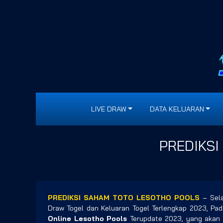
LIVE DRAW
DATA KELUARAN
PREDIKSI
PREDIKSI SAHAM TOTO LESOTHO POOLS
– Sela
Draw Togel dan Keluaran Togel Terlengkap 2023, Pad
Online Lesotho Pools
Terupdate 2023, yang akan 