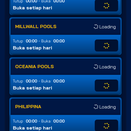
-
Tutup :
00:00
Buka :
00:00
Buka setiap hari
MILLWALL POOLS
Loading
-
Tutup :
00:00
Buka :
00:00
Buka setiap hari
OCEANIA POOLS
Loading
-
Tutup :
00:00
Buka :
00:00
Buka setiap hari
PHILIPPINA
Loading
-
Tutup :
00:00
Buka :
00:00
Buka setiap hari