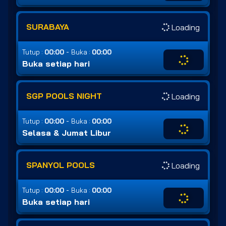
SURABAYA
Loading
-
Tutup :
00:00
Buka :
00:00
Buka setiap hari
SGP POOLS NIGHT
Loading
-
Tutup :
00:00
Buka :
00:00
Selasa & Jumat Libur
SPANYOL POOLS
Loading
-
Tutup :
00:00
Buka :
00:00
Buka setiap hari