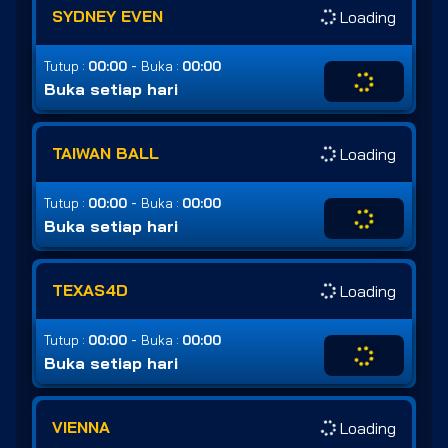
SYDNEY EVEN
Loading
-
Tutup :
00:00
Buka :
00:00
Buka setiap hari
TAIWAN BALL
Loading
-
Tutup :
00:00
Buka :
00:00
Buka setiap hari
TEXAS4D
Loading
-
Tutup :
00:00
Buka :
00:00
Buka setiap hari
VIENNA
Loading