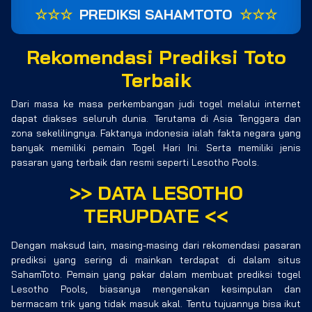
☆☆☆
PREDIKSI SAHAMTOTO
☆☆☆
Rekomendasi Prediksi Toto
Terbaik
Dari masa ke masa perkembangan judi togel melalui internet
dapat diakses seluruh dunia. Terutama di Asia Tenggara dan
zona sekelilingnya. Faktanya indonesia ialah fakta negara yang
banyak memiliki pemain Togel Hari Ini. Serta memiliki jenis
pasaran yang terbaik dan resmi seperti Lesotho Pools.
>>
DATA LESOTHO
TERUPDATE
<<
Dengan maksud lain, masing-masing dari rekomendasi pasaran
prediksi yang sering di mainkan terdapat di dalam situs
SahamToto. Pemain yang pakar dalam membuat prediksi togel
Lesotho Pools, biasanya mengenakan kesimpulan dan
bermacam trik yang tidak masuk akal. Tentu tujuannya bisa ikut