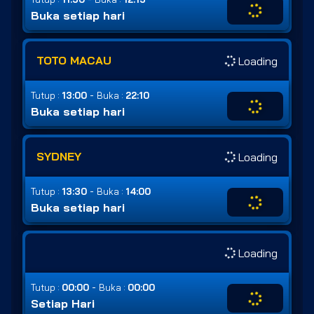
Buka setiap hari
TOTO MACAU
Loading
-
Tutup :
13:00
Buka :
22:10
Buka setiap hari
SYDNEY
Loading
-
Tutup :
13:30
Buka :
14:00
Buka setiap hari
Loading
-
Tutup :
00:00
Buka :
00:00
Setiap Hari