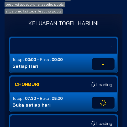
prediksi togel online lesotho pools
situs prediksi togel lesotho pools
KELUARAN TOGEL HARI INI
-
-
Tutup :
00:00
Buka :
00:00
-
Setiap Hari
CHONBURI
Loading
-
Tutup :
07:30
Buka :
08:00
Buka setiap hari
Loading