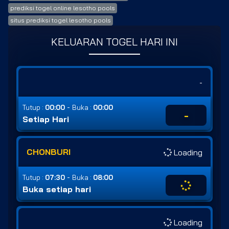
prediksi togel online lesotho pools
situs prediksi togel lesotho pools
KELUARAN TOGEL HARI INI
-
-
Tutup :
00:00
Buka :
00:00
-
Setiap Hari
CHONBURI
Loading
-
Tutup :
07:30
Buka :
08:00
Buka setiap hari
Loading