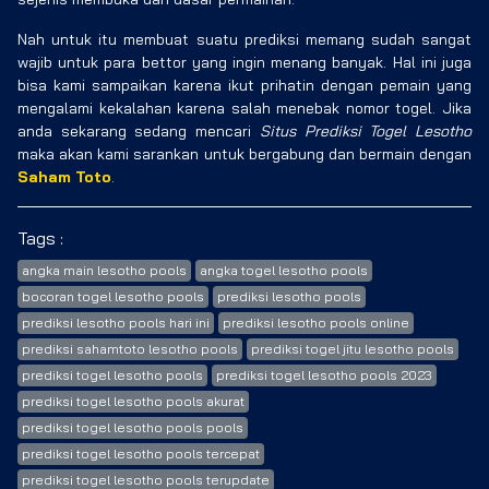
Nah untuk itu membuat suatu prediksi memang sudah sangat
wajib untuk para bettor yang ingin menang banyak. Hal ini juga
bisa kami sampaikan karena ikut prihatin dengan pemain yang
mengalami kekalahan karena salah menebak nomor togel. Jika
anda sekarang sedang mencari
Situs Prediksi Togel Lesotho
maka akan kami sarankan untuk bergabung dan bermain dengan
Saham Toto
.
Tags :
angka main lesotho pools
angka togel lesotho pools
bocoran togel lesotho pools
prediksi lesotho pools
prediksi lesotho pools hari ini
prediksi lesotho pools online
prediksi sahamtoto lesotho pools
prediksi togel jitu lesotho pools
prediksi togel lesotho pools
prediksi togel lesotho pools 2023
prediksi togel lesotho pools akurat
prediksi togel lesotho pools pools
prediksi togel lesotho pools tercepat
prediksi togel lesotho pools terupdate