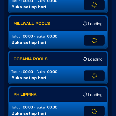
-
Tutup :
00:00
Buka :
00:00
Buka setiap hari
MILLWALL POOLS
Loading
-
Tutup :
00:00
Buka :
00:00
Buka setiap hari
OCEANIA POOLS
Loading
-
Tutup :
00:00
Buka :
00:00
Buka setiap hari
PHILIPPINA
Loading
-
Tutup :
00:00
Buka :
00:00
Buka setiap hari