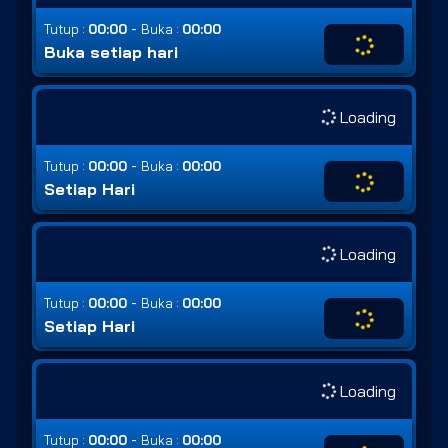
-
Tutup :
00:00
Buka :
00:00
Buka setiap hari
Loading
-
Tutup :
00:00
Buka :
00:00
Setiap Hari
Loading
-
Tutup :
00:00
Buka :
00:00
Setiap Hari
Loading
-
Tutup :
00:00
Buka :
00:00