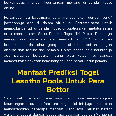
berkompetisi mencari keuntungan menang di bandar togel
online.
Pertanyaannya bagaimana cara menggunakan dengan baik?
jawabannya ada di dalam situs ini. Pertama-tama untuk
membuka berjudi di bandar togel di publikasikan melalui salah
satu menu dalam Situs Prediksi Togel TM Pools. Bisa juga
menggunakan data shio dari mastertogel TMPools dengan
bersumber pada tahun yang bisa di kolaborasikan dengan
analisa dan feeling dari pemain. Dalam bagan shio berikutnya
ada pertanda berapakah yang bisa keluar itu sangat
memberikan tingkatan kemenangan yang besar untuk pemain.
Manfaat Prediksi Togel
Lesotho Pools Untuk Para
Bettor
Salah satunya yaitu apa saja yang bisa mendatangkan
keuntungan atau manfaat untuknya. Hal ini juga akan bisa
mendatangkan beberapa manfaat yang ada. Terlihat bettor
wajib menguasai dengan bagus apa saja manfaat dari Mengenai