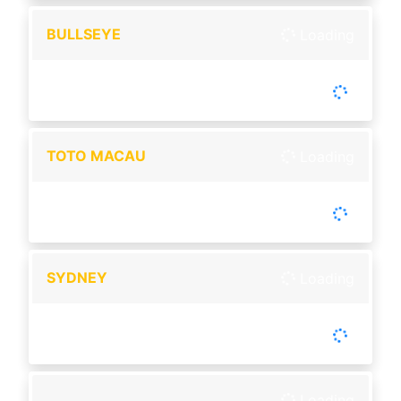
BULLSEYE
Loading
-
Tutup :
11:50
Buka :
12:15
Buka setiap hari
TOTO MACAU
Loading
-
Tutup :
13:00
Buka :
22:10
Buka setiap hari
SYDNEY
Loading
-
Tutup :
13:30
Buka :
14:00
Buka setiap hari
Loading