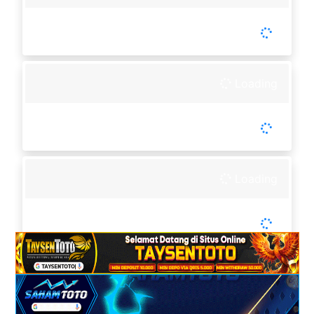
-
Tutup :
00:00
Buka :
00:00
Setiap Hari
Loading
-
Tutup :
00:00
Buka :
00:00
Setiap Hari
Loading
-
Tutup :
00:00
Buka :
00:00
Setiap Hari
Copyright © 2010 - 2026
PREDIKSI SAHAMTOTO
, All