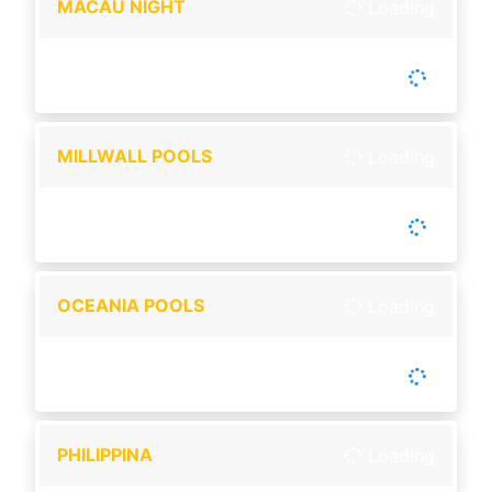
MACAU NIGHT
Loading
-
Tutup :
00:00
Buka :
00:00
Buka setiap hari
MILLWALL POOLS
Loading
-
Tutup :
00:00
Buka :
00:00
Buka setiap hari
OCEANIA POOLS
Loading
-
Tutup :
00:00
Buka :
00:00
Buka setiap hari
PHILIPPINA
Loading