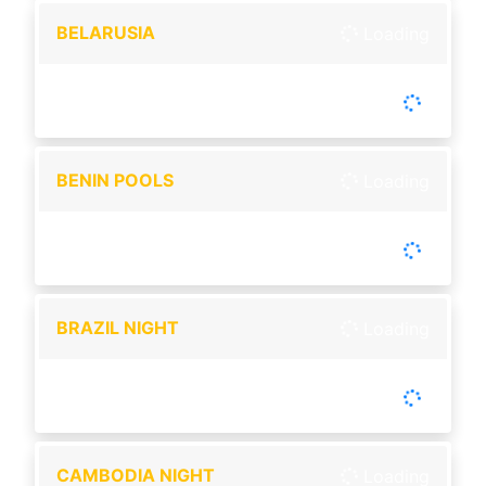
BELARUSIA
Loading
-
Tutup :
00:00
Buka :
00:00
Buka setiap hari
BENIN POOLS
Loading
-
Tutup :
00:00
Buka :
00:00
Buka setiap hari
BRAZIL NIGHT
Loading
-
Tutup :
00:00
Buka :
00:00
Buka setiap hari
CAMBODIA NIGHT
Loading