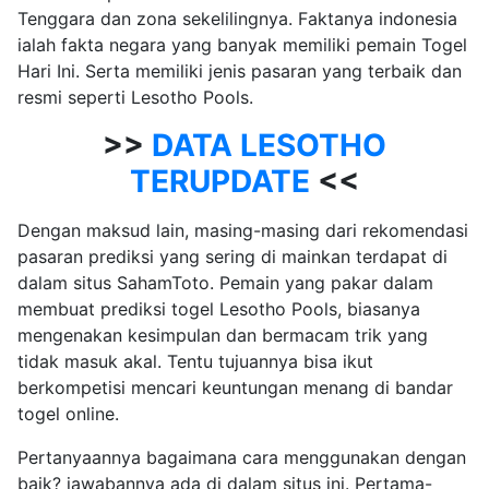
Tenggara dan zona sekelilingnya. Faktanya indonesia
ialah fakta negara yang banyak memiliki pemain Togel
Hari Ini. Serta memiliki jenis pasaran yang terbaik dan
resmi seperti Lesotho Pools.
>>
DATA LESOTHO
TERUPDATE
<<
Dengan maksud lain, masing-masing dari rekomendasi
pasaran prediksi yang sering di mainkan terdapat di
dalam situs SahamToto. Pemain yang pakar dalam
membuat prediksi togel Lesotho Pools, biasanya
mengenakan kesimpulan dan bermacam trik yang
tidak masuk akal. Tentu tujuannya bisa ikut
berkompetisi mencari keuntungan menang di bandar
togel online.
Pertanyaannya bagaimana cara menggunakan dengan
baik? jawabannya ada di dalam situs ini. Pertama-