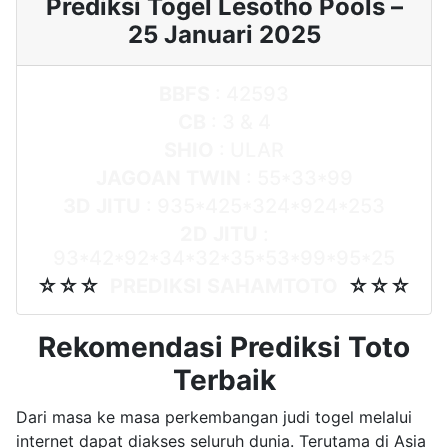
Prediksi Togel Lesotho Pools –
25 Januari 2025
BBFS
: 42593
CB
: 3 & 4
SHIO
: ULAR
JAGOAN TWIN
: 55*33*99
3D JITU
: 935*425*324*924*253
2D JITU
:
93*42*92*34*32*35*53*99*95*25
☆☆☆
PREDIKSI SAHAMTOTO
☆☆☆
Rekomendasi Prediksi Toto
Terbaik
Dari masa ke masa perkembangan judi togel melalui
internet dapat diakses seluruh dunia. Terutama di Asia