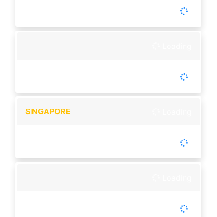
-
Tutup :
00:00
Buka :
00:00
Setiap Hari
Loading
-
Tutup :
00:00
Buka :
00:00
Setiap Hari
SINGAPORE
Loading
-
Tutup :
17:30
Buka :
17:40
Selasa & Jumat Libur
Loading
-
Tutup :
00:00
Buka :
00:00
Setiap Hari