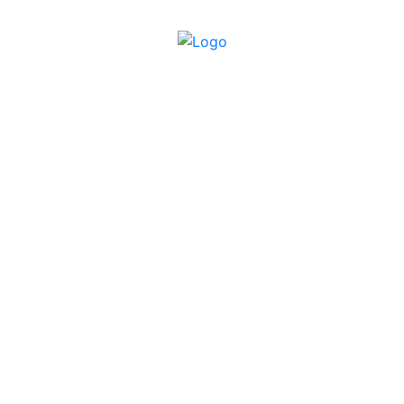
LIVE DRAW
DATA KELUARAN
PREDIKSI TOGEL
PAITO WARNA
SYAIR TOGEL
Tabel Shio
RTP SLOT
BUKTI JP