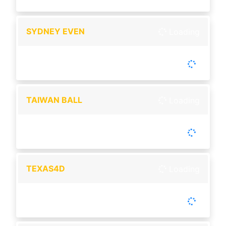
SYDNEY EVEN
Loading
-
Tutup :
00:00
Buka :
00:00
Buka setiap hari
TAIWAN BALL
Loading
-
Tutup :
00:00
Buka :
00:00
Buka setiap hari
TEXAS4D
Loading
-
Tutup :
00:00
Buka :
00:00
Buka setiap hari