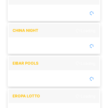
-
Tutup :
00:00
Buka :
00:00
Buka setiap hari
CHINA NIGHT
Loading
-
Tutup :
00:00
Buka :
00:00
Buka setiap hari
EIBAR POOLS
Loading
-
Tutup :
00:00
Buka :
00:00
Buka setiap hari
EROPA LOTTO
Loading
-