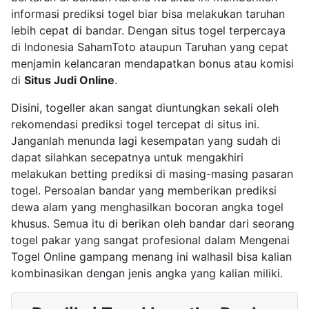
informasi prediksi togel biar bisa melakukan taruhan
lebih cepat di bandar. Dengan situs togel terpercaya
di Indonesia SahamToto ataupun Taruhan yang cepat
menjamin kelancaran mendapatkan bonus atau komisi
di
Situs Judi Online
.
Disini, togeller akan sangat diuntungkan sekali oleh
rekomendasi prediksi togel tercepat di situs ini.
Janganlah menunda lagi kesempatan yang sudah di
dapat silahkan secepatnya untuk mengakhiri
melakukan betting prediksi di masing-masing pasaran
togel. Persoalan bandar yang memberikan prediksi
dewa alam yang menghasilkan bocoran angka togel
khusus. Semua itu di berikan oleh bandar dari seorang
togel pakar yang sangat profesional dalam Mengenai
Togel Online gampang menang ini walhasil bisa kalian
kombinasikan dengan jenis angka yang kalian miliki.