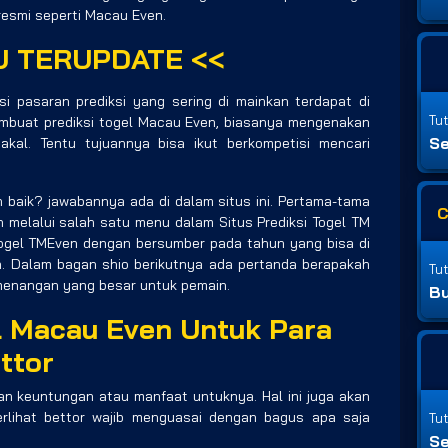
 resmi seperti Macau Even.
U
TERUPDATE
<<
i pasaran prediksi yang sering di mainkan terdapat di
Tut
mbuat prediksi togel Macau Even, biasanya mengenakan
Se
kal. Tentu tujuannya bisa ikut berkompetisi mencari
aik? jawabannya ada di dalam situs ini. Pertama-tama
C
n melalui salah satu menu dalam Situs Prediksi Togel TM
togel TMEven dengan bersumber pada tahun yang bisa di
in. Dalam bagan shio berikutnya ada pertanda berapakah
Tut
emenangan yang besar untuk pemain.
Bu
l Macau Even Untuk Para
ttor
n keuntungan atau manfaat untuknya. Hal ini juga akan
rlihat bettor wajib menguasai dengan bagus apa saja
Tut
Se