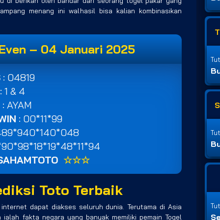
 di berikan oleh bandar dari seorang togel pakar yang
ampang menang ini walhasil bisa kalian kombinasikan
T
 Even – 04 Januari 2025
Tut
Bu
S
: 04819
: 1 & 4
: AYAM
S
WIN
: 00*11*99
*489*940*140*048
Tut
Bu
*90*98*18*19*48*11*94
 SAHAMTOTO
☆☆☆
diksi Toto Terbaik
Tut
internet dapat diakses seluruh dunia. Terutama di Asia
Se
a ialah fakta negara yang banyak memiliki pemain Togel