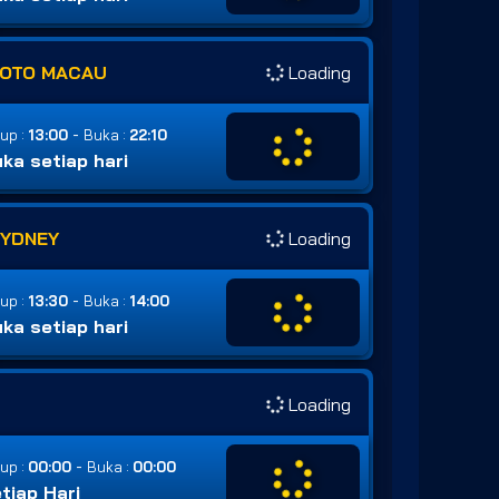
OTO MACAU
Loading
-
up :
13:00
Buka :
22:10
ka setiap hari
YDNEY
Loading
-
up :
13:30
Buka :
14:00
ka setiap hari
Loading
-
up :
00:00
Buka :
00:00
tiap Hari