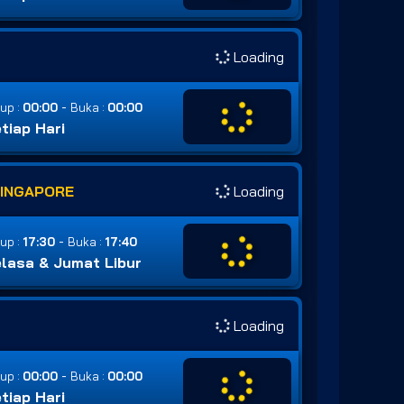
Loading
-
up :
00:00
Buka :
00:00
tiap Hari
INGAPORE
Loading
-
up :
17:30
Buka :
17:40
lasa & Jumat Libur
Loading
-
up :
00:00
Buka :
00:00
tiap Hari