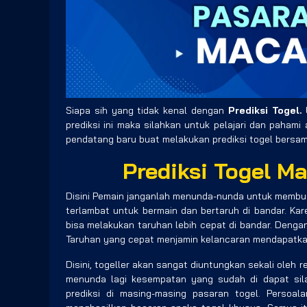
Siapa sih yang tidak kenal dengan
Prediksi Togel.
U
prediksi ini maka silahkan untuk pelajari dan pahami
pendatang baru buat melakukan prediksi togel bersama
Prediksi Togel Ma
Disini Pemain janganlah menunda-nunda untuk membuat
terlambat untuk bermain dan bertaruh di bandar. Karen
bisa melakukan taruhan lebih cepat di bandar. Denga
Taruhan yang cepat menjamin kelancaran mendapatka
Disini, togeller akan sangat diuntungkan sekali oleh r
menunda lagi kesempatan yang sudah di dapat sil
prediksi di masing-masing pasaran togel. Persoa