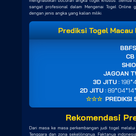
menghasilkan bocoran angka togel khusus. Semua itu
sangat profesional dalam Mengenai Togel Online g
dengan jenis angka yang kalian miliki.
Prediksi Togel Macau
BBF
CB
SHIO
JAGOAN T
3D JITU
: 198
2D JITU
: 89*04*14
☆☆☆
PREDIKSI
Rekomendasi Pre
Dari masa ke masa perkembangan judi togel melalui 
Tenggara dan zona sekelilingnya. Faktanya indonesi