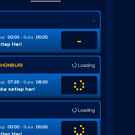
-
-
-
up :
00:00
Buka :
00:00
tiap Hari
HONBURI
Loading
-
up :
07:30
Buka :
08:00
ka setiap hari
Loading
-
up :
00:00
Buka :
00:00
tiap Hari