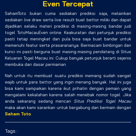
Even Tercepat
SahamToto bukan cuma sediakan prediksi saja, melainkan
sediakan live draw serta live result buat bettor miliki dan dapat
dijadikan selaku materi prediksi di masing-masing bandar judi
togel TotoMacauEven online. Keakuratan dari petunjuk prediksi
pasti tetap meningkat dan pula bisa saja buat bandar untuk
memenuhi featur serta prasarananya. Bermacam bimbingan dan
kunci ini pasti berguna buat masing-masing pendatang di Situs
Keluaran Togel Macau ini. Cukup banyak petunjuk berarti sejenis
membuka dari dasar permainan.
Nah untuk itu membuat suatu prediksi memang sudah sangat
wajib untuk para bettor yang ingin menang banyak. Hal ini juga
bisa kami sampaikan karena ikut prihatin dengan pemain yang
mengalami kekalahan karena salah menebak nomor togel. Jika
anda sekarang sedang mencari
Situs Prediksi Togel Macau
maka akan kami sarankan untuk bergabung dan bermain dengan
Saham Toto
.
Tags :