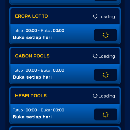
EROPA LOTTO
Loading
-
Tutup :
00:00
Buka :
00:00
Buka setiap hari
GABON POOLS
Loading
-
Tutup :
00:00
Buka :
00:00
Buka setiap hari
HEBEI POOLS
Loading
-
Tutup :
00:00
Buka :
00:00
Buka setiap hari