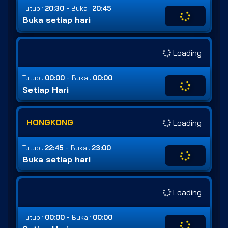
-
Tutup :
20:30
Buka :
20:45
Buka setiap hari
Loading
-
Tutup :
00:00
Buka :
00:00
Setiap Hari
HONGKONG
Loading
-
Tutup :
22:45
Buka :
23:00
Buka setiap hari
Loading
-
Tutup :
00:00
Buka :
00:00