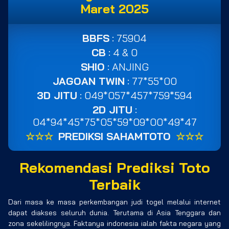
Maret 2025
BBFS
: 75904
CB
: 4 & 0
SHIO
: ANJING
JAGOAN TWIN
: 77*55*00
3D JITU
: 049*057*457*759*594
2D JITU
:
04*94*45*75*05*59*09*00*49*47
☆☆☆
PREDIKSI SAHAMTOTO
☆☆☆
Rekomendasi Prediksi Toto
Terbaik
Dari masa ke masa perkembangan judi togel melalui internet
dapat diakses seluruh dunia. Terutama di Asia Tenggara dan
zona sekelilingnya. Faktanya indonesia ialah fakta negara yang