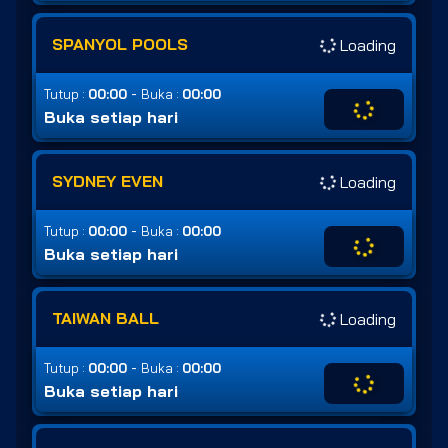
SPANYOL POOLS
Loading
-
Tutup :
00:00
Buka :
00:00
Buka setiap hari
SYDNEY EVEN
Loading
-
Tutup :
00:00
Buka :
00:00
Buka setiap hari
TAIWAN BALL
Loading
-
Tutup :
00:00
Buka :
00:00
Buka setiap hari