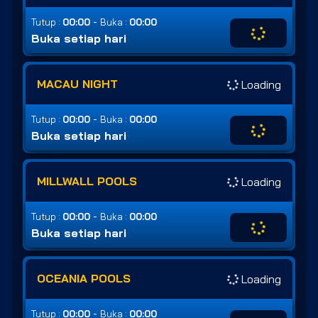
-
Tutup :
00:00
Buka :
00:00
Buka setiap hari
MACAU NIGHT
Loading
-
Tutup :
00:00
Buka :
00:00
Buka setiap hari
MILLWALL POOLS
Loading
-
Tutup :
00:00
Buka :
00:00
Buka setiap hari
OCEANIA POOLS
Loading
-
Tutup :
00:00
Buka :
00:00