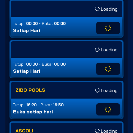
Loading
-
Tutup :
00:00
Buka :
00:00
Setiap Hari
Loading
-
Tutup :
00:00
Buka :
00:00
Setiap Hari
ZIBO POOLS
Loading
-
Tutup :
16:20
Buka :
16:50
Buka setiap hari
ASCOLI
Loading