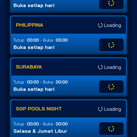
Buka setiap hari
PHILIPPINA
Loading
-
Tutup :
00:00
Buka :
00:00
Buka setiap hari
SURABAYA
Loading
-
Tutup :
00:00
Buka :
00:00
Buka setiap hari
SGP POOLS NIGHT
Loading
-
Tutup :
00:00
Buka :
00:00
Selasa & Jumat Libur