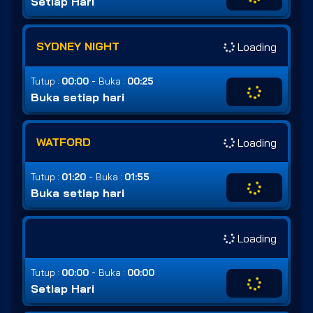
Setiap Hari
SYDNEY NIGHT
Loading
-
Tutup :
00:00
Buka :
00:25
Buka setiap hari
WATFORD
Loading
-
Tutup :
01:20
Buka :
01:55
Buka setiap hari
Loading
-
Tutup :
00:00
Buka :
00:00
Setiap Hari