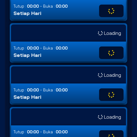
-
Tutup :
00:00
Buka :
00:00
Setiap Hari
Loading
-
Tutup :
00:00
Buka :
00:00
Setiap Hari
Loading
-
Tutup :
00:00
Buka :
00:00
Setiap Hari
Loading
-
Tutup :
00:00
Buka :
00:00