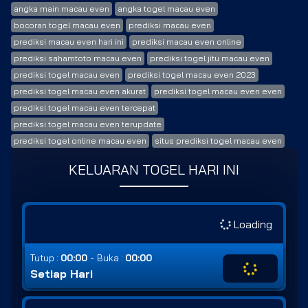
angka main macau even
angka togel macau even
bocoran togel macau even
prediksi macau even
prediksi macau even hari ini
prediksi macau even online
prediksi sahamtoto macau even
prediksi togel jitu macau even
prediksi togel macau even
prediksi togel macau even 2023
prediksi togel macau even akurat
prediksi togel macau even even
prediksi togel macau even tercepat
prediksi togel macau even terupdate
prediksi togel online macau even
situs prediksi togel macau even
KELUARAN TOGEL HARI INI
Loading
-
Tutup :
00:00
Buka :
00:00
Setiap Hari