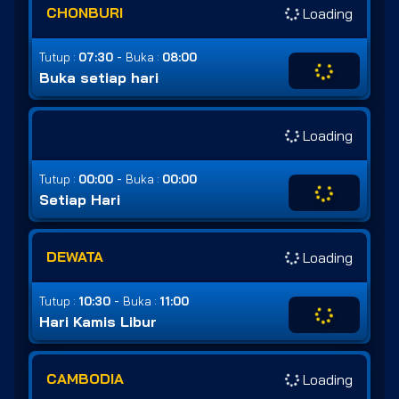
CHONBURI
Loading
-
Tutup :
07:30
Buka :
08:00
Buka setiap hari
Loading
-
Tutup :
00:00
Buka :
00:00
Setiap Hari
DEWATA
Loading
-
Tutup :
10:30
Buka :
11:00
Hari Kamis Libur
CAMBODIA
Loading