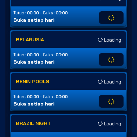
-
Tutup :
00:00
Buka :
00:00
Buka setiap hari
BELARUSIA
Loading
-
Tutup :
00:00
Buka :
00:00
Buka setiap hari
BENIN POOLS
Loading
-
Tutup :
00:00
Buka :
00:00
Buka setiap hari
BRAZIL NIGHT
Loading