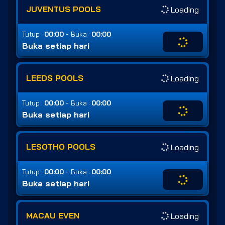
JUVENTUS POOLS
Loading
-
Tutup :
00:00
Buka :
00:00
Buka setiap hari
LEEDS POOLS
Loading
-
Tutup :
00:00
Buka :
00:00
Buka setiap hari
LESOTHO POOLS
Loading
-
Tutup :
00:00
Buka :
00:00
Buka setiap hari
MACAU EVEN
Loading