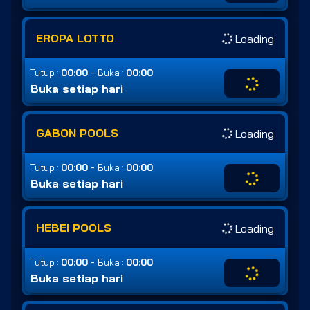
EROPA LOTTO
Loading
-
Tutup :
00:00
Buka :
00:00
Buka setiap hari
GABON POOLS
Loading
-
Tutup :
00:00
Buka :
00:00
Buka setiap hari
HEBEI POOLS
Loading
-
Tutup :
00:00
Buka :
00:00
Buka setiap hari