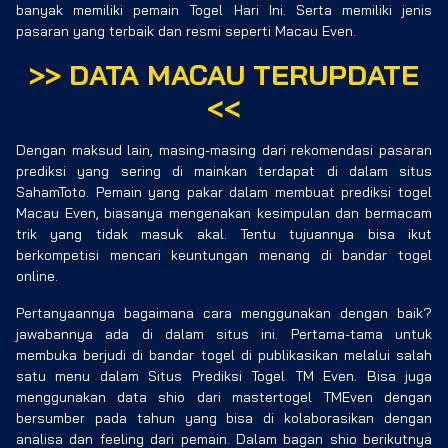
banyak memiliki pemain Togel Hari Ini. Serta memiliki jenis
pasaran yang terbaik dan resmi seperti Macau Even.
>>
DATA MACAU
TERUPDATE
<<
Dengan maksud lain, masing-masing dari rekomendasi pasaran
prediksi yang sering di mainkan terdapat di dalam situs
SahamToto. Pemain yang pakar dalam membuat prediksi togel
Macau Even, biasanya mengenakan kesimpulan dan bermacam
trik yang tidak masuk akal. Tentu tujuannya bisa ikut
berkompetisi mencari keuntungan menang di bandar togel
online.
Pertanyaannya bagaimana cara menggunakan dengan baik?
jawabannya ada di dalam situs ini. Pertama-tama untuk
membuka berjudi di bandar togel di publikasikan melalui salah
satu menu dalam Situs Prediksi Togel TM Even. Bisa juga
menggunakan data shio dari mastertogel TMEven dengan
bersumber pada tahun yang bisa di kolaborasikan dengan
analisa dan feeling dari pemain. Dalam bagan shio berikutnya