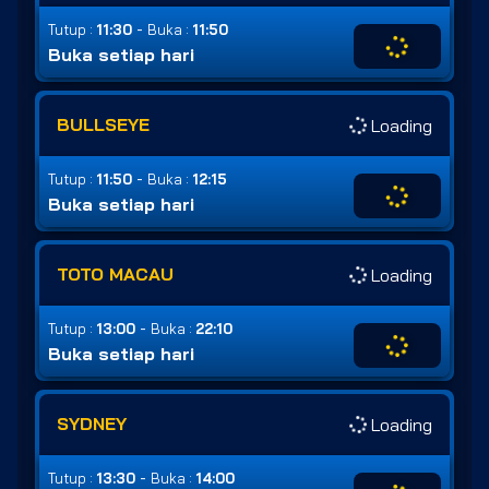
-
Tutup :
11:30
Buka :
11:50
Buka setiap hari
BULLSEYE
Loading
-
Tutup :
11:50
Buka :
12:15
Buka setiap hari
TOTO MACAU
Loading
-
Tutup :
13:00
Buka :
22:10
Buka setiap hari
SYDNEY
Loading
-
Tutup :
13:30
Buka :
14:00