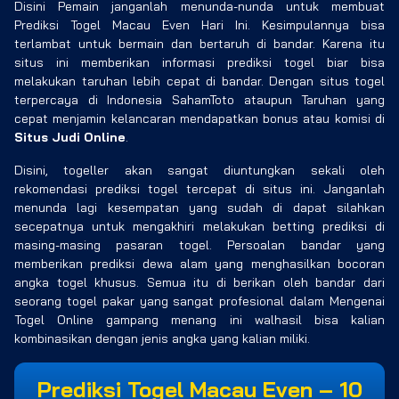
Disini Pemain janganlah menunda-nunda untuk membuat
Prediksi Togel Macau Even Hari Ini. Kesimpulannya bisa
terlambat untuk bermain dan bertaruh di bandar. Karena itu
situs ini memberikan informasi prediksi togel biar bisa
melakukan taruhan lebih cepat di bandar. Dengan situs togel
terpercaya di Indonesia SahamToto ataupun Taruhan yang
cepat menjamin kelancaran mendapatkan bonus atau komisi di
Situs Judi Online
.
Disini, togeller akan sangat diuntungkan sekali oleh
rekomendasi prediksi togel tercepat di situs ini. Janganlah
menunda lagi kesempatan yang sudah di dapat silahkan
secepatnya untuk mengakhiri melakukan betting prediksi di
masing-masing pasaran togel. Persoalan bandar yang
memberikan prediksi dewa alam yang menghasilkan bocoran
angka togel khusus. Semua itu di berikan oleh bandar dari
seorang togel pakar yang sangat profesional dalam Mengenai
Togel Online gampang menang ini walhasil bisa kalian
kombinasikan dengan jenis angka yang kalian miliki.
Prediksi Togel Macau Even – 10