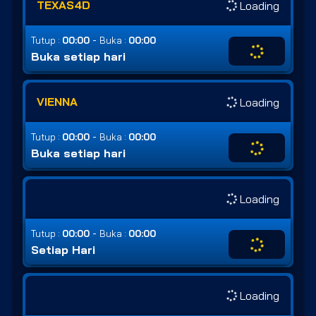
TEXAS4D
Loading
-
Tutup :
00:00
Buka :
00:00
Buka setiap hari
VIENNA
Loading
-
Tutup :
00:00
Buka :
00:00
Buka setiap hari
Loading
-
Tutup :
00:00
Buka :
00:00
Setiap Hari
Loading