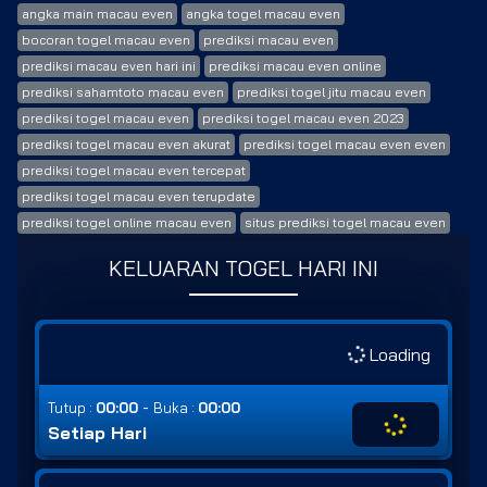
angka main macau even
angka togel macau even
bocoran togel macau even
prediksi macau even
prediksi macau even hari ini
prediksi macau even online
prediksi sahamtoto macau even
prediksi togel jitu macau even
prediksi togel macau even
prediksi togel macau even 2023
prediksi togel macau even akurat
prediksi togel macau even even
prediksi togel macau even tercepat
prediksi togel macau even terupdate
prediksi togel online macau even
situs prediksi togel macau even
KELUARAN TOGEL HARI INI
Loading
-
Tutup :
00:00
Buka :
00:00
Setiap Hari