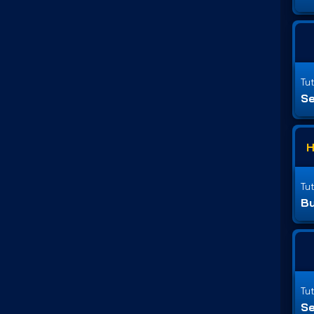
Tut
Se
Tut
Bu
Tut
Se