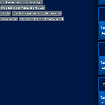
prediksi sahamtoto macau night
prediksi togel macau night 2023
ht night
prediksi togel macau night tercepat
e macau night
situs prediksi togel macau night
Tut
Se
Tut
Se
T
Tut
Bu