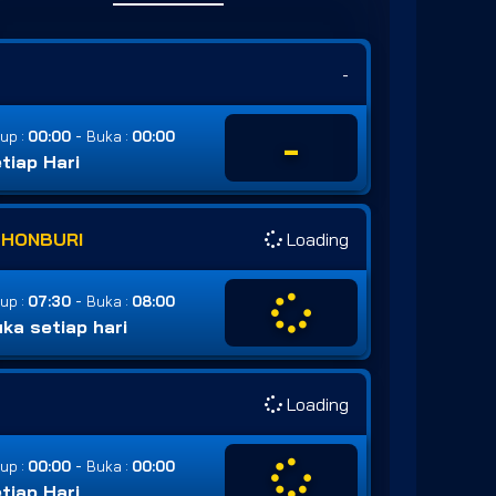
-
-
-
up :
00:00
Buka :
00:00
tiap Hari
HONBURI
Loading
-
up :
07:30
Buka :
08:00
ka setiap hari
Loading
-
up :
00:00
Buka :
00:00
tiap Hari