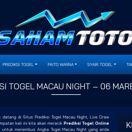
PREDIKSI TOGEL
PAITO WARNA
SYAIR TOGEL
TA
SI TOGEL MACAU NIGHT – 06 MAR
datang di Situs Prediksi Togel Macau Night, Live Draw
K
patan kali ini kita akan meracik
Prediksi Togel Online
n untuk menembus Angka Togel Macau Night yang anda