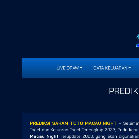
LIVE DRAW
DATA KELUARAN
PREDIK
PREDIKSI SAHAM TOTO MACAU NIGHT
– Selamat 
Togel dan Keluaran Togel Terlengkap 2023, Pada kesem
Macau Night
Terupdate 2023, yang akan digunaka