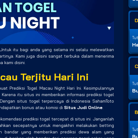
D
Tut
Ha
ntuk itu bagi anda yang selama ini selalu melewatkan
 artinya. Kami juga disini sangat terbuka dalam menerima
 kami disini.
C
cau Terjitu Hari Ini
Tut
at Prediksi Togel Macau Night Hari Ini. Kesimpulannya
Bu
Karena itu situs ini memberikan informasi prediksi togel
 Dengan situs togel terpercaya di Indonesia SahamToto
ndapatkan bonus atau komisi di
Situs Judi Online
.
B
ekomendasi prediksi togel tercepat di situs ini. Janganlah
ahkan secepatnya untuk mengakhiri melakukan betting
Tut
lan bandar yang memberikan prediksi dewa alam yang
Bu