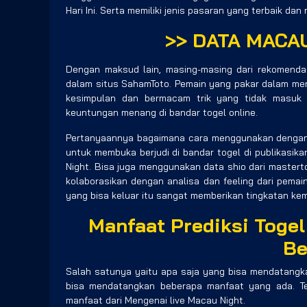
Hari Ini. Serta memiliki jenis pasaran yang terbaik dan
>>
DATA MACA
Dengan maksud lain, masing-masing dari rekomendas
dalam situs SahamToto. Pemain yang pakar dalam me
kesimpulan dan bermacam trik yang tidak masuk a
keuntungan menang di bandar togel online.
Pertanyaannya bagaimana cara menggunakan dengan b
untuk membuka berjudi di bandar togel di publikasika
Night. Bisa juga menggunakan data shio dari master
kolaborasikan dengan analisa dan feeling dari pema
yang bisa keluar itu sangat memberikan tingkatan k
Manfaat Prediksi Toge
Be
Salah satunya yaitu apa saja yang bisa mendatangka
bisa mendatangkan beberapa manfaat yang ada. Te
manfaat dari Mengenai live Macau Night.