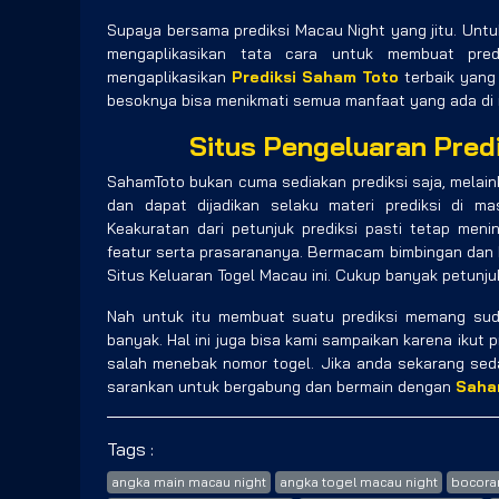
Supaya bersama prediksi Macau Night yang jitu. Untu
mengaplikasikan tata cara untuk membuat pre
mengaplikasikan
Prediksi Saham Toto
terbaik yang 
besoknya bisa menikmati semua manfaat yang ada di r
Situs Pengeluaran Pred
SahamToto bukan cuma sediakan prediksi saja, melainka
dan dapat dijadikan selaku materi prediksi di ma
Keakuratan dari petunjuk prediksi pasti tetap men
featur serta prasarananya. Bermacam bimbingan dan k
Situs Keluaran Togel Macau ini. Cukup banyak petunju
Nah untuk itu membuat suatu prediksi memang sud
banyak. Hal ini juga bisa kami sampaikan karena ikut
salah menebak nomor togel. Jika anda sekarang se
sarankan untuk bergabung dan bermain dengan
Saha
Tags :
angka main macau night
angka togel macau night
bocora