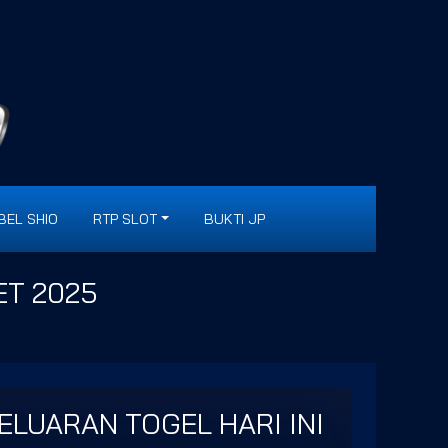
BEL SHIO
RTP SLOT
BUKTI JP
ET 2025
ELUARAN TOGEL HARI INI