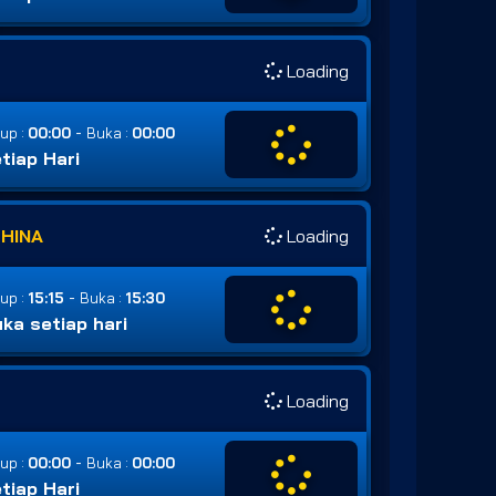
Loading
-
up :
00:00
Buka :
00:00
tiap Hari
HINA
Loading
-
up :
15:15
Buka :
15:30
ka setiap hari
Loading
-
up :
00:00
Buka :
00:00
tiap Hari