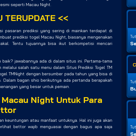
 resmi seperti Macau Night.
U
TERUPDATE
<<
i pasaran prediksi yang sering di mainkan terdapat di
Tut
mbuat prediksi togel Macau Night, biasanya mengenakan
Se
kal. Tentu tujuannya bisa ikut berkompetisi mencari
aik? jawabannya ada di dalam situs ini. Pertama-tama
C
n melalui salah satu menu dalam Situs Prediksi Togel TM
togel TMNight dengan bersumber pada tahun yang bisa di
in. Dalam bagan shio berikutnya ada pertanda berapakah
Tut
emenangan yang besar untuk pemain.
Bu
l Macau Night Untuk Para
ttor
n keuntungan atau manfaat untuknya. Hal ini juga akan
rlihat bettor wajib menguasai dengan bagus apa saja
Tut
Se