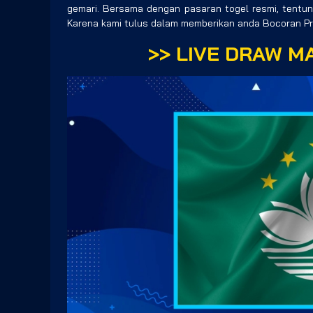
gemari. Bersama dengan pasaran togel resmi, tentuny
Karena kami tulus dalam memberikan anda Bocoran Pre
>>
LIVE DRAW M