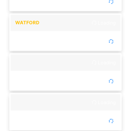
Buka setiap hari
WATFORD
Loading
-
Tutup :
01:20
Buka :
01:55
Buka setiap hari
Loading
-
Tutup :
00:00
Buka :
00:00
Setiap Hari
Loading
-
Tutup :
00:00
Buka :
00:00
Setiap Hari