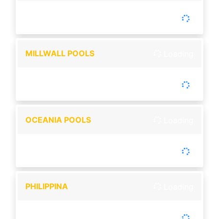
-
Tutup :
00:00
Buka :
00:00
Buka setiap hari
MILLWALL POOLS
Loading
-
Tutup :
00:00
Buka :
00:00
Buka setiap hari
OCEANIA POOLS
Loading
-
Tutup :
00:00
Buka :
00:00
Buka setiap hari
PHILIPPINA
Loading
-
Tutup :
00:00
Buka :
00:00