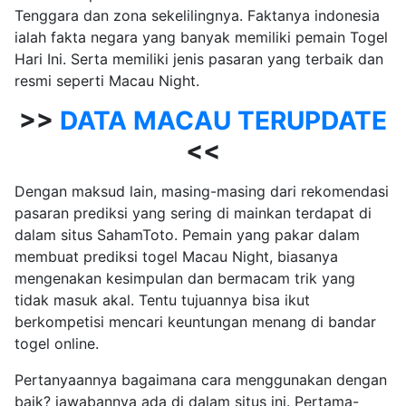
Tenggara dan zona sekelilingnya. Faktanya indonesia
ialah fakta negara yang banyak memiliki pemain Togel
Hari Ini. Serta memiliki jenis pasaran yang terbaik dan
resmi seperti Macau Night.
>>
DATA MACAU
TERUPDATE
<<
Dengan maksud lain, masing-masing dari rekomendasi
pasaran prediksi yang sering di mainkan terdapat di
dalam situs SahamToto. Pemain yang pakar dalam
membuat prediksi togel Macau Night, biasanya
mengenakan kesimpulan dan bermacam trik yang
tidak masuk akal. Tentu tujuannya bisa ikut
berkompetisi mencari keuntungan menang di bandar
togel online.
Pertanyaannya bagaimana cara menggunakan dengan
baik? jawabannya ada di dalam situs ini. Pertama-