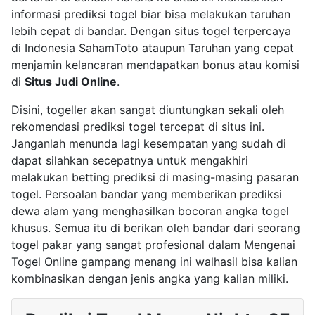
informasi prediksi togel biar bisa melakukan taruhan
lebih cepat di bandar. Dengan situs togel terpercaya
di Indonesia SahamToto ataupun Taruhan yang cepat
menjamin kelancaran mendapatkan bonus atau komisi
di
Situs Judi Online
.
Disini, togeller akan sangat diuntungkan sekali oleh
rekomendasi prediksi togel tercepat di situs ini.
Janganlah menunda lagi kesempatan yang sudah di
dapat silahkan secepatnya untuk mengakhiri
melakukan betting prediksi di masing-masing pasaran
togel. Persoalan bandar yang memberikan prediksi
dewa alam yang menghasilkan bocoran angka togel
khusus. Semua itu di berikan oleh bandar dari seorang
togel pakar yang sangat profesional dalam Mengenai
Togel Online gampang menang ini walhasil bisa kalian
kombinasikan dengan jenis angka yang kalian miliki.