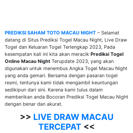
PREDIKSI TOGEL MACAU NIGHT – 07
JANUARI 2025
PREDIKSI SAHAM TOTO MACAU NIGHT
– Selamat
datang di Situs Prediksi Togel Macau Night, Live Draw
Togel dan Keluaran Togel Terlengkap 2023, Pada
kesempatan kali ini kita akan meracik
Prediksi Togel
Online Macau Night
Terupdate 2023, yang akan
digunakan untuk menembus Angka Togel Macau Night
yang anda gemari. Bersama dengan pasaran togel
resmi, tentunya kami tidak mengambil keuntungan
sedikipun dari sini. Karena kami tulus dalam
memberikan anda Bocoran Prediksi Togel Macau Night
dengan benar dan akurat.
>>
LIVE DRAW MACAU
TERCEPAT
<<