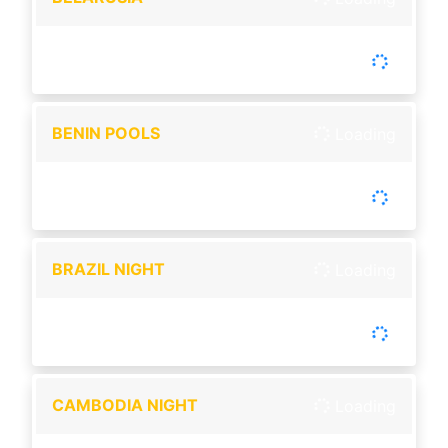
-
Tutup :
00:00
Buka :
00:00
Buka setiap hari
BENIN POOLS
Loading
-
Tutup :
00:00
Buka :
00:00
Buka setiap hari
BRAZIL NIGHT
Loading
-
Tutup :
00:00
Buka :
00:00
Buka setiap hari
CAMBODIA NIGHT
Loading