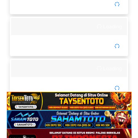
Setiap Hari
Loading
-
Tutup :
00:00
Buka :
00:00
Setiap Hari
Loading
-
Tutup :
00:00
Buka :
00:00
Setiap Hari
Copyright © 2010 - 2026
PREDIKSI SAHAMTOTO
, All
Rights Reserved.