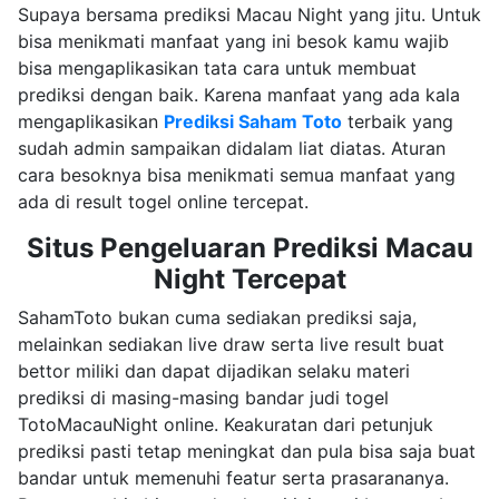
Supaya bersama prediksi Macau Night yang jitu. Untuk
bisa menikmati manfaat yang ini besok kamu wajib
bisa mengaplikasikan tata cara untuk membuat
prediksi dengan baik. Karena manfaat yang ada kala
mengaplikasikan
Prediksi Saham Toto
terbaik yang
sudah admin sampaikan didalam liat diatas. Aturan
cara besoknya bisa menikmati semua manfaat yang
ada di result togel online tercepat.
Situs Pengeluaran Prediksi Macau
Night Tercepat
SahamToto bukan cuma sediakan prediksi saja,
melainkan sediakan live draw serta live result buat
bettor miliki dan dapat dijadikan selaku materi
prediksi di masing-masing bandar judi togel
TotoMacauNight online. Keakuratan dari petunjuk
prediksi pasti tetap meningkat dan pula bisa saja buat
bandar untuk memenuhi featur serta prasarananya.