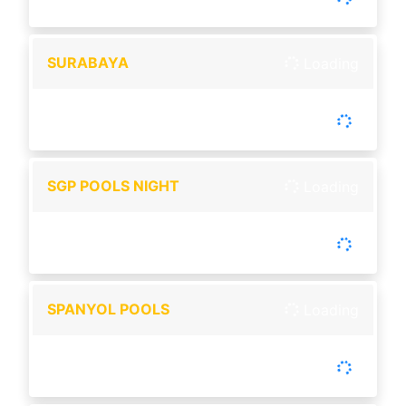
Buka setiap hari
SURABAYA
Loading
-
Tutup :
00:00
Buka :
00:00
Buka setiap hari
SGP POOLS NIGHT
Loading
-
Tutup :
00:00
Buka :
00:00
Selasa & Jumat Libur
SPANYOL POOLS
Loading
-
Tutup :
00:00
Buka :
00:00
Buka setiap hari