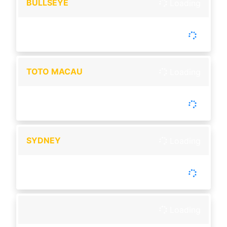
BULLSEYE
Loading
-
Tutup :
11:50
Buka :
12:15
Buka setiap hari
TOTO MACAU
Loading
-
Tutup :
13:00
Buka :
22:10
Buka setiap hari
SYDNEY
Loading
-
Tutup :
13:30
Buka :
14:00
Buka setiap hari
Loading