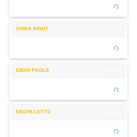
-
Tutup :
00:00
Buka :
00:00
Buka setiap hari
CHINA NIGHT
Loading
-
Tutup :
00:00
Buka :
00:00
Buka setiap hari
EIBAR POOLS
Loading
-
Tutup :
00:00
Buka :
00:00
Buka setiap hari
EROPA LOTTO
Loading
-
Tutup :
00:00
Buka :
00:00
Buka setiap hari