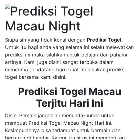
Siapa sih yang tidak kenal dengan
Prediksi Togel.
Untuk itu bagi anda yang selama ini selalu melewatkan
prediksi ini maka silahkan untuk pelajari dan pahami
artinya. Kami juga disini sangat terbuka dalam
menerima pendatang baru buat melakukan prediksi
togel bersama kami disini.
Prediksi Togel Macau
Terjitu Hari Ini
Disini Pemain janganlah menunda-nunda untuk
membuat Prediksi Togel Macau Night Hari Ini.
Kesimpulannya bisa terlambat untuk bermain dan
bertaruh di bandar. Karena itu situs ini memberikan