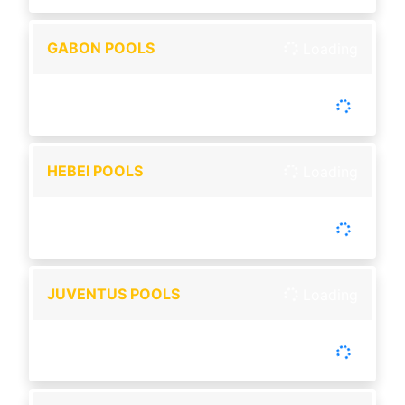
GABON POOLS
Loading
-
Tutup :
00:00
Buka :
00:00
Buka setiap hari
HEBEI POOLS
Loading
-
Tutup :
00:00
Buka :
00:00
Buka setiap hari
JUVENTUS POOLS
Loading
-
Tutup :
00:00
Buka :
00:00
Buka setiap hari