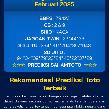
Februari 2025
BBFS
: 79423
CB
: 2 & 9
SHIO
: NAGA
JAGOAN TWIN
: 22*44*33
3D JITU
: 234*297*794*397*943
2D JITU
:
94*34*39*79*23*24*43*22*37*29
☆☆☆
PREDIKSI SAHAMTOTO
☆☆☆
Rekomendasi Prediksi Toto
Terbaik
Dari masa ke masa perkembangan judi togel melalui internet
dapat diakses seluruh dunia. Terutama di Asia Tenggara dan
zona sekelilingnya. Faktanya indonesia ialah fakta negara yang