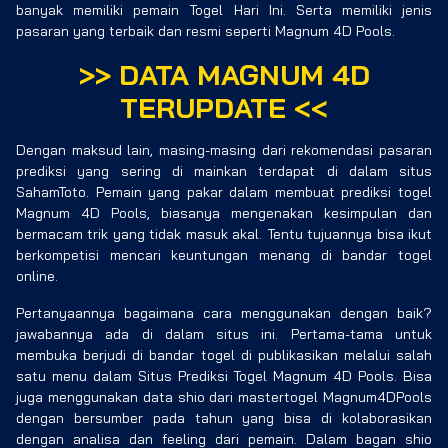
banyak memiliki pemain Togel Hari Ini. Serta memiliki jenis
pasaran yang terbaik dan resmi seperti Magnum 4D Pools.
>>
DATA MAGNUM 4D
TERUPDATE
<<
Dengan maksud lain, masing-masing dari rekomendasi pasaran
prediksi yang sering di mainkan terdapat di dalam situs
SahamToto. Pemain yang pakar dalam membuat prediksi togel
Magnum 4D Pools, biasanya mengenakan kesimpulan dan
bermacam trik yang tidak masuk akal. Tentu tujuannya bisa ikut
berkompetisi mencari keuntungan menang di bandar togel
online.
Pertanyaannya bagaimana cara menggunakan dengan baik?
jawabannya ada di dalam situs ini. Pertama-tama untuk
membuka berjudi di bandar togel di publikasikan melalui salah
satu menu dalam Situs Prediksi Togel Magnum 4D Pools. Bisa
juga menggunakan data shio dari mastertogel Magnum4DPools
dengan bersumber pada tahun yang bisa di kolaborasikan
dengan analisa dan feeling dari pemain. Dalam bagan shio