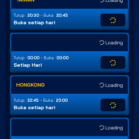
-
Tutup :
20:30
Buka :
20:45
Buka setiap hari
Loading
-
Tutup :
00:00
Buka :
00:00
Setiap Hari
HONGKONG
Loading
-
Tutup :
22:45
Buka :
23:00
Buka setiap hari
Loading