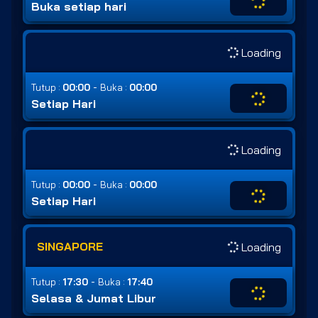
Buka setiap hari
Loading
-
Tutup :
00:00
Buka :
00:00
Setiap Hari
Loading
-
Tutup :
00:00
Buka :
00:00
Setiap Hari
SINGAPORE
Loading
-
Tutup :
17:30
Buka :
17:40
Selasa & Jumat Libur