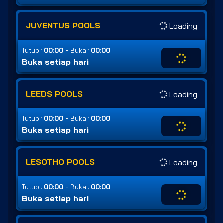
JUVENTUS POOLS
Loading
-
Tutup :
00:00
Buka :
00:00
Buka setiap hari
LEEDS POOLS
Loading
-
Tutup :
00:00
Buka :
00:00
Buka setiap hari
LESOTHO POOLS
Loading
-
Tutup :
00:00
Buka :
00:00
Buka setiap hari