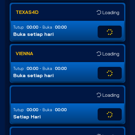
TEXAS4D
Loading
-
Tutup :
00:00
Buka :
00:00
Buka setiap hari
VIENNA
Loading
-
Tutup :
00:00
Buka :
00:00
Buka setiap hari
Loading
-
Tutup :
00:00
Buka :
00:00
Setiap Hari