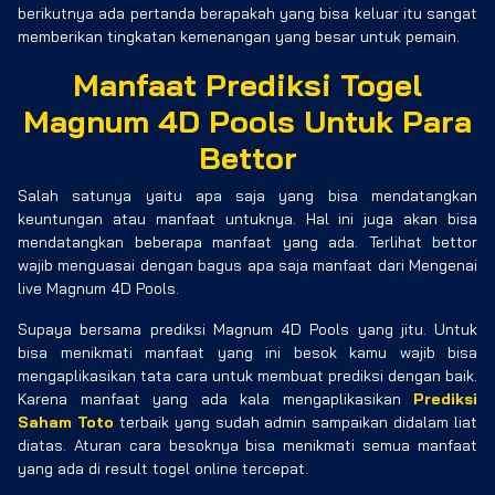
berikutnya ada pertanda berapakah yang bisa keluar itu sangat
memberikan tingkatan kemenangan yang besar untuk pemain.
Manfaat Prediksi Togel
Magnum 4D Pools Untuk Para
Bettor
Salah satunya yaitu apa saja yang bisa mendatangkan
keuntungan atau manfaat untuknya. Hal ini juga akan bisa
mendatangkan beberapa manfaat yang ada. Terlihat bettor
wajib menguasai dengan bagus apa saja manfaat dari Mengenai
live Magnum 4D Pools.
Supaya bersama prediksi Magnum 4D Pools yang jitu. Untuk
bisa menikmati manfaat yang ini besok kamu wajib bisa
mengaplikasikan tata cara untuk membuat prediksi dengan baik.
Karena manfaat yang ada kala mengaplikasikan
Prediksi
Saham Toto
terbaik yang sudah admin sampaikan didalam liat
diatas. Aturan cara besoknya bisa menikmati semua manfaat
yang ada di result togel online tercepat.