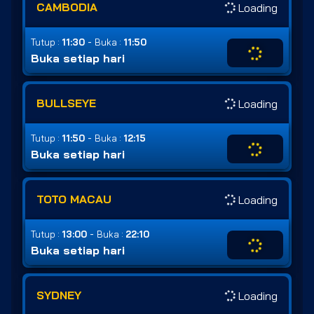
CAMBODIA
Loading
-
Tutup :
11:30
Buka :
11:50
Buka setiap hari
BULLSEYE
Loading
-
Tutup :
11:50
Buka :
12:15
Buka setiap hari
TOTO MACAU
Loading
-
Tutup :
13:00
Buka :
22:10
Buka setiap hari
SYDNEY
Loading