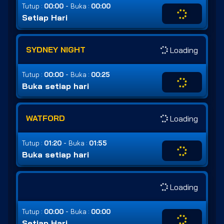
-
Tutup :
00:00
Buka :
00:00
Setiap Hari
SYDNEY NIGHT
Loading
-
Tutup :
00:00
Buka :
00:25
Buka setiap hari
WATFORD
Loading
-
Tutup :
01:20
Buka :
01:55
Buka setiap hari
Loading
-
Tutup :
00:00
Buka :
00:00
Setiap Hari