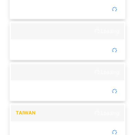
-
Tutup :
00:00
Buka :
00:00
Setiap Hari
Loading
-
Tutup :
00:00
Buka :
00:00
Setiap Hari
Loading
-
Tutup :
00:00
Buka :
00:00
Setiap Hari
TAIWAN
Loading
-
Tutup :
20:30
Buka :
20:45
Buka setiap hari