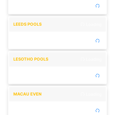
-
Tutup :
00:00
Buka :
00:00
Buka setiap hari
LEEDS POOLS
Loading
-
Tutup :
00:00
Buka :
00:00
Buka setiap hari
LESOTHO POOLS
Loading
-
Tutup :
00:00
Buka :
00:00
Buka setiap hari
MACAU EVEN
Loading
-
Tutup :
00:00
Buka :
00:00
Buka setiap hari