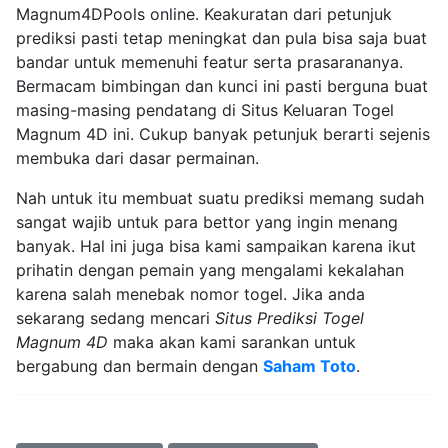
Magnum4DPools online. Keakuratan dari petunjuk
prediksi pasti tetap meningkat dan pula bisa saja buat
bandar untuk memenuhi featur serta prasarananya.
Bermacam bimbingan dan kunci ini pasti berguna buat
masing-masing pendatang di Situs Keluaran Togel
Magnum 4D ini. Cukup banyak petunjuk berarti sejenis
membuka dari dasar permainan.
Nah untuk itu membuat suatu prediksi memang sudah
sangat wajib untuk para bettor yang ingin menang
banyak. Hal ini juga bisa kami sampaikan karena ikut
prihatin dengan pemain yang mengalami kekalahan
karena salah menebak nomor togel. Jika anda
sekarang sedang mencari
Situs Prediksi Togel
Magnum 4D
maka akan kami sarankan untuk
bergabung dan bermain dengan
Saham Toto
.
Tags :