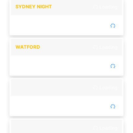
SYDNEY NIGHT
Loading
-
Tutup :
00:00
Buka :
00:25
Buka setiap hari
WATFORD
Loading
-
Tutup :
01:20
Buka :
01:55
Buka setiap hari
Loading
-
Tutup :
00:00
Buka :
00:00
Setiap Hari
Loading