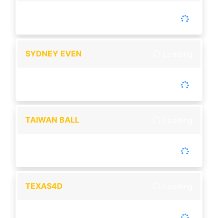
-
Tutup :
00:00
Buka :
00:00
Buka setiap hari
SYDNEY EVEN
Loading
-
Tutup :
00:00
Buka :
00:00
Buka setiap hari
TAIWAN BALL
Loading
-
Tutup :
00:00
Buka :
00:00
Buka setiap hari
TEXAS4D
Loading
-
Tutup :
00:00
Buka :
00:00