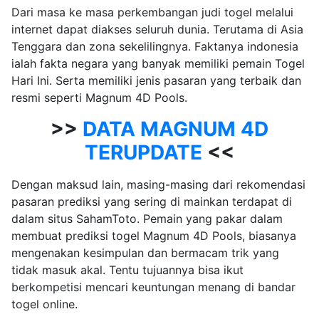
Dari masa ke masa perkembangan judi togel melalui
internet dapat diakses seluruh dunia. Terutama di Asia
Tenggara dan zona sekelilingnya. Faktanya indonesia
ialah fakta negara yang banyak memiliki pemain Togel
Hari Ini. Serta memiliki jenis pasaran yang terbaik dan
resmi seperti Magnum 4D Pools.
>>
DATA MAGNUM 4D
TERUPDATE
<<
Dengan maksud lain, masing-masing dari rekomendasi
pasaran prediksi yang sering di mainkan terdapat di
dalam situs SahamToto. Pemain yang pakar dalam
membuat prediksi togel Magnum 4D Pools, biasanya
mengenakan kesimpulan dan bermacam trik yang
tidak masuk akal. Tentu tujuannya bisa ikut
berkompetisi mencari keuntungan menang di bandar
togel online.