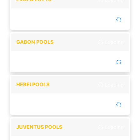
-
Tutup :
00:00
Buka :
00:00
Buka setiap hari
GABON POOLS
Loading
-
Tutup :
00:00
Buka :
00:00
Buka setiap hari
HEBEI POOLS
Loading
-
Tutup :
00:00
Buka :
00:00
Buka setiap hari
JUVENTUS POOLS
Loading