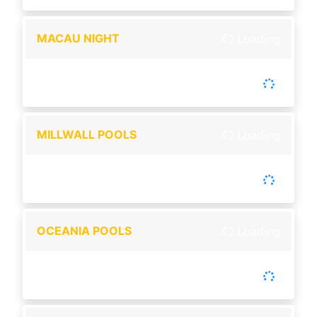
MACAU NIGHT
Loading
-
Tutup :
00:00
Buka :
00:00
Buka setiap hari
MILLWALL POOLS
Loading
-
Tutup :
00:00
Buka :
00:00
Buka setiap hari
OCEANIA POOLS
Loading
-
Tutup :
00:00
Buka :
00:00
Buka setiap hari