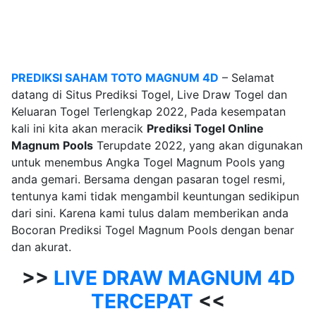
PREDIKSI TOGEL MAGNUM 4D – 22
JANUARI 2025
PREDIKSI SAHAM TOTO MAGNUM 4D
– Selamat
datang di Situs Prediksi Togel, Live Draw Togel dan
Keluaran Togel Terlengkap 2022, Pada kesempatan
kali ini kita akan meracik
Prediksi Togel Online
Magnum Pools
Terupdate 2022, yang akan digunakan
untuk menembus Angka Togel Magnum Pools yang
anda gemari. Bersama dengan pasaran togel resmi,
tentunya kami tidak mengambil keuntungan sedikipun
dari sini. Karena kami tulus dalam memberikan anda
Bocoran Prediksi Togel Magnum Pools dengan benar
dan akurat.
>>
LIVE DRAW MAGNUM 4D
TERCEPAT
<<