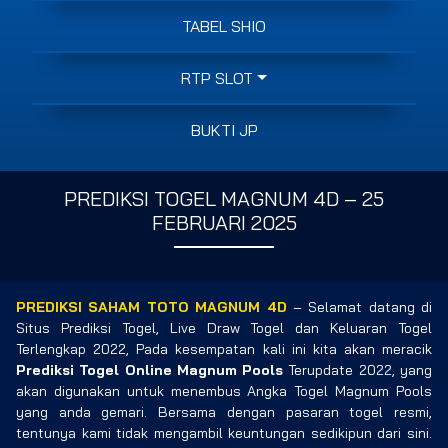
TABEL SHIO
RTP SLOT
BUKTI JP
PREDIKSI TOGEL MAGNUM 4D – 25
FEBRUARI 2025
PREDIKSI SAHAM TOTO MAGNUM 4D
– Selamat datang di
Situs Prediksi Togel, Live Draw Togel dan Keluaran Togel
Terlengkap 2022, Pada kesempatan kali ini kita akan meracik
Prediksi Togel Online Magnum Pools
Terupdate 2022, yang
akan digunakan untuk menembus Angka Togel Magnum Pools
yang anda gemari. Bersama dengan pasaran togel resmi,
tentunya kami tidak mengambil keuntungan sedikipun dari sini.