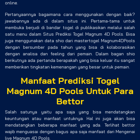
online.
Pertanyaannya bagaimana cara menggunakan dengan baik?
jawabannya ada di dalam situs ini. Pertama-tama untuk
membuka berjudi di bandar togel di publikasikan melalui salah
satu menu dalam Situs Prediksi Togel Magnum 4D Pools. Bisa
juga menggunakan data shio dari mastertogel Magnum4DPools
dengan bersumber pada tahun yang bisa di kolaborasikan
dengan analisa dan feeling dari pemain. Dalam bagan shio
berikutnya ada pertanda berapakah yang bisa keluar itu sangat
memberikan tingkatan kemenangan yang besar untuk pemain.
Manfaat Prediksi Togel
Magnum 4D Pools Untuk Para
Bettor
Salah satunya yaitu apa saja yang bisa mendatangkan
keuntungan atau manfaat untuknya. Hal ini juga akan bisa
mendatangkan beberapa manfaat yang ada. Terlihat bettor
wajib menguasai dengan bagus apa saja manfaat dari Mengenai
live Magnum 4D Pools.