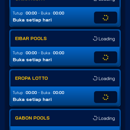
-
Tutup :
00:00
Buka :
00:00
Buka setiap hari
EIBAR POOLS
Loading
-
Tutup :
00:00
Buka :
00:00
Buka setiap hari
EROPA LOTTO
Loading
-
Tutup :
00:00
Buka :
00:00
Buka setiap hari
GABON POOLS
Loading