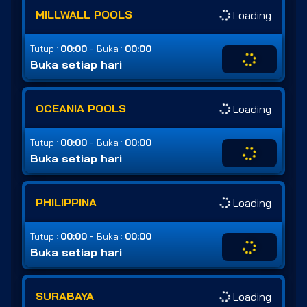
MILLWALL POOLS
Loading
-
Tutup :
00:00
Buka :
00:00
Buka setiap hari
OCEANIA POOLS
Loading
-
Tutup :
00:00
Buka :
00:00
Buka setiap hari
PHILIPPINA
Loading
-
Tutup :
00:00
Buka :
00:00
Buka setiap hari
SURABAYA
Loading