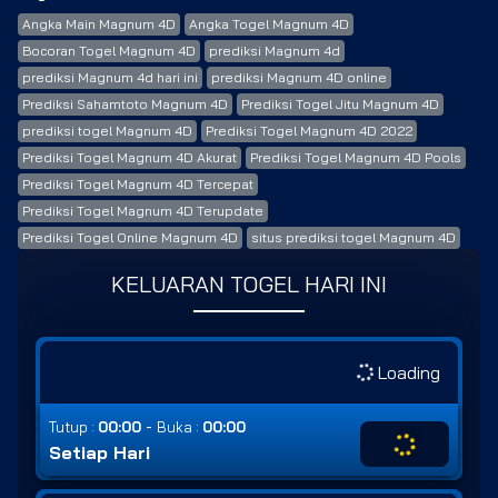
Angka Main Magnum 4D
Angka Togel Magnum 4D
Bocoran Togel Magnum 4D
prediksi Magnum 4d
prediksi Magnum 4d hari ini
prediksi Magnum 4D online
Prediksi Sahamtoto Magnum 4D
Prediksi Togel Jitu Magnum 4D
prediksi togel Magnum 4D
Prediksi Togel Magnum 4D 2022
Prediksi Togel Magnum 4D Akurat
Prediksi Togel Magnum 4D Pools
Prediksi Togel Magnum 4D Tercepat
Prediksi Togel Magnum 4D Terupdate
Prediksi Togel Online Magnum 4D
situs prediksi togel Magnum 4D
KELUARAN TOGEL HARI INI
Loading
-
Tutup :
00:00
Buka :
00:00
Setiap Hari