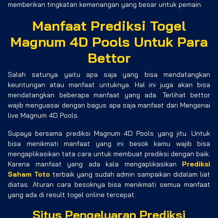
memberikan tingkatan kemenangan yang besar untuk pemain.
Manfaat Prediksi Togel
Magnum 4D Pools Untuk Para
Bettor
Salah satunya yaitu apa saja yang bisa mendatangkan
keuntungan atau manfaat untuknya. Hal ini juga akan bisa
mendatangkan beberapa manfaat yang ada. Terlihat bettor
wajib menguasai dengan bagus apa saja manfaat dari Mengenai
live Magnum 4D Pools.
Supaya bersama prediksi Magnum 4D Pools yang jitu. Untuk
bisa menikmati manfaat yang ini besok kamu wajib bisa
mengaplikasikan tata cara untuk membuat prediksi dengan baik.
Karena manfaat yang ada kala mengaplikasikan
Prediksi
Saham Toto
terbaik yang sudah admin sampaikan didalam liat
diatas. Aturan cara besoknya bisa menikmati semua manfaat
yang ada di result togel online tercepat.
Situs Pengeluaran Prediksi