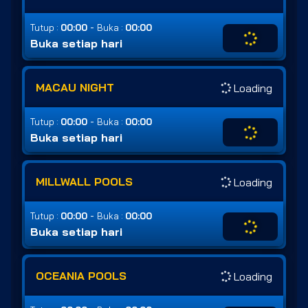
-
Tutup :
00:00
Buka :
00:00
Buka setiap hari
MACAU NIGHT
Loading
-
Tutup :
00:00
Buka :
00:00
Buka setiap hari
MILLWALL POOLS
Loading
-
Tutup :
00:00
Buka :
00:00
Buka setiap hari
OCEANIA POOLS
Loading