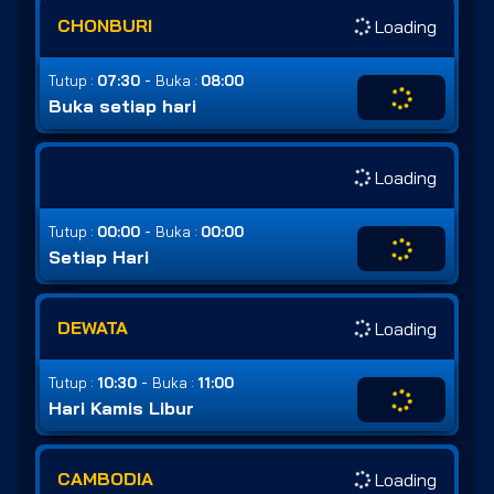
CHONBURI
Loading
-
Tutup :
07:30
Buka :
08:00
Buka setiap hari
Loading
-
Tutup :
00:00
Buka :
00:00
Setiap Hari
DEWATA
Loading
-
Tutup :
10:30
Buka :
11:00
Hari Kamis Libur
CAMBODIA
Loading