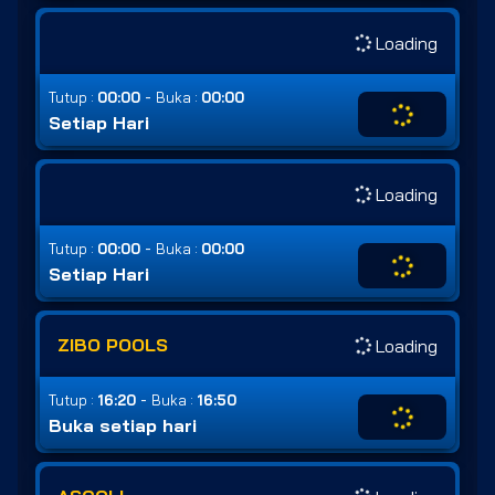
Loading
-
Tutup :
00:00
Buka :
00:00
Setiap Hari
Loading
-
Tutup :
00:00
Buka :
00:00
Setiap Hari
ZIBO POOLS
Loading
-
Tutup :
16:20
Buka :
16:50
Buka setiap hari