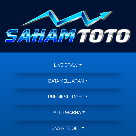
LIVE DRAW
DATA KELUARAN
PREDIKSI TOGEL
PAITO WARNA
SYAIR TOGEL