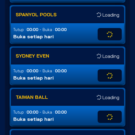
SPANYOL POOLS
Loading
-
Tutup :
00:00
Buka :
00:00
Buka setiap hari
SYDNEY EVEN
Loading
-
Tutup :
00:00
Buka :
00:00
Buka setiap hari
TAIWAN BALL
Loading
-
Tutup :
00:00
Buka :
00:00
Buka setiap hari