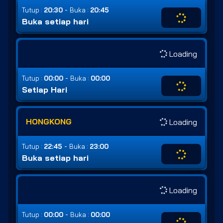
-
Tutup :
20:30
Buka :
20:45
Buka setiap hari
Loading
-
Tutup :
00:00
Buka :
00:00
Setiap Hari
HONGKONG
Loading
-
Tutup :
22:45
Buka :
23:00
Buka setiap hari
Loading
-
Tutup :
00:00
Buka :
00:00