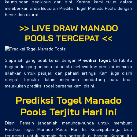
keuntungan sedikipun dari sini. Karena kami tulus dalam
memberikan anda Bocoran Prediksi Togel Manado Pools dengan
benar dan akurat.
>>
LIVE DRAW MANADO
POOLS TERCEPAT
<<
Siapa sih yang tidak kenal dengan
Prediksi Togel.
Untuk itu
bagi anda yang selama ini selalu melewatkan prediksi ini maka
silahkan untuk pelajari dan pahami artinya. Kami juga disini
sangat terbuka dalam menerima pendatang baru buat
melakukan prediksi togel bersama kami disini.
Prediksi Togel Manado
Pools Terjitu Hari Ini
Disini Pemain janganlah menunda-nunda untuk membuat
Prediksi Togel Manado Pools Hari Ini. Kesimpulannya bisa
terlambat untuk bermain dan bertaruh di bandar. Karena itu