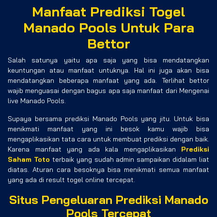
Manfaat Prediksi Togel
Manado Pools Untuk Para
Bettor
Salah satunya yaitu apa saja yang bisa mendatangkan
keuntungan atau manfaat untuknya. Hal ini juga akan bisa
mendatangkan beberapa manfaat yang ada. Terlihat bettor
wajib menguasai dengan bagus apa saja manfaat dari Mengenai
live Manado Pools.
Supaya bersama prediksi Manado Pools yang jitu. Untuk bisa
menikmati manfaat yang ini besok kamu wajib bisa
mengaplikasikan tata cara untuk membuat prediksi dengan baik.
Karena manfaat yang ada kala mengaplikasikan
Prediksi
Saham Toto
terbaik yang sudah admin sampaikan didalam liat
diatas. Aturan cara besoknya bisa menikmati semua manfaat
yang ada di result togel online tercepat.
Situs Pengeluaran Prediksi Manado
Pools Tercepat