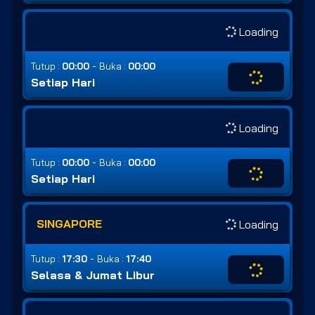
Loading
-
Tutup :
00:00
Buka :
00:00
Setiap Hari
Loading
-
Tutup :
00:00
Buka :
00:00
Setiap Hari
SINGAPORE
Loading
-
Tutup :
17:30
Buka :
17:40
Selasa & Jumat Libur