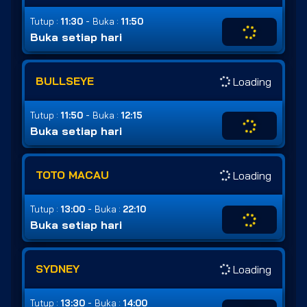
-
Tutup :
11:30
Buka :
11:50
Buka setiap hari
BULLSEYE
Loading
-
Tutup :
11:50
Buka :
12:15
Buka setiap hari
TOTO MACAU
Loading
-
Tutup :
13:00
Buka :
22:10
Buka setiap hari
SYDNEY
Loading
-
Tutup :
13:30
Buka :
14:00