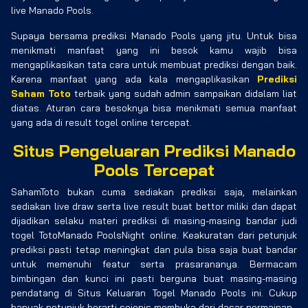
live Manado Pools.
Supaya bersama prediksi Manado Pools yang jitu. Untuk bisa
menikmati manfaat yang ini besok kamu wajib bisa
mengaplikasikan tata cara untuk membuat prediksi dengan baik.
Karena manfaat yang ada kala mengaplikasikan
Prediksi
Saham Toto
terbaik yang sudah admin sampaikan didalam liat
diatas. Aturan cara besoknya bisa menikmati semua manfaat
yang ada di result togel online tercepat.
Situs Pengeluaran Prediksi Manado
Pools Tercepat
SahamToto bukan cuma sediakan prediksi saja, melainkan
sediakan live draw serta live result buat bettor miliki dan dapat
dijadikan selaku materi prediksi di masing-masing bandar judi
togel TotoManado PoolsNight online. Keakuratan dari petunjuk
prediksi pasti tetap meningkat dan pula bisa saja buat bandar
untuk memenuhi featur serta prasarananya. Bermacam
bimbingan dan kunci ini pasti berguna buat masing-masing
pendatang di Situs Keluaran Togel Manado Pools ini. Cukup
banyak petunjuk berarti sejenis membuka dari dasar permainan.