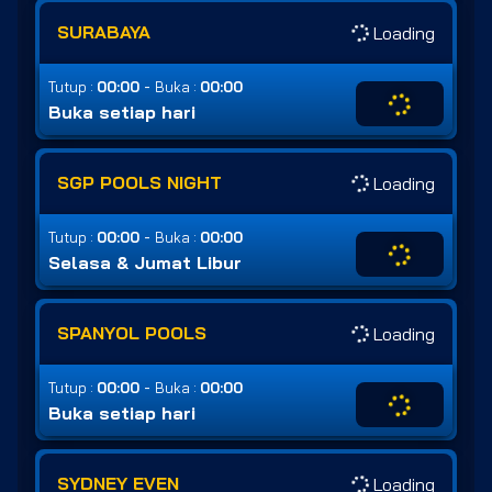
SURABAYA
Loading
-
Tutup :
00:00
Buka :
00:00
Buka setiap hari
SGP POOLS NIGHT
Loading
-
Tutup :
00:00
Buka :
00:00
Selasa & Jumat Libur
SPANYOL POOLS
Loading
-
Tutup :
00:00
Buka :
00:00
Buka setiap hari
SYDNEY EVEN
Loading