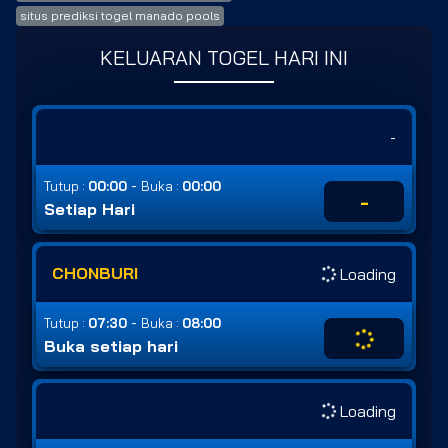
situs prediksi togel manado pools
KELUARAN TOGEL HARI INI
-
-
Tutup :
00:00
Buka :
00:00
-
Setiap Hari
CHONBURI
Loading
-
Tutup :
07:30
Buka :
08:00
Buka setiap hari
Loading