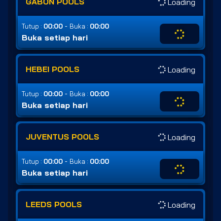
GABON POOLS
Loading
-
Tutup :
00:00
Buka :
00:00
Buka setiap hari
HEBEI POOLS
Loading
-
Tutup :
00:00
Buka :
00:00
Buka setiap hari
JUVENTUS POOLS
Loading
-
Tutup :
00:00
Buka :
00:00
Buka setiap hari
LEEDS POOLS
Loading