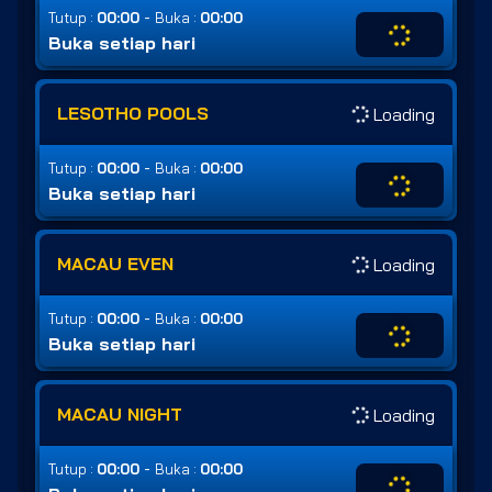
-
Tutup :
00:00
Buka :
00:00
Buka setiap hari
LESOTHO POOLS
Loading
-
Tutup :
00:00
Buka :
00:00
Buka setiap hari
MACAU EVEN
Loading
-
Tutup :
00:00
Buka :
00:00
Buka setiap hari
MACAU NIGHT
Loading
-
Tutup :
00:00
Buka :
00:00