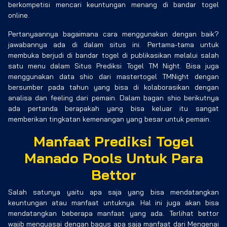
berkompetisi mencari keuntungan menang di bandar togel
online.
Pertanyaannya bagaimana cara menggunakan dengan baik?
jawabannya ada di dalam situs ini. Pertama-tama untuk
membuka berjudi di bandar togel di publikasikan melalui salah
satu menu dalam Situs Prediksi Togel TM Night. Bisa juga
menggunakan data shio dari mastertogel TMNight dengan
bersumber pada tahun yang bisa di kolaborasikan dengan
analisa dan feeling dari pemain. Dalam bagan shio berikutnya
ada pertanda berapakah yang bisa keluar itu sangat
memberikan tingkatan kemenangan yang besar untuk pemain.
Manfaat Prediksi Togel
Manado Pools Untuk Para
Bettor
Salah satunya yaitu apa saja yang bisa mendatangkan
keuntungan atau manfaat untuknya. Hal ini juga akan bisa
mendatangkan beberapa manfaat yang ada. Terlihat bettor
wajib menguasai dengan bagus apa saja manfaat dari Mengenai