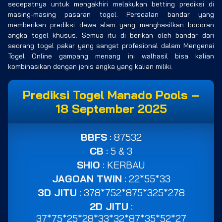
secepatnya untuk mengakhiri melakukan betting prediksi di
masing-masing pasaran togel. Persoalan bandar yang
memberikan prediksi dewa alam yang menghasilkan bocoran
angka togel khusus. Semua itu di berikan oleh bandar dari
seorang togel pakar yang sangat profesional dalam Mengenai
Togel Online gampang menang ini walhasil bisa kalian
kombinasikan dengan jenis angka yang kalian miliki.
Prediksi Togel Manado Pools –
18 September 2025
BBFS
:
87532
CB
:
5 & 3
SHIO
:
KERBAU
JAGOAN TWIN
:
22*55*33
3D JITU
:
378*752*875*325*278
2D JITU
:
37*75*25*28*33*32*87*35*52*27