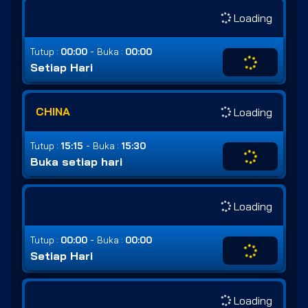
Loading
-
Tutup :
00:00
Buka :
00:00
Setiap Hari
CHINA
Loading
-
Tutup :
15:15
Buka :
15:30
Buka setiap hari
Loading
-
Tutup :
00:00
Buka :
00:00
Setiap Hari
Loading