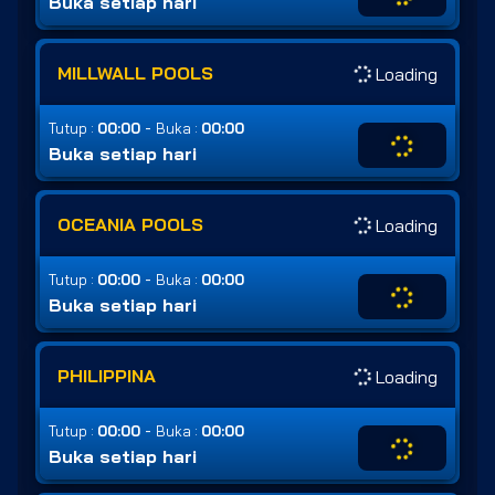
Buka setiap hari
MILLWALL POOLS
Loading
-
Tutup :
00:00
Buka :
00:00
Buka setiap hari
OCEANIA POOLS
Loading
-
Tutup :
00:00
Buka :
00:00
Buka setiap hari
PHILIPPINA
Loading
-
Tutup :
00:00
Buka :
00:00
Buka setiap hari