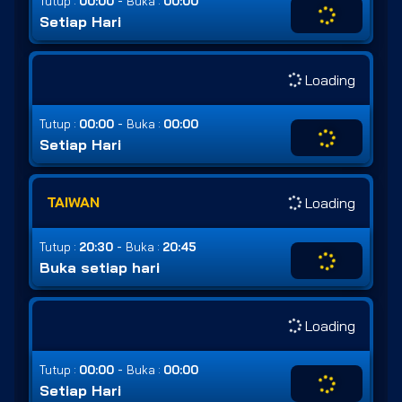
-
Tutup :
00:00
Buka :
00:00
Setiap Hari
Loading
-
Tutup :
00:00
Buka :
00:00
Setiap Hari
TAIWAN
Loading
-
Tutup :
20:30
Buka :
20:45
Buka setiap hari
Loading
-
Tutup :
00:00
Buka :
00:00
Setiap Hari