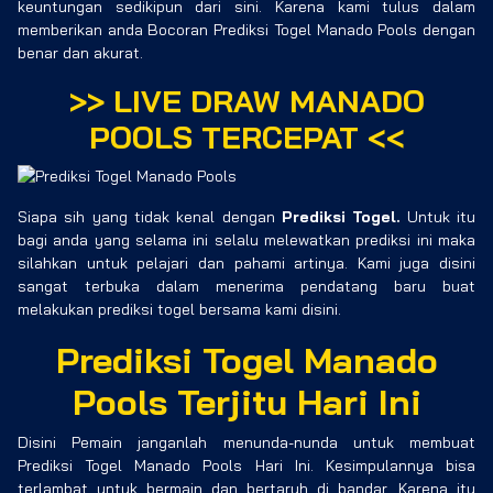
keuntungan sedikipun dari sini. Karena kami tulus dalam
memberikan anda Bocoran Prediksi Togel Manado Pools dengan
benar dan akurat.
>>
LIVE DRAW MANADO
POOLS TERCEPAT
<<
Siapa sih yang tidak kenal dengan
Prediksi Togel.
Untuk itu
bagi anda yang selama ini selalu melewatkan prediksi ini maka
silahkan untuk pelajari dan pahami artinya. Kami juga disini
sangat terbuka dalam menerima pendatang baru buat
melakukan prediksi togel bersama kami disini.
Prediksi Togel Manado
Pools Terjitu Hari Ini
Disini Pemain janganlah menunda-nunda untuk membuat
Prediksi Togel Manado Pools Hari Ini. Kesimpulannya bisa
terlambat untuk bermain dan bertaruh di bandar. Karena itu