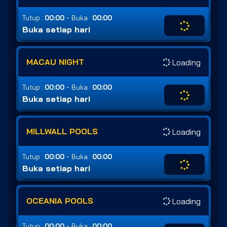
-
Tutup :
00:00
Buka :
00:00
Buka setiap hari
MACAU NIGHT
Loading
-
Tutup :
00:00
Buka :
00:00
Buka setiap hari
MILLWALL POOLS
Loading
-
Tutup :
00:00
Buka :
00:00
Buka setiap hari
OCEANIA POOLS
Loading
-
Tutup :
00:00
Buka :
00:00