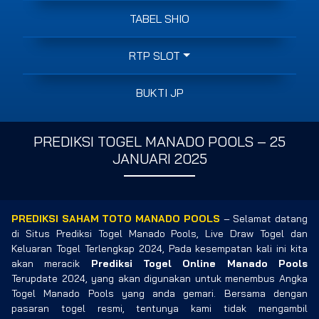
TABEL SHIO
RTP SLOT
BUKTI JP
PREDIKSI TOGEL MANADO POOLS – 25
JANUARI 2025
PREDIKSI SAHAM TOTO MANADO POOLS
– Selamat datang
di Situs Prediksi Togel Manado Pools, Live Draw Togel dan
Keluaran Togel Terlengkap 2024, Pada kesempatan kali ini kita
akan meracik
Prediksi Togel Online Manado Pools
Terupdate 2024, yang akan digunakan untuk menembus Angka
Togel Manado Pools yang anda gemari. Bersama dengan
pasaran togel resmi, tentunya kami tidak mengambil