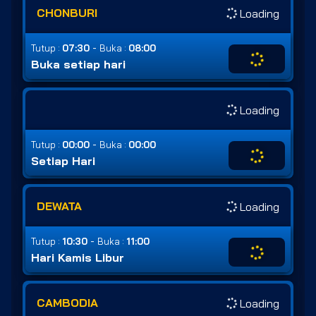
CHONBURI
Loading
-
Tutup :
07:30
Buka :
08:00
Buka setiap hari
Loading
-
Tutup :
00:00
Buka :
00:00
Setiap Hari
DEWATA
Loading
-
Tutup :
10:30
Buka :
11:00
Hari Kamis Libur
CAMBODIA
Loading