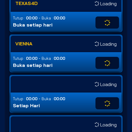
TEXAS4D
Loading
-
Tutup :
00:00
Buka :
00:00
Buka setiap hari
VIENNA
Loading
-
Tutup :
00:00
Buka :
00:00
Buka setiap hari
Loading
-
Tutup :
00:00
Buka :
00:00
Setiap Hari
Loading