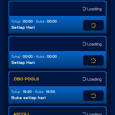
Loading
-
Tutup :
00:00
Buka :
00:00
Setiap Hari
Loading
-
Tutup :
00:00
Buka :
00:00
Setiap Hari
ZIBO POOLS
Loading
-
Tutup :
16:20
Buka :
16:50
Buka setiap hari
ASCOLI
Loading