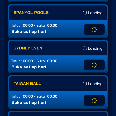
SPANYOL POOLS
Loading
-
Tutup :
00:00
Buka :
00:00
Buka setiap hari
SYDNEY EVEN
Loading
-
Tutup :
00:00
Buka :
00:00
Buka setiap hari
TAIWAN BALL
Loading
-
Tutup :
00:00
Buka :
00:00
Buka setiap hari