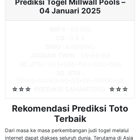
Prediksi Togel Millwall Pools –
04 Januari 2025
BBFS
: 68350
CB
: 3 & 5
SHIO
: KAMBING
JAGOAN TWIN
: 33*66*88
3D JITU
: 503*586*683*830*086
2D JITU
:
55*68*03*83*50*53*08*30*06*58
☆☆☆
PREDIKSI SAHAMTOTO
☆☆☆
Rekomendasi Prediksi Toto
Terbaik
Dari masa ke masa perkembangan judi togel melalui
internet dapat diakses seluruh dunia. Terutama di Asia