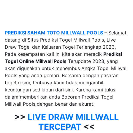
PREDIKSI TOGEL MILLWALL POOLS – 04
JANUARI 2025
PREDIKSI SAHAM TOTO MILLWALL POOLS
– Selamat
datang di Situs Prediksi Togel Millwall Pools, Live
Draw Togel dan Keluaran Togel Terlengkap 2023,
Pada kesempatan kali ini kita akan meracik
Prediksi
Togel Online Millwall Pools
Terupdate 2023, yang
akan digunakan untuk menembus Angka Togel Millwall
Pools yang anda gemari. Bersama dengan pasaran
togel resmi, tentunya kami tidak mengambil
keuntungan sedikipun dari sini. Karena kami tulus
dalam memberikan anda Bocoran Prediksi Togel
Millwall Pools dengan benar dan akurat.
>>
LIVE DRAW MILLWALL
TERCEPAT
<<