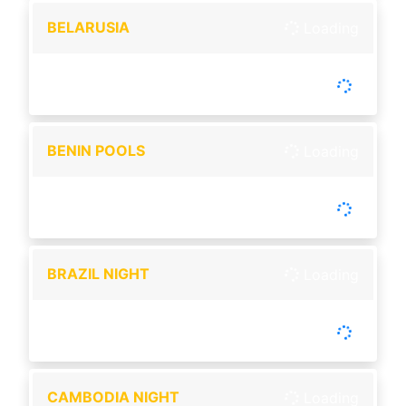
BELARUSIA
Loading
-
Tutup :
00:00
Buka :
00:00
Buka setiap hari
BENIN POOLS
Loading
-
Tutup :
00:00
Buka :
00:00
Buka setiap hari
BRAZIL NIGHT
Loading
-
Tutup :
00:00
Buka :
00:00
Buka setiap hari
CAMBODIA NIGHT
Loading