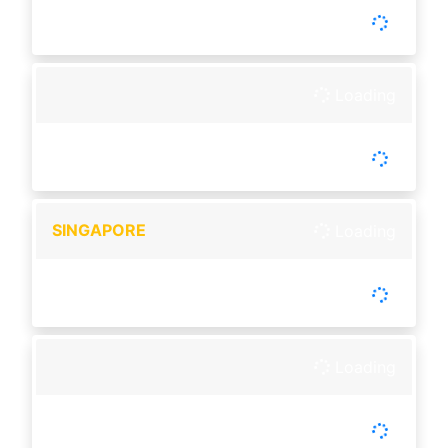
-
Tutup :
00:00
Buka :
00:00
Setiap Hari
Loading
-
Tutup :
00:00
Buka :
00:00
Setiap Hari
SINGAPORE
Loading
-
Tutup :
17:30
Buka :
17:40
Selasa & Jumat Libur
Loading
-
Tutup :
00:00
Buka :
00:00
Setiap Hari