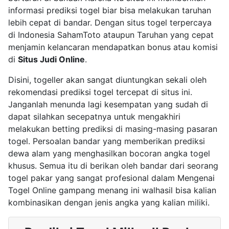
informasi prediksi togel biar bisa melakukan taruhan
lebih cepat di bandar. Dengan situs togel terpercaya
di Indonesia SahamToto ataupun Taruhan yang cepat
menjamin kelancaran mendapatkan bonus atau komisi
di
Situs Judi Online
.
Disini, togeller akan sangat diuntungkan sekali oleh
rekomendasi prediksi togel tercepat di situs ini.
Janganlah menunda lagi kesempatan yang sudah di
dapat silahkan secepatnya untuk mengakhiri
melakukan betting prediksi di masing-masing pasaran
togel. Persoalan bandar yang memberikan prediksi
dewa alam yang menghasilkan bocoran angka togel
khusus. Semua itu di berikan oleh bandar dari seorang
togel pakar yang sangat profesional dalam Mengenai
Togel Online gampang menang ini walhasil bisa kalian
kombinasikan dengan jenis angka yang kalian miliki.