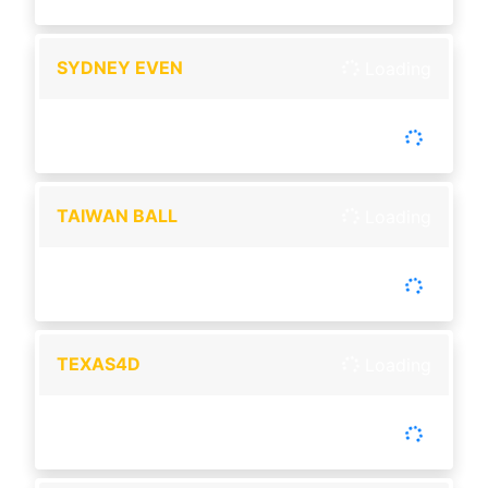
SYDNEY EVEN
Loading
-
Tutup :
00:00
Buka :
00:00
Buka setiap hari
TAIWAN BALL
Loading
-
Tutup :
00:00
Buka :
00:00
Buka setiap hari
TEXAS4D
Loading
-
Tutup :
00:00
Buka :
00:00
Buka setiap hari