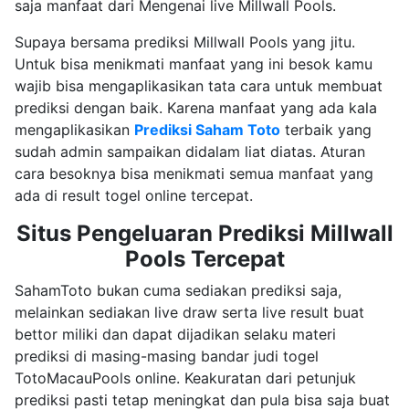
saja manfaat dari Mengenai live Millwall Pools.
Supaya bersama prediksi Millwall Pools yang jitu.
Untuk bisa menikmati manfaat yang ini besok kamu
wajib bisa mengaplikasikan tata cara untuk membuat
prediksi dengan baik. Karena manfaat yang ada kala
mengaplikasikan
Prediksi Saham Toto
terbaik yang
sudah admin sampaikan didalam liat diatas. Aturan
cara besoknya bisa menikmati semua manfaat yang
ada di result togel online tercepat.
Situs Pengeluaran Prediksi Millwall
Pools Tercepat
SahamToto bukan cuma sediakan prediksi saja,
melainkan sediakan live draw serta live result buat
bettor miliki dan dapat dijadikan selaku materi
prediksi di masing-masing bandar judi togel
TotoMacauPools online. Keakuratan dari petunjuk
prediksi pasti tetap meningkat dan pula bisa saja buat