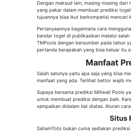
Dengan maksud lain, masing-masing dari r
yang pakar dalam membuat prediksi togel 
tujuannya bisa ikut berkompetisi mencari 
Pertanyaannya bagaimana cara menggunaka
bandar togel di publikasikan melalui sala
TMPools dengan bersumber pada tahun yang
pertanda berapakah yang bisa keluar itu
Manfaat Pre
Salah satunya yaitu apa saja yang bisa m
manfaat yang ada. Terlihat bettor wajib m
Supaya bersama prediksi Millwall Pools ya
untuk membuat prediksi dengan baik. Kar
sampaikan didalam liat diatas. Aturan car
Situs 
SahamToto bukan cuma sediakan prediksi saj