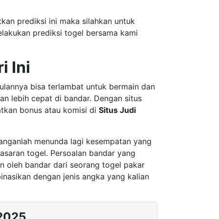
kan prediksi ini maka silahkan untuk
elakukan prediksi togel bersama kami
i Ini
pulannya bisa terlambat untuk bermain dan
han lebih cepat di bandar. Dengan situs
tkan bonus atau komisi di
Situs Judi
i. Janganlah menunda lagi kesempatan yang
asaran togel. Persoalan bandar yang
 oleh bandar dari seorang togel pakar
inasikan dengan jenis angka yang kalian
 2025