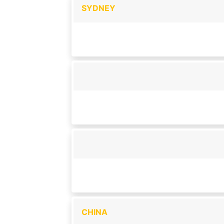
SYDNEY
-
Tutup :
13:30
Buka :
14:00
Buka setiap hari
-
Tutup :
00:00
Buka :
00:00
Setiap Hari
-
Tutup :
00:00
Buka :
00:00
Setiap Hari
CHINA