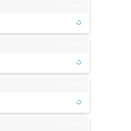
Loading
Loading
Loading
Loading