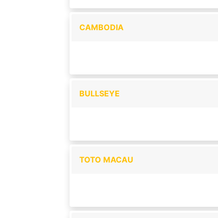
CAMBODIA
-
Tutup :
11:30
Buka :
11:50
Buka setiap hari
BULLSEYE
-
Tutup :
11:50
Buka :
12:15
Buka setiap hari
TOTO MACAU
-
Tutup :
13:00
Buka :
22:10
Buka setiap hari