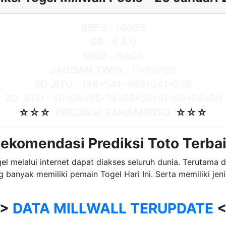
BBFS
: 14605
CB
: 6 & 0
SHIO
: NAGA
JAGOAN TWIN
: 11*00*66
3D JITU
: 146*541*465*041*056
2D JITU
: 46*04*65*14*05*56*51*06*54*00
☆☆☆
PREDIKSI SAHAMTOTO
☆☆☆
ekomendasi Prediksi Toto Terba
 melalui internet dapat diakses seluruh dunia. Terutama d
 banyak memiliki pemain Togel Hari Ini. Serta memiliki jen
>>
DATA MILLWALL
TERUPDATE
<