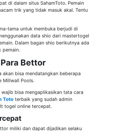
pat di dalam situs SahamToto. Pemain
acam trik yang tidak masuk akal. Tentu
ama-tama untuk membuka berjudi di
a menggunakan data shio dari mastertogel
pemain. Dalam bagan shio berikutnya ada
k pemain.
 Para Bettor
uga akan bisa mendatangkan beberapa
 Millwall Pools.
 wajib bisa mengaplikasikan tata cara
m Toto
terbaik yang sudah admin
 togel online tercepat.
ercepat
tor miliki dan dapat dijadikan selaku