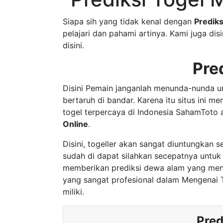
Siapa sih yang tidak kenal dengan
Prediks
pelajari dan pahami artinya. Kami juga d
disini.
Pred
Disini Pemain janganlah menunda-nunda un
bertaruh di bandar. Karena itu situs ini m
togel terpercaya di Indonesia SahamToto
Online
.
Disini, togeller akan sangat diuntungkan s
sudah di dapat silahkan secepatnya untuk
memberikan prediksi dewa alam yang mengh
yang sangat profesional dalam Mengenai T
miliki.
Pred