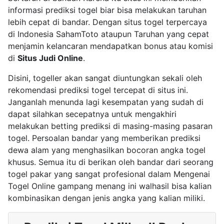
informasi prediksi togel biar bisa melakukan taruhan
lebih cepat di bandar. Dengan situs togel terpercaya
di Indonesia SahamToto ataupun Taruhan yang cepat
menjamin kelancaran mendapatkan bonus atau komisi
di
Situs Judi Online
.
Disini, togeller akan sangat diuntungkan sekali oleh
rekomendasi prediksi togel tercepat di situs ini.
Janganlah menunda lagi kesempatan yang sudah di
dapat silahkan secepatnya untuk mengakhiri
melakukan betting prediksi di masing-masing pasaran
togel. Persoalan bandar yang memberikan prediksi
dewa alam yang menghasilkan bocoran angka togel
khusus. Semua itu di berikan oleh bandar dari seorang
togel pakar yang sangat profesional dalam Mengenai
Togel Online gampang menang ini walhasil bisa kalian
kombinasikan dengan jenis angka yang kalian miliki.