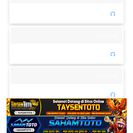
-
Tutup :
00:00
Buka :
00:00
Setiap Hari
Loading
-
Tutup :
00:00
Buka :
00:00
Setiap Hari
Loading
-
Tutup :
00:00
Buka :
00:00
Setiap Hari
Copyright © 2010 - 2026
PREDIKSI SAHAMTOTO
, All