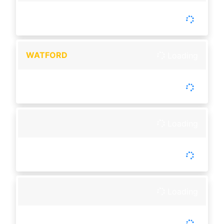
-
Tutup :
00:00
Buka :
00:25
Buka setiap hari
WATFORD
Loading
-
Tutup :
01:20
Buka :
01:55
Buka setiap hari
Loading
-
Tutup :
00:00
Buka :
00:00
Setiap Hari
Loading
-
Tutup :
00:00
Buka :
00:00