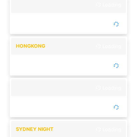
Loading
-
Tutup :
00:00
Buka :
00:00
Setiap Hari
HONGKONG
Loading
-
Tutup :
22:45
Buka :
23:00
Buka setiap hari
Loading
-
Tutup :
00:00
Buka :
00:00
Setiap Hari
SYDNEY NIGHT
Loading