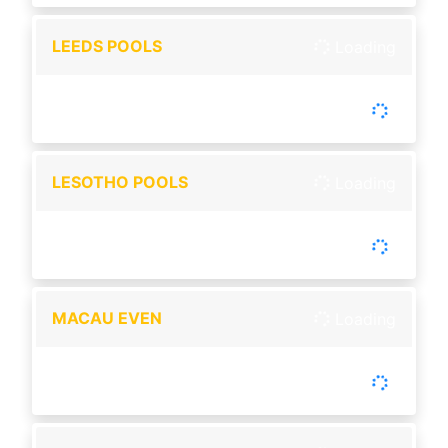
LEEDS POOLS
Loading
-
Tutup :
00:00
Buka :
00:00
Buka setiap hari
LESOTHO POOLS
Loading
-
Tutup :
00:00
Buka :
00:00
Buka setiap hari
MACAU EVEN
Loading
-
Tutup :
00:00
Buka :
00:00
Buka setiap hari