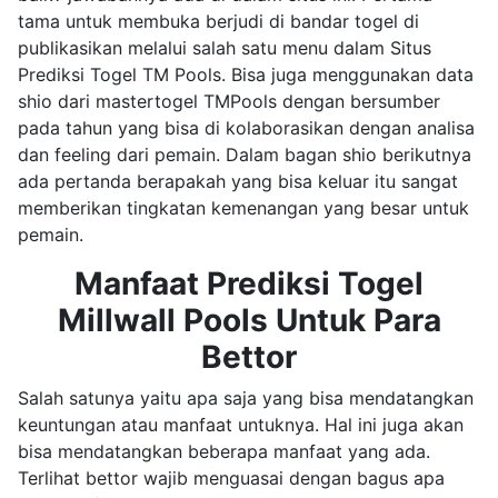
tama untuk membuka berjudi di bandar togel di
publikasikan melalui salah satu menu dalam Situs
Prediksi Togel TM Pools. Bisa juga menggunakan data
shio dari mastertogel TMPools dengan bersumber
pada tahun yang bisa di kolaborasikan dengan analisa
dan feeling dari pemain. Dalam bagan shio berikutnya
ada pertanda berapakah yang bisa keluar itu sangat
memberikan tingkatan kemenangan yang besar untuk
pemain.
Manfaat Prediksi Togel
Millwall Pools Untuk Para
Bettor
Salah satunya yaitu apa saja yang bisa mendatangkan
keuntungan atau manfaat untuknya. Hal ini juga akan
bisa mendatangkan beberapa manfaat yang ada.
Terlihat bettor wajib menguasai dengan bagus apa