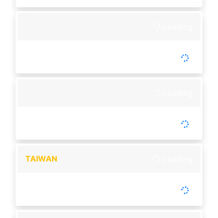
Loading
-
Tutup :
00:00
Buka :
00:00
Setiap Hari
Loading
-
Tutup :
00:00
Buka :
00:00
Setiap Hari
TAIWAN
Loading
-
Tutup :
20:30
Buka :
20:45
Buka setiap hari