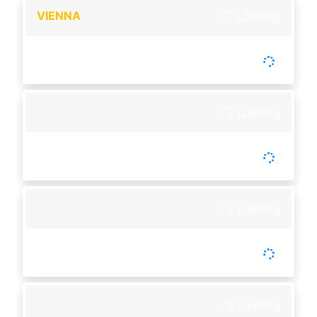
VIENNA
Loading
-
Tutup :
00:00
Buka :
00:00
Buka setiap hari
Loading
-
Tutup :
00:00
Buka :
00:00
Setiap Hari
Loading
-
Tutup :
00:00
Buka :
00:00
Setiap Hari
Loading