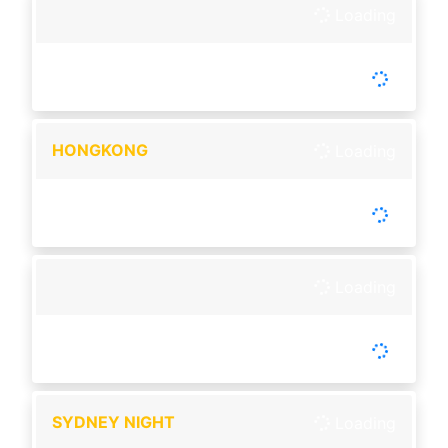
Loading
-
Tutup :
00:00
Buka :
00:00
Setiap Hari
HONGKONG
Loading
-
Tutup :
22:45
Buka :
23:00
Buka setiap hari
Loading
-
Tutup :
00:00
Buka :
00:00
Setiap Hari
SYDNEY NIGHT
Loading