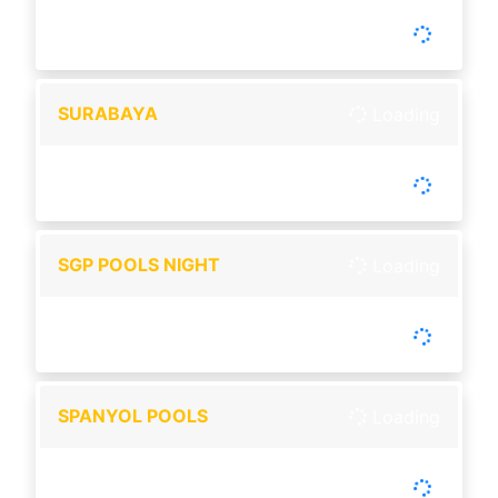
-
Tutup :
00:00
Buka :
00:00
Buka setiap hari
SURABAYA
Loading
-
Tutup :
00:00
Buka :
00:00
Buka setiap hari
SGP POOLS NIGHT
Loading
-
Tutup :
00:00
Buka :
00:00
Selasa & Jumat Libur
SPANYOL POOLS
Loading
-
Tutup :
00:00
Buka :
00:00
Buka setiap hari