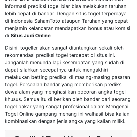
informasi prediksi togel biar bisa melakukan taruhan
lebih cepat di bandar. Dengan situs togel terpercaya
di Indonesia SahamToto ataupun Taruhan yang cepat
menjamin kelancaran mendapatkan bonus atau komisi
di
Situs Judi Online
.
Disini, togeller akan sangat diuntungkan sekali oleh
rekomendasi prediksi togel tercepat di situs ini.
Janganlah menunda lagi kesempatan yang sudah di
dapat silahkan secepatnya untuk mengakhiri
melakukan betting prediksi di masing-masing pasaran
togel. Persoalan bandar yang memberikan prediksi
dewa alam yang menghasilkan bocoran angka togel
khusus. Semua itu di berikan oleh bandar dari seorang
togel pakar yang sangat profesional dalam Mengenai
Togel Online gampang menang ini walhasil bisa kalian
kombinasikan dengan jenis angka yang kalian miliki.