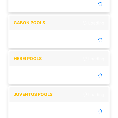
Tutup :
00:00
Buka :
00:00
Buka setiap hari
GABON POOLS
Loading
-
Tutup :
00:00
Buka :
00:00
Buka setiap hari
HEBEI POOLS
Loading
-
Tutup :
00:00
Buka :
00:00
Buka setiap hari
JUVENTUS POOLS
Loading
-
Tutup :
00:00
Buka :
00:00
Buka setiap hari