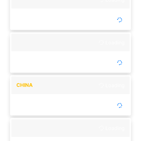
-
Tutup :
00:00
Buka :
00:00
Setiap Hari
Loading
-
Tutup :
00:00
Buka :
00:00
Setiap Hari
CHINA
Loading
-
Tutup :
15:15
Buka :
15:30
Buka setiap hari
Loading