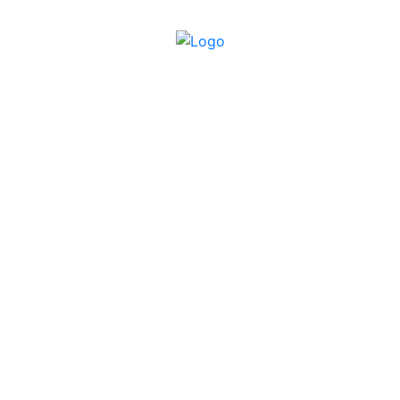
LIVE DRAW
DATA KELUARAN
PREDIKSI TOGEL
PAITO WARNA
SYAIR TOGEL
Tabel Shio
RTP SLOT
BUKTI JP