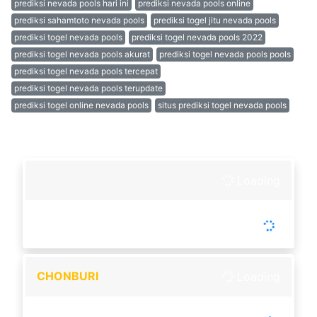
prediksi nevada pools hari ini
prediksi nevada pools online
prediksi sahamtoto nevada pools
prediksi togel jitu nevada pools
prediksi togel nevada pools
prediksi togel nevada pools 2022
prediksi togel nevada pools akurat
prediksi togel nevada pools pools
prediksi togel nevada pools tercepat
prediksi togel nevada pools terupdate
prediksi togel online nevada pools
situs prediksi togel nevada pools
KELUARAN TOGEL HARI INI
Loading
-
Tutup :
00:00
Buka :
00:00
Setiap Hari
CHONBURI
Loading
-
Tutup :
07:30
Buka :
08:00