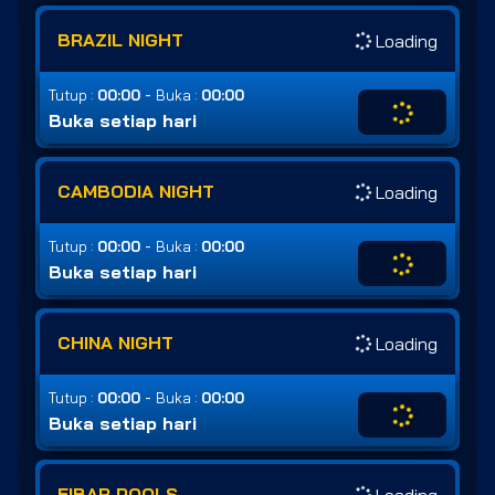
BRAZIL NIGHT
Loading
-
Tutup :
00:00
Buka :
00:00
Buka setiap hari
CAMBODIA NIGHT
Loading
-
Tutup :
00:00
Buka :
00:00
Buka setiap hari
CHINA NIGHT
Loading
-
Tutup :
00:00
Buka :
00:00
Buka setiap hari
EIBAR POOLS
Loading