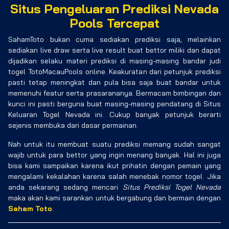
Situs Pengeluaran Prediksi Nevada
Pools Tercepat
SahamToto bukan cuma sediakan prediksi saja, melainkan
sediakan live draw serta live result buat bettor miliki dan dapat
dijadikan selaku materi prediksi di masing-masing bandar judi
togel TotoMacauPools online. Keakuratan dari petunjuk prediksi
pasti tetap meningkat dan pula bisa saja buat bandar untuk
memenuhi featur serta prasarananya. Bermacam bimbingan dan
kunci ini pasti berguna buat masing-masing pendatang di Situs
Keluaran Togel Nevada ini. Cukup banyak petunjuk berarti
sejenis membuka dari dasar permainan.
Nah untuk itu membuat suatu prediksi memang sudah sangat
wajib untuk para bettor yang ingin menang banyak. Hal ini juga
bisa kami sampaikan karena ikut prihatin dengan pemain yang
mengalami kekalahan karena salah menebak nomor togel. Jika
anda sekarang sedang mencari
Situs Prediksi Togel Nevada
maka akan kami sarankan untuk bergabung dan bermain dengan
Saham Toto
.