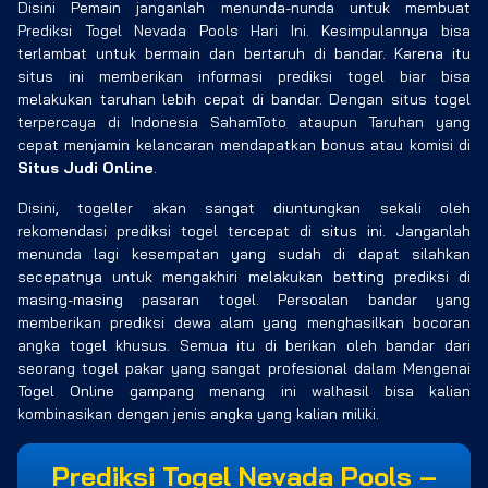
Disini Pemain janganlah menunda-nunda untuk membuat
Prediksi Togel Nevada Pools Hari Ini. Kesimpulannya bisa
terlambat untuk bermain dan bertaruh di bandar. Karena itu
situs ini memberikan informasi prediksi togel biar bisa
melakukan taruhan lebih cepat di bandar. Dengan situs togel
terpercaya di Indonesia SahamToto ataupun Taruhan yang
cepat menjamin kelancaran mendapatkan bonus atau komisi di
Situs Judi Online
.
Disini, togeller akan sangat diuntungkan sekali oleh
rekomendasi prediksi togel tercepat di situs ini. Janganlah
menunda lagi kesempatan yang sudah di dapat silahkan
secepatnya untuk mengakhiri melakukan betting prediksi di
masing-masing pasaran togel. Persoalan bandar yang
memberikan prediksi dewa alam yang menghasilkan bocoran
angka togel khusus. Semua itu di berikan oleh bandar dari
seorang togel pakar yang sangat profesional dalam Mengenai
Togel Online gampang menang ini walhasil bisa kalian
kombinasikan dengan jenis angka yang kalian miliki.
Prediksi Togel Nevada Pools –