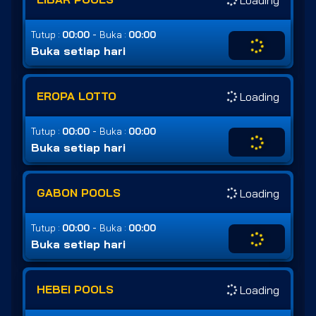
-
Tutup :
00:00
Buka :
00:00
Buka setiap hari
EROPA LOTTO
Loading
-
Tutup :
00:00
Buka :
00:00
Buka setiap hari
GABON POOLS
Loading
-
Tutup :
00:00
Buka :
00:00
Buka setiap hari
HEBEI POOLS
Loading