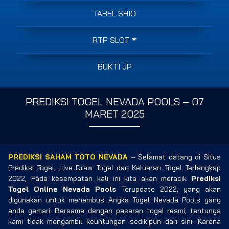
TABEL SHIO
RTP SLOT
BUKTI JP
PREDIKSI TOGEL NEVADA POOLS – 07
MARET 2025
PREDIKSI SAHAM TOTO NEVADA
– Selamat datang di Situs
Prediksi Togel, Live Draw Togel dan Keluaran Togel Terlengkap
2022, Pada kesempatan kali ini kita akan meracik
Prediksi
Togel Online Nevada Pools
Terupdate 2022, yang akan
digunakan untuk menembus Angka Togel Nevada Pools yang
anda gemari. Bersama dengan pasaran togel resmi, tentunya
kami tidak mengambil keuntungan sedikipun dari sini. Karena