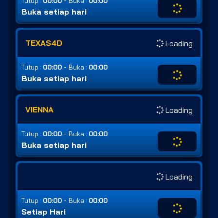
-
Tutup :
00:00
Buka :
00:00
Buka setiap hari
TEXAS4D
Loading
-
Tutup :
00:00
Buka :
00:00
Buka setiap hari
VIENNA
Loading
-
Tutup :
00:00
Buka :
00:00
Buka setiap hari
Loading
-
Tutup :
00:00
Buka :
00:00
Setiap Hari