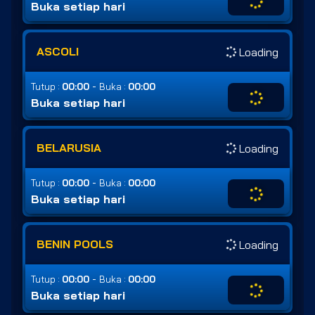
Buka setiap hari
ASCOLI
Loading
-
Tutup :
00:00
Buka :
00:00
Buka setiap hari
BELARUSIA
Loading
-
Tutup :
00:00
Buka :
00:00
Buka setiap hari
BENIN POOLS
Loading
-
Tutup :
00:00
Buka :
00:00
Buka setiap hari