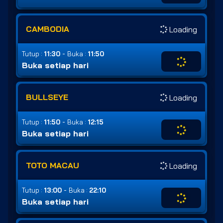
CAMBODIA
Loading
-
Tutup :
11:30
Buka :
11:50
Buka setiap hari
BULLSEYE
Loading
-
Tutup :
11:50
Buka :
12:15
Buka setiap hari
TOTO MACAU
Loading
-
Tutup :
13:00
Buka :
22:10
Buka setiap hari