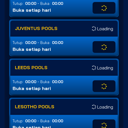
-
Tutup :
00:00
Buka :
00:00
Buka setiap hari
JUVENTUS POOLS
Loading
-
Tutup :
00:00
Buka :
00:00
Buka setiap hari
LEEDS POOLS
Loading
-
Tutup :
00:00
Buka :
00:00
Buka setiap hari
LESOTHO POOLS
Loading
-
Tutup :
00:00
Buka :
00:00
Buka setiap hari