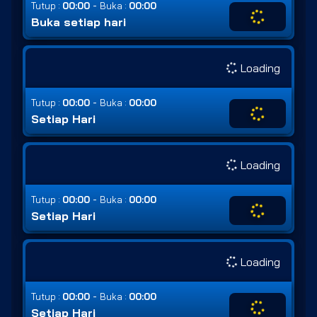
-
Tutup :
00:00
Buka :
00:00
Buka setiap hari
Loading
-
Tutup :
00:00
Buka :
00:00
Setiap Hari
Loading
-
Tutup :
00:00
Buka :
00:00
Setiap Hari
Loading
-
Tutup :
00:00
Buka :
00:00
Setiap Hari