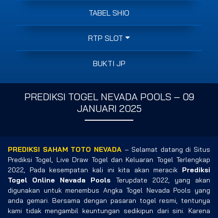
TABEL SHIO
RTP SLOT
BUKTI JP
PREDIKSI TOGEL NEVADA POOLS – 09
JANUARI 2025
PREDIKSI SAHAM TOTO NEVADA
– Selamat datang di Situs
Prediksi Togel, Live Draw Togel dan Keluaran Togel Terlengkap
2022, Pada kesempatan kali ini kita akan meracik
Prediksi
Togel Online Nevada Pools
Terupdate 2022, yang akan
digunakan untuk menembus Angka Togel Nevada Pools yang
anda gemari. Bersama dengan pasaran togel resmi, tentunya
kami tidak mengambil keuntungan sedikipun dari sini. Karena