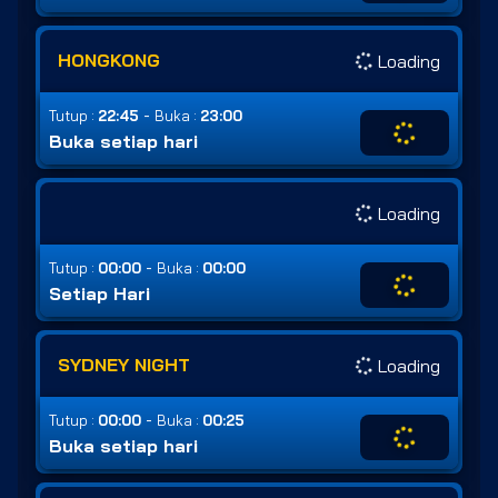
HONGKONG
Loading
-
Tutup :
22:45
Buka :
23:00
Buka setiap hari
Loading
-
Tutup :
00:00
Buka :
00:00
Setiap Hari
SYDNEY NIGHT
Loading
-
Tutup :
00:00
Buka :
00:25
Buka setiap hari