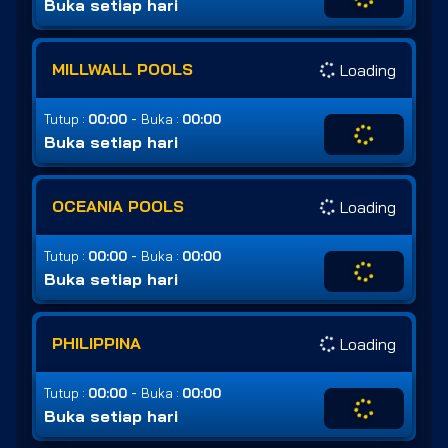
Buka setiap hari
MILLWALL POOLS
Loading
-
Tutup :
00:00
Buka :
00:00
Buka setiap hari
OCEANIA POOLS
Loading
-
Tutup :
00:00
Buka :
00:00
Buka setiap hari
PHILIPPINA
Loading
-
Tutup :
00:00
Buka :
00:00
Buka setiap hari