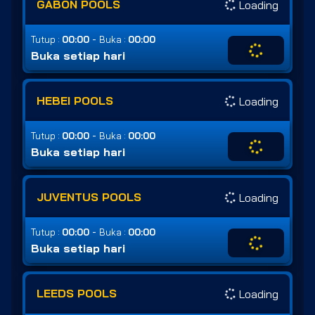
GABON POOLS
Loading
-
Tutup :
00:00
Buka :
00:00
Buka setiap hari
HEBEI POOLS
Loading
-
Tutup :
00:00
Buka :
00:00
Buka setiap hari
JUVENTUS POOLS
Loading
-
Tutup :
00:00
Buka :
00:00
Buka setiap hari
LEEDS POOLS
Loading