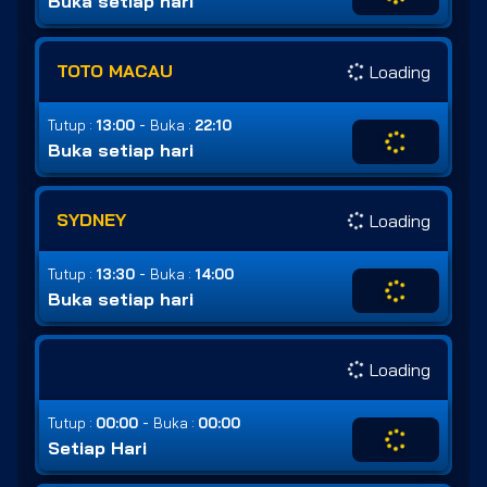
Buka setiap hari
TOTO MACAU
Loading
-
Tutup :
13:00
Buka :
22:10
Buka setiap hari
SYDNEY
Loading
-
Tutup :
13:30
Buka :
14:00
Buka setiap hari
Loading
-
Tutup :
00:00
Buka :
00:00
Setiap Hari