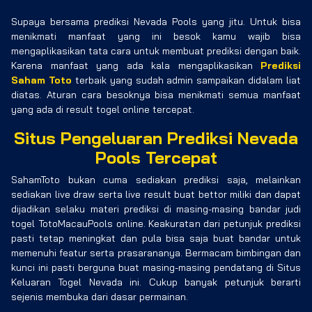
Supaya bersama prediksi Nevada Pools yang jitu. Untuk bisa
menikmati manfaat yang ini besok kamu wajib bisa
mengaplikasikan tata cara untuk membuat prediksi dengan baik.
Karena manfaat yang ada kala mengaplikasikan
Prediksi
Saham Toto
terbaik yang sudah admin sampaikan didalam liat
diatas. Aturan cara besoknya bisa menikmati semua manfaat
yang ada di result togel online tercepat.
Situs Pengeluaran Prediksi Nevada
Pools Tercepat
SahamToto bukan cuma sediakan prediksi saja, melainkan
sediakan live draw serta live result buat bettor miliki dan dapat
dijadikan selaku materi prediksi di masing-masing bandar judi
togel TotoMacauPools online. Keakuratan dari petunjuk prediksi
pasti tetap meningkat dan pula bisa saja buat bandar untuk
memenuhi featur serta prasarananya. Bermacam bimbingan dan
kunci ini pasti berguna buat masing-masing pendatang di Situs
Keluaran Togel Nevada ini. Cukup banyak petunjuk berarti
sejenis membuka dari dasar permainan.