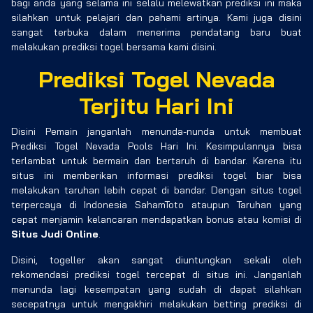
bagi anda yang selama ini selalu melewatkan prediksi ini maka
silahkan untuk pelajari dan pahami artinya. Kami juga disini
sangat terbuka dalam menerima pendatang baru buat
melakukan prediksi togel bersama kami disini.
Prediksi Togel Nevada
Terjitu Hari Ini
Disini Pemain janganlah menunda-nunda untuk membuat
Prediksi Togel Nevada Pools Hari Ini. Kesimpulannya bisa
terlambat untuk bermain dan bertaruh di bandar. Karena itu
situs ini memberikan informasi prediksi togel biar bisa
melakukan taruhan lebih cepat di bandar. Dengan situs togel
terpercaya di Indonesia SahamToto ataupun Taruhan yang
cepat menjamin kelancaran mendapatkan bonus atau komisi di
Situs Judi Online
.
Disini, togeller akan sangat diuntungkan sekali oleh
rekomendasi prediksi togel tercepat di situs ini. Janganlah
menunda lagi kesempatan yang sudah di dapat silahkan
secepatnya untuk mengakhiri melakukan betting prediksi di