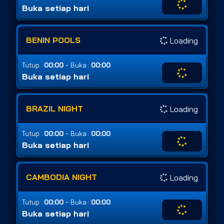
Buka setiap hari
BENIN POOLS
Loading
-
Tutup :
00:00
Buka :
00:00
Buka setiap hari
BRAZIL NIGHT
Loading
-
Tutup :
00:00
Buka :
00:00
Buka setiap hari
CAMBODIA NIGHT
Loading
-
Tutup :
00:00
Buka :
00:00
Buka setiap hari