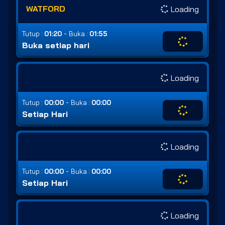
WATFORD
Loading
-
Tutup :
01:20
Buka :
01:55
Buka setiap hari
Loading
-
Tutup :
00:00
Buka :
00:00
Setiap Hari
Loading
-
Tutup :
00:00
Buka :
00:00
Setiap Hari
Loading