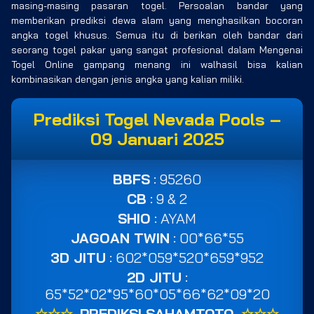
masing-masing pasaran togel. Persoalan bandar yang
memberikan prediksi dewa alam yang menghasilkan bocoran
angka togel khusus. Semua itu di berikan oleh bandar dari
seorang togel pakar yang sangat profesional dalam Mengenai
Togel Online gampang menang ini walhasil bisa kalian
kombinasikan dengan jenis angka yang kalian miliki.
Prediksi Togel Nevada Pools –
09 Januari 2025
BBFS
: 95260
CB
: 9 & 2
SHIO
: AYAM
JAGOAN TWIN
: 00*66*55
3D JITU
: 602*059*520*659*952
2D JITU
:
65*52*02*95*60*05*66*62*09*20
☆☆☆
PREDIKSI SAHAMTOTO
☆☆☆