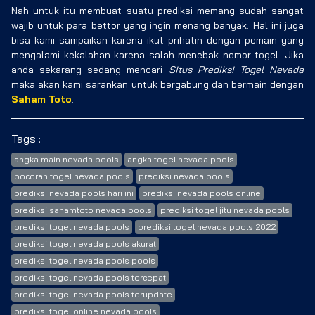
Nah untuk itu membuat suatu prediksi memang sudah sangat
wajib untuk para bettor yang ingin menang banyak. Hal ini juga
bisa kami sampaikan karena ikut prihatin dengan pemain yang
mengalami kekalahan karena salah menebak nomor togel. Jika
anda sekarang sedang mencari
Situs Prediksi Togel Nevada
maka akan kami sarankan untuk bergabung dan bermain dengan
Saham Toto
.
Tags :
angka main nevada pools
angka togel nevada pools
bocoran togel nevada pools
prediksi nevada pools
prediksi nevada pools hari ini
prediksi nevada pools online
prediksi sahamtoto nevada pools
prediksi togel jitu nevada pools
prediksi togel nevada pools
prediksi togel nevada pools 2022
prediksi togel nevada pools akurat
prediksi togel nevada pools pools
prediksi togel nevada pools tercepat
prediksi togel nevada pools terupdate
prediksi togel online nevada pools