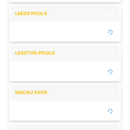
LEEDS POOLS
Loading
-
Tutup :
00:00
Buka :
00:00
Buka setiap hari
LESOTHO POOLS
Loading
-
Tutup :
00:00
Buka :
00:00
Buka setiap hari
MACAU EVEN
Loading
-
Tutup :
00:00
Buka :
00:00
Buka setiap hari