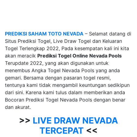
PREDIKSI TOGEL NEVADA POOLS – 24
JANUARI 2025
PREDIKSI SAHAM TOTO NEVADA
– Selamat datang di
Situs Prediksi Togel, Live Draw Togel dan Keluaran
Togel Terlengkap 2022, Pada kesempatan kali ini kita
akan meracik
Prediksi Togel Online Nevada Pools
Terupdate 2022, yang akan digunakan untuk
menembus Angka Togel Nevada Pools yang anda
gemari. Bersama dengan pasaran togel resmi,
tentunya kami tidak mengambil keuntungan sedikipun
dari sini. Karena kami tulus dalam memberikan anda
Bocoran Prediksi Togel Nevada Pools dengan benar
dan akurat.
>>
LIVE DRAW NEVADA
TERCEPAT
<<