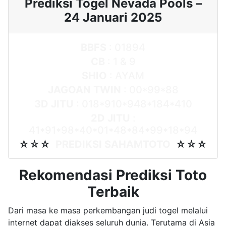
Prediksi Togel Nevada Pools –
24 Januari 2025
BBFS
: 01894
CB
: 1 & 9
SHIO
: AYAM
JAGOAN TWIN
: 00*99*88
3D JITU
: 018*910*948*184*410
2D JITU
:
41*91*98*40*01*48*84*99*18*94
☆☆☆
PREDIKSI SAHAMTOTO
☆☆☆
Rekomendasi Prediksi Toto
Terbaik
Dari masa ke masa perkembangan judi togel melalui
internet dapat diakses seluruh dunia. Terutama di Asia