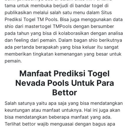
tama untuk membuka berjudi di bandar togel di
publikasikan melalui salah satu menu dalam Situs
Prediksi Togel TM Pools. Bisa juga menggunakan data
shio dari mastertogel TMPools dengan bersumber
pada tahun yang bisa di kolaborasikan dengan analisa
dan feeling dari pemain. Dalam bagan shio berikutnya
ada pertanda berapakah yang bisa keluar itu sangat
memberikan tingkatan kemenangan yang besar untuk
pemain.
Manfaat Prediksi Togel
Nevada Pools Untuk Para
Bettor
Salah satunya yaitu apa saja yang bisa mendatangkan
keuntungan atau manfaat untuknya. Hal ini juga akan
bisa mendatangkan beberapa manfaat yang ada.
Terlihat bettor wajib menguasai dengan bagus apa