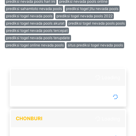
prediksi nevada pools hari ini
prediksi nevada pools online
prediksi sahamtoto nevada pools
prediksi togel jitu nevada pools
prediksi togel nevada pools
prediksi togel nevada pools 2022
prediksi togel nevada pools akurat
prediksi togel nevada pools pools
prediksi togel nevada pools tercepat
prediksi togel nevada pools terupdate
prediksi togel online nevada pools
situs prediksi togel nevada pools
KELUARAN TOGEL HARI INI
Loading
-
Tutup :
00:00
Buka :
00:00
Setiap Hari
CHONBURI
Loading
-
Tutup :
07:30
Buka :
08:00