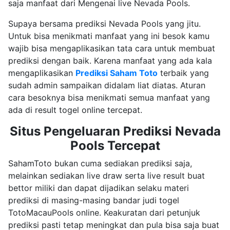
saja manfaat dari Mengenai live Nevada Pools.
Supaya bersama prediksi Nevada Pools yang jitu.
Untuk bisa menikmati manfaat yang ini besok kamu
wajib bisa mengaplikasikan tata cara untuk membuat
prediksi dengan baik. Karena manfaat yang ada kala
mengaplikasikan
Prediksi Saham Toto
terbaik yang
sudah admin sampaikan didalam liat diatas. Aturan
cara besoknya bisa menikmati semua manfaat yang
ada di result togel online tercepat.
Situs Pengeluaran Prediksi Nevada
Pools Tercepat
SahamToto bukan cuma sediakan prediksi saja,
melainkan sediakan live draw serta live result buat
bettor miliki dan dapat dijadikan selaku materi
prediksi di masing-masing bandar judi togel
TotoMacauPools online. Keakuratan dari petunjuk
prediksi pasti tetap meningkat dan pula bisa saja buat