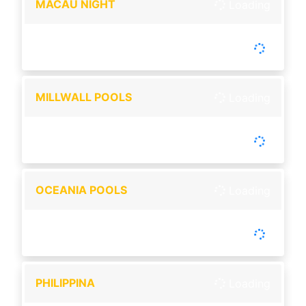
MACAU NIGHT
Loading
-
Tutup :
00:00
Buka :
00:00
Buka setiap hari
MILLWALL POOLS
Loading
-
Tutup :
00:00
Buka :
00:00
Buka setiap hari
OCEANIA POOLS
Loading
-
Tutup :
00:00
Buka :
00:00
Buka setiap hari
PHILIPPINA
Loading