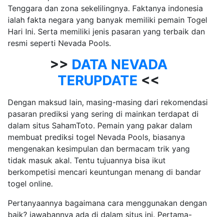
Tenggara dan zona sekelilingnya. Faktanya indonesia
ialah fakta negara yang banyak memiliki pemain Togel
Hari Ini. Serta memiliki jenis pasaran yang terbaik dan
resmi seperti Nevada Pools.
>>
DATA NEVADA
TERUPDATE
<<
Dengan maksud lain, masing-masing dari rekomendasi
pasaran prediksi yang sering di mainkan terdapat di
dalam situs SahamToto. Pemain yang pakar dalam
membuat prediksi togel Nevada Pools, biasanya
mengenakan kesimpulan dan bermacam trik yang
tidak masuk akal. Tentu tujuannya bisa ikut
berkompetisi mencari keuntungan menang di bandar
togel online.
Pertanyaannya bagaimana cara menggunakan dengan
baik? jawabannya ada di dalam situs ini. Pertama-