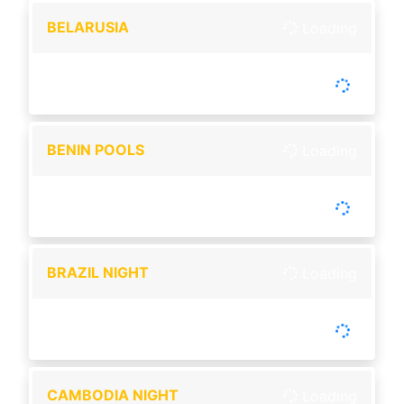
BELARUSIA
Loading
-
Tutup :
00:00
Buka :
00:00
Buka setiap hari
BENIN POOLS
Loading
-
Tutup :
00:00
Buka :
00:00
Buka setiap hari
BRAZIL NIGHT
Loading
-
Tutup :
00:00
Buka :
00:00
Buka setiap hari
CAMBODIA NIGHT
Loading