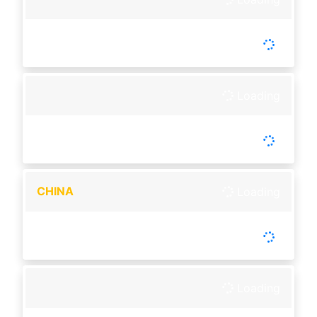
-
Tutup :
00:00
Buka :
00:00
Setiap Hari
Loading
-
Tutup :
00:00
Buka :
00:00
Setiap Hari
CHINA
Loading
-
Tutup :
15:15
Buka :
15:30
Buka setiap hari
Loading