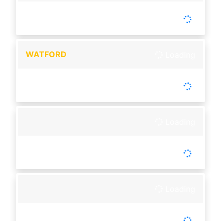
-
Tutup :
00:00
Buka :
00:25
Buka setiap hari
WATFORD
Loading
-
Tutup :
01:20
Buka :
01:55
Buka setiap hari
Loading
-
Tutup :
00:00
Buka :
00:00
Setiap Hari
Loading
-
Tutup :
00:00
Buka :
00:00