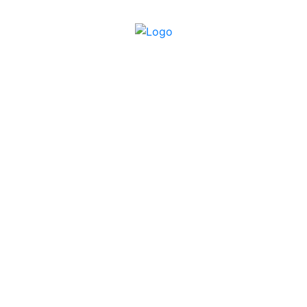
LIVE DRAW
DATA KELUARAN
PREDIKSI TOGEL
PAITO WARNA
SYAIR TOGEL
Tabel Shio
RTP SLOT
BUKTI JP