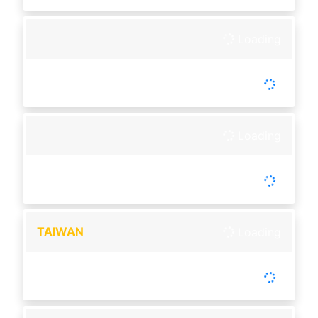
Loading
-
Tutup :
00:00
Buka :
00:00
Setiap Hari
Loading
-
Tutup :
00:00
Buka :
00:00
Setiap Hari
TAIWAN
Loading
-
Tutup :
20:30
Buka :
20:45
Buka setiap hari