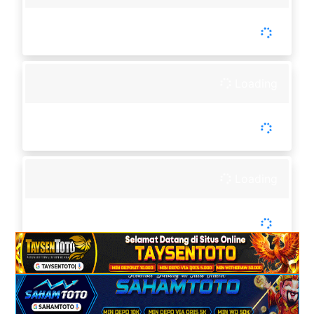
-
Tutup :
00:00
Buka :
00:00
Setiap Hari
Loading
-
Tutup :
00:00
Buka :
00:00
Setiap Hari
Loading
-
Tutup :
00:00
Buka :
00:00
Setiap Hari
Copyright © 2010 - 2026
PREDIKSI SAHAMTOTO
, All