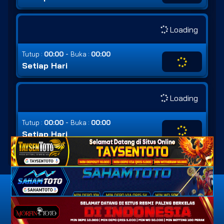
Loading
-
Tutup :
00:00
Buka :
00:00
Setiap Hari
Loading
-
Tutup :
00:00
Buka :
00:00
Setiap Hari
Copyright © 2010 - 2026
PREDIKSI SAHAMTOTO
, All
Rights Reserved.
Hubungi kami :
admin@sahamjitu.com