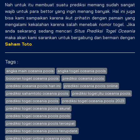
Nah untuk itu membuat suatu prediksi memang sudah sangat
wajib untuk para bettor yang ingin menang banyak. Hal ini juga
bisa kami sampaikan karena ikut prihatin dengan pemain yang
mengalami kekalahan karena salah menebak nomor togel. Jika
anda sekarang sedang mencari
Situs Prediksi Togel Oceania
maka akan kami sarankan untuk bergabung dan bermain dengan
Saham Toto
.
Tags :
angka main oceania pools
angka togel oceania pools
bocoran togel oceania pools
prediksi oceania pools
prediksi oceania pools hari ini
prediksi oceania pools online
prediksi sahamtoto oceania pools
prediksi togel jitu oceania pools
prediksi togel oceania pools
prediksi togel oceania pools 2023
prediksi togel oceania pools akurat
prediksi togel oceania pools pools
prediksi togel oceania pools tercepat
prediksi togel oceania pools terupdate
prediksi togel online oceania pools