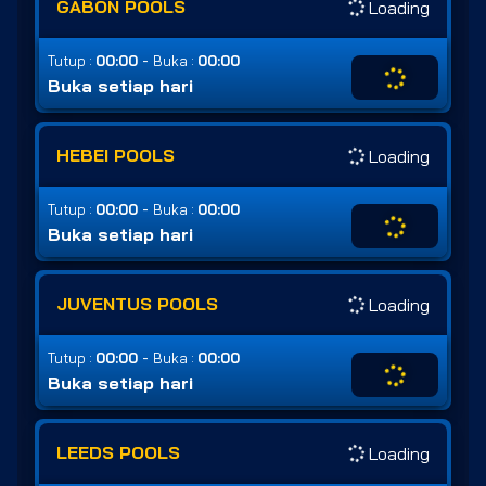
GABON POOLS
Loading
-
Tutup :
00:00
Buka :
00:00
Buka setiap hari
HEBEI POOLS
Loading
-
Tutup :
00:00
Buka :
00:00
Buka setiap hari
JUVENTUS POOLS
Loading
-
Tutup :
00:00
Buka :
00:00
Buka setiap hari
LEEDS POOLS
Loading