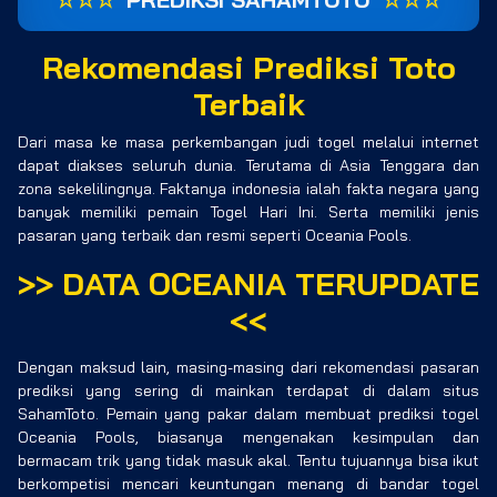
Rekomendasi Prediksi Toto
Terbaik
Dari masa ke masa perkembangan judi togel melalui internet
dapat diakses seluruh dunia. Terutama di Asia Tenggara dan
zona sekelilingnya. Faktanya indonesia ialah fakta negara yang
banyak memiliki pemain Togel Hari Ini. Serta memiliki jenis
pasaran yang terbaik dan resmi seperti Oceania Pools.
>>
DATA OCEANIA
TERUPDATE
<<
Dengan maksud lain, masing-masing dari rekomendasi pasaran
prediksi yang sering di mainkan terdapat di dalam situs
SahamToto. Pemain yang pakar dalam membuat prediksi togel
Oceania Pools, biasanya mengenakan kesimpulan dan
bermacam trik yang tidak masuk akal. Tentu tujuannya bisa ikut
berkompetisi mencari keuntungan menang di bandar togel