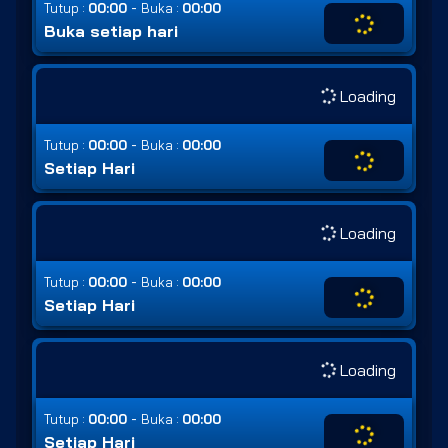
-
Tutup :
00:00
Buka :
00:00
Buka setiap hari
Loading
-
Tutup :
00:00
Buka :
00:00
Setiap Hari
Loading
-
Tutup :
00:00
Buka :
00:00
Setiap Hari
Loading
-
Tutup :
00:00
Buka :
00:00
Setiap Hari