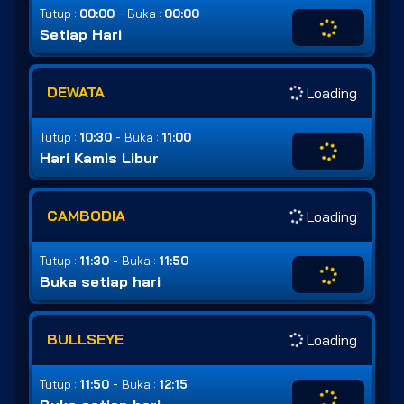
-
Tutup :
00:00
Buka :
00:00
Setiap Hari
DEWATA
Loading
-
Tutup :
10:30
Buka :
11:00
Hari Kamis Libur
CAMBODIA
Loading
-
Tutup :
11:30
Buka :
11:50
Buka setiap hari
BULLSEYE
Loading
-
Tutup :
11:50
Buka :
12:15