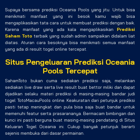
Supaya bersama prediksi Oceania Pools yang jitu. Untuk bisa
menikmati manfaat yang ini besok kamu wajib bisa
mengaplikasikan tata cara untuk membuat prediksi dengan baik.
Karena manfaat yang ada kala mengaplikasikan
Prediksi
Saham Toto
terbaik yang sudah admin sampaikan didalam liat
diatas. Aturan cara besoknya bisa menikmati semua manfaat
yang ada di result togel online tercepat.
Situs Pengeluaran Prediksi Oceania
Pools Tercepat
SahamToto bukan cuma sediakan prediksi saja, melainkan
sediakan live draw serta live result buat bettor miliki dan dapat
dijadikan selaku materi prediksi di masing-masing bandar judi
togel TotoMacauPools online. Keakuratan dari petunjuk prediksi
pasti tetap meningkat dan pula bisa saja buat bandar untuk
memenuhi featur serta prasarananya. Bermacam bimbingan dan
kunci ini pasti berguna buat masing-masing pendatang di Situs
Keluaran Togel Oceania ini. Cukup banyak petunjuk berarti
sejenis membuka dari dasar permainan.