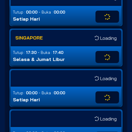
-
Tutup :
00:00
Buka :
00:00
Setiap Hari
SINGAPORE
Loading
-
Tutup :
17:30
Buka :
17:40
Selasa & Jumat Libur
Loading
-
Tutup :
00:00
Buka :
00:00
Setiap Hari
Loading