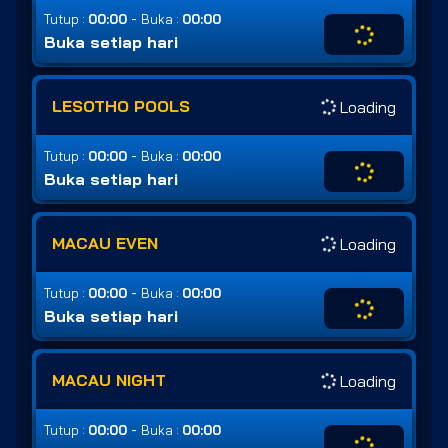
-
Tutup :
00:00
Buka :
00:00
Buka setiap hari
LESOTHO POOLS
Loading
-
Tutup :
00:00
Buka :
00:00
Buka setiap hari
MACAU EVEN
Loading
-
Tutup :
00:00
Buka :
00:00
Buka setiap hari
MACAU NIGHT
Loading
-
Tutup :
00:00
Buka :
00:00