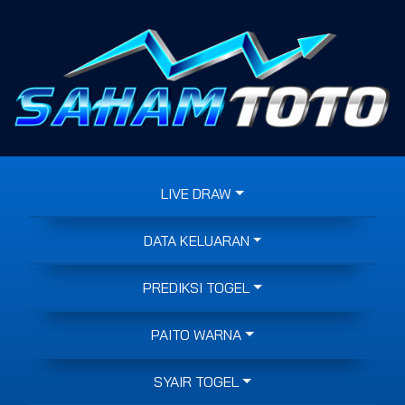
LIVE DRAW
DATA KELUARAN
PREDIKSI TOGEL
PAITO WARNA
SYAIR TOGEL