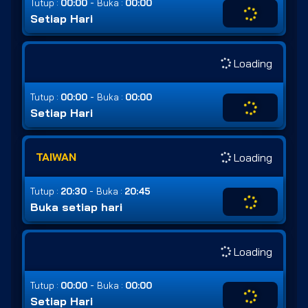
-
Tutup :
00:00
Buka :
00:00
Setiap Hari
Loading
-
Tutup :
00:00
Buka :
00:00
Setiap Hari
TAIWAN
Loading
-
Tutup :
20:30
Buka :
20:45
Buka setiap hari
Loading
-
Tutup :
00:00
Buka :
00:00
Setiap Hari