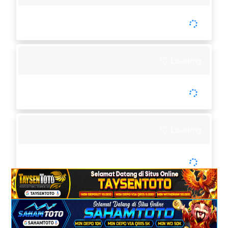
-
Tutup :
00:00
Buka :
00:00
Setiap Hari
Loading
-
Tutup :
00:00
Buka :
00:00
Setiap Hari
Loading
-
Tutup :
00:00
Buka :
00:00
Setiap Hari
Copyright © 2010 - 2026
PREDIKSI SAHAMTOTO
, All