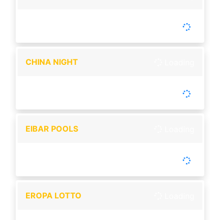
-
Tutup :
00:00
Buka :
00:00
Buka setiap hari
CHINA NIGHT
Loading
-
Tutup :
00:00
Buka :
00:00
Buka setiap hari
EIBAR POOLS
Loading
-
Tutup :
00:00
Buka :
00:00
Buka setiap hari
EROPA LOTTO
Loading
-