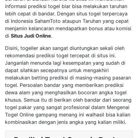
informasi prediksi togel biar bisa melakukan taruhan
lebih cepat di bandar. Dengan situs togel terpercaya
di Indonesia SahamToto ataupun Taruhan yang cepat
menjamin kelancaran mendapatkan bonus atau komisi
di
Situs Judi Online
.
Disini, togeller akan sangat diuntungkan sekali oleh
rekomendasi prediksi togel tercepat di situs ini.
Janganlah menunda lagi kesempatan yang sudah di
dapat silahkan secepatnya untuk mengakhiri
melakukan betting prediksi di masing-masing pasaran
togel. Persoalan bandar yang memberikan prediksi
dewa alam yang menghasilkan bocoran angka togel
khusus. Semua itu di berikan oleh bandar dari seorang
togel pakar yang sangat profesional dalam Mengenai
Togel Online gampang menang ini walhasil bisa kalian
kombinasikan dengan jenis angka yang kalian miliki.