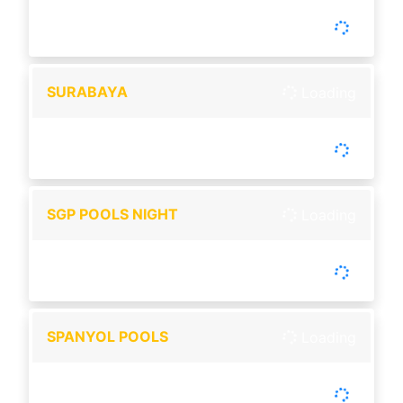
-
Tutup :
00:00
Buka :
00:00
Buka setiap hari
SURABAYA
Loading
-
Tutup :
00:00
Buka :
00:00
Buka setiap hari
SGP POOLS NIGHT
Loading
-
Tutup :
00:00
Buka :
00:00
Selasa & Jumat Libur
SPANYOL POOLS
Loading
-
Tutup :
00:00
Buka :
00:00
Buka setiap hari