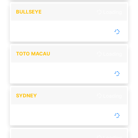
BULLSEYE
Loading
-
Tutup :
11:50
Buka :
12:15
Buka setiap hari
TOTO MACAU
Loading
-
Tutup :
13:00
Buka :
22:10
Buka setiap hari
SYDNEY
Loading
-
Tutup :
13:30
Buka :
14:00
Buka setiap hari
Loading