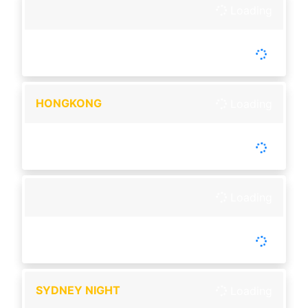
Loading
-
Tutup :
00:00
Buka :
00:00
Setiap Hari
HONGKONG
Loading
-
Tutup :
22:45
Buka :
23:00
Buka setiap hari
Loading
-
Tutup :
00:00
Buka :
00:00
Setiap Hari
SYDNEY NIGHT
Loading