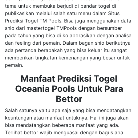
tama untuk membuka berjudi di bandar togel di
publikasikan melalui salah satu menu dalam Situs
Prediksi Togel TM Pools. Bisa juga menggunakan data
shio dari mastertogel TMPools dengan bersumber
pada tahun yang bisa di kolaborasikan dengan analisa
dan feeling dari pemain. Dalam bagan shio berikutnya
ada pertanda berapakah yang bisa keluar itu sangat
memberikan tingkatan kemenangan yang besar untuk
pemain.
Manfaat Prediksi Togel
Oceania Pools Untuk Para
Bettor
Salah satunya yaitu apa saja yang bisa mendatangkan
keuntungan atau manfaat untuknya. Hal ini juga akan
bisa mendatangkan beberapa manfaat yang ada.
Terlihat bettor wajib menguasai dengan bagus apa