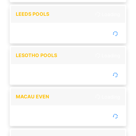
LEEDS POOLS
Loading
-
Tutup :
00:00
Buka :
00:00
Buka setiap hari
LESOTHO POOLS
Loading
-
Tutup :
00:00
Buka :
00:00
Buka setiap hari
MACAU EVEN
Loading
-
Tutup :
00:00
Buka :
00:00
Buka setiap hari