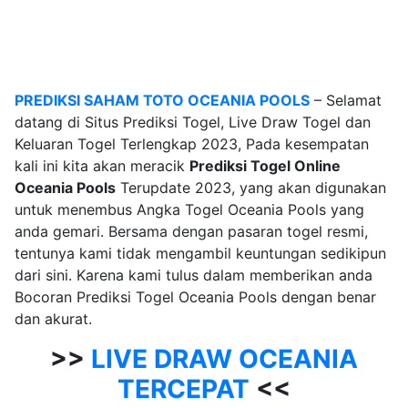
PREDIKSI TOGEL OCEANIA POOLS – 16
JANUARI 2025
PREDIKSI SAHAM TOTO OCEANIA POOLS
– Selamat
datang di Situs Prediksi Togel, Live Draw Togel dan
Keluaran Togel Terlengkap 2023, Pada kesempatan
kali ini kita akan meracik
Prediksi Togel Online
Oceania Pools
Terupdate 2023, yang akan digunakan
untuk menembus Angka Togel Oceania Pools yang
anda gemari. Bersama dengan pasaran togel resmi,
tentunya kami tidak mengambil keuntungan sedikipun
dari sini. Karena kami tulus dalam memberikan anda
Bocoran Prediksi Togel Oceania Pools dengan benar
dan akurat.
>>
LIVE DRAW OCEANIA
TERCEPAT
<<