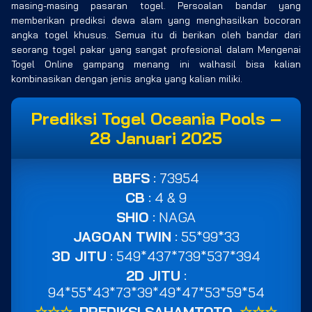
masing-masing pasaran togel. Persoalan bandar yang
memberikan prediksi dewa alam yang menghasilkan bocoran
angka togel khusus. Semua itu di berikan oleh bandar dari
seorang togel pakar yang sangat profesional dalam Mengenai
Togel Online gampang menang ini walhasil bisa kalian
kombinasikan dengan jenis angka yang kalian miliki.
Prediksi Togel Oceania Pools –
28 Januari 2025
BBFS
: 73954
CB
: 4 & 9
SHIO
: NAGA
JAGOAN TWIN
: 55*99*33
3D JITU
: 549*437*739*537*394
2D JITU
:
94*55*43*73*39*49*47*53*59*54
☆☆☆
PREDIKSI SAHAMTOTO
☆☆☆