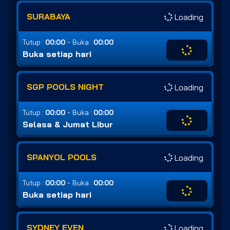
SURABAYA
Loading
-
Tutup :
00:00
Buka :
00:00
Buka setiap hari
SGP POOLS NIGHT
Loading
-
Tutup :
00:00
Buka :
00:00
Selasa & Jumat Libur
SPANYOL POOLS
Loading
-
Tutup :
00:00
Buka :
00:00
Buka setiap hari
SYDNEY EVEN
Loading