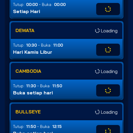
-
Tutup :
00:00
Buka :
00:00
Setiap Hari
DEWATA
Loading
-
Tutup :
10:30
Buka :
11:00
Hari Kamis Libur
CAMBODIA
Loading
-
Tutup :
11:30
Buka :
11:50
Buka setiap hari
BULLSEYE
Loading
-
Tutup :
11:50
Buka :
12:15