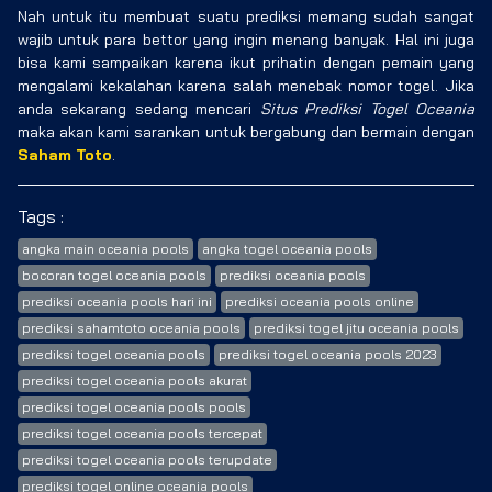
Nah untuk itu membuat suatu prediksi memang sudah sangat
wajib untuk para bettor yang ingin menang banyak. Hal ini juga
bisa kami sampaikan karena ikut prihatin dengan pemain yang
mengalami kekalahan karena salah menebak nomor togel. Jika
anda sekarang sedang mencari
Situs Prediksi Togel Oceania
maka akan kami sarankan untuk bergabung dan bermain dengan
Saham Toto
.
Tags :
angka main oceania pools
angka togel oceania pools
bocoran togel oceania pools
prediksi oceania pools
prediksi oceania pools hari ini
prediksi oceania pools online
prediksi sahamtoto oceania pools
prediksi togel jitu oceania pools
prediksi togel oceania pools
prediksi togel oceania pools 2023
prediksi togel oceania pools akurat
prediksi togel oceania pools pools
prediksi togel oceania pools tercepat
prediksi togel oceania pools terupdate
prediksi togel online oceania pools