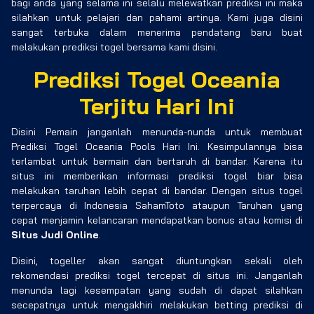
bagi anda yang selama ini selalu melewatkan prediksi ini maka
silahkan untuk pelajari dan pahami artinya. Kami juga disini
sangat terbuka dalam menerima pendatang baru buat
melakukan prediksi togel bersama kami disini.
Prediksi Togel Oceania
Terjitu Hari Ini
Disini Pemain janganlah menunda-nunda untuk membuat
Prediksi Togel Oceania Pools Hari Ini. Kesimpulannya bisa
terlambat untuk bermain dan bertaruh di bandar. Karena itu
situs ini memberikan informasi prediksi togel biar bisa
melakukan taruhan lebih cepat di bandar. Dengan situs togel
terpercaya di Indonesia SahamToto ataupun Taruhan yang
cepat menjamin kelancaran mendapatkan bonus atau komisi di
Situs Judi Online
.
Disini, togeller akan sangat diuntungkan sekali oleh
rekomendasi prediksi togel tercepat di situs ini. Janganlah
menunda lagi kesempatan yang sudah di dapat silahkan
secepatnya untuk mengakhiri melakukan betting prediksi di