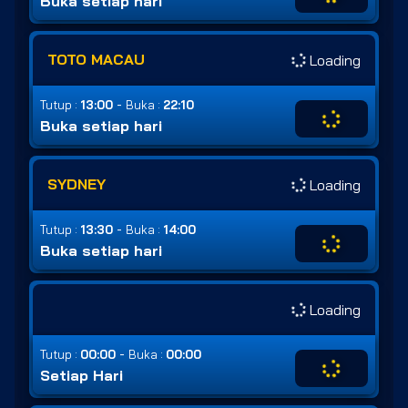
Buka setiap hari
TOTO MACAU
Loading
-
Tutup :
13:00
Buka :
22:10
Buka setiap hari
SYDNEY
Loading
-
Tutup :
13:30
Buka :
14:00
Buka setiap hari
Loading
-
Tutup :
00:00
Buka :
00:00
Setiap Hari