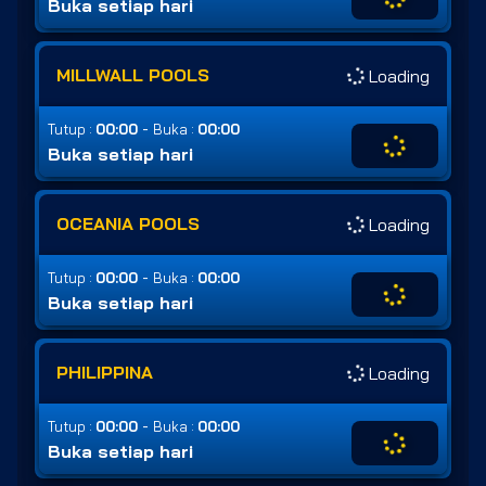
Buka setiap hari
MILLWALL POOLS
Loading
-
Tutup :
00:00
Buka :
00:00
Buka setiap hari
OCEANIA POOLS
Loading
-
Tutup :
00:00
Buka :
00:00
Buka setiap hari
PHILIPPINA
Loading
-
Tutup :
00:00
Buka :
00:00
Buka setiap hari