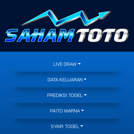
LIVE DRAW
DATA KELUARAN
PREDIKSI TOGEL
PAITO WARNA
SYAIR TOGEL