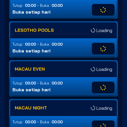
-
Tutup :
00:00
Buka :
00:00
Buka setiap hari
LESOTHO POOLS
Loading
-
Tutup :
00:00
Buka :
00:00
Buka setiap hari
MACAU EVEN
Loading
-
Tutup :
00:00
Buka :
00:00
Buka setiap hari
MACAU NIGHT
Loading
-
Tutup :
00:00
Buka :
00:00