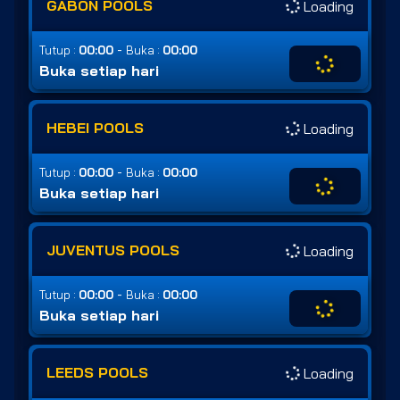
GABON POOLS
Loading
-
Tutup :
00:00
Buka :
00:00
Buka setiap hari
HEBEI POOLS
Loading
-
Tutup :
00:00
Buka :
00:00
Buka setiap hari
JUVENTUS POOLS
Loading
-
Tutup :
00:00
Buka :
00:00
Buka setiap hari
LEEDS POOLS
Loading