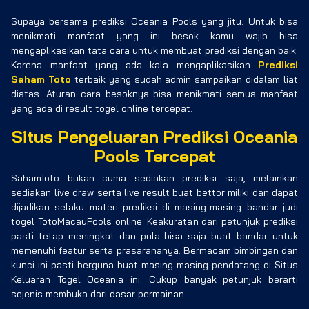
Supaya bersama prediksi Oceania Pools yang jitu. Untuk bisa
menikmati manfaat yang ini besok kamu wajib bisa
mengaplikasikan tata cara untuk membuat prediksi dengan baik.
Karena manfaat yang ada kala mengaplikasikan
Prediksi
Saham Toto
terbaik yang sudah admin sampaikan didalam liat
diatas. Aturan cara besoknya bisa menikmati semua manfaat
yang ada di result togel online tercepat.
Situs Pengeluaran Prediksi Oceania
Pools Tercepat
SahamToto bukan cuma sediakan prediksi saja, melainkan
sediakan live draw serta live result buat bettor miliki dan dapat
dijadikan selaku materi prediksi di masing-masing bandar judi
togel TotoMacauPools online. Keakuratan dari petunjuk prediksi
pasti tetap meningkat dan pula bisa saja buat bandar untuk
memenuhi featur serta prasarananya. Bermacam bimbingan dan
kunci ini pasti berguna buat masing-masing pendatang di Situs
Keluaran Togel Oceania ini. Cukup banyak petunjuk berarti
sejenis membuka dari dasar permainan.