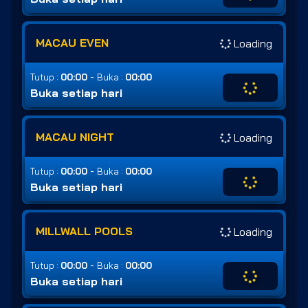
MACAU EVEN
Loading
-
Tutup :
00:00
Buka :
00:00
Buka setiap hari
MACAU NIGHT
Loading
-
Tutup :
00:00
Buka :
00:00
Buka setiap hari
MILLWALL POOLS
Loading
-
Tutup :
00:00
Buka :
00:00
Buka setiap hari