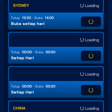
SYDNEY
Loading
-
Tutup :
13:30
Buka :
14:00
Buka setiap hari
Loading
-
Tutup :
00:00
Buka :
00:00
Setiap Hari
Loading
-
Tutup :
00:00
Buka :
00:00
Setiap Hari
CHINA
Loading