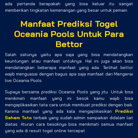
ada pertanda berapakah yang bisa keluar itu sangat
memberikan tingkatan kemenangan yang besar untuk pemain.
Manfaat Prediksi Togel
Oceania Pools Untuk Para
Bettor
Salah satunya yaitu apa saja yang bisa mendatangkan
keuntungan atau manfaat untuknya. Hal ini juga akan bisa
mendatangkan beberapa manfaat yang ada. Terlihat bettor
wajib menguasai dengan bagus apa saja manfaat dari Mengenai
live Oceania Pools.
Supaya bersama prediksi Oceania Pools yang jitu. Untuk bisa
menikmati manfaat yang ini besok kamu wajib bisa
mengaplikasikan tata cara untuk membuat prediksi dengan baik.
Karena manfaat yang ada kala mengaplikasikan
Prediksi
Saham Toto
terbaik yang sudah admin sampaikan didalam liat
diatas. Aturan cara besoknya bisa menikmati semua manfaat
yang ada di result togel online tercepat.