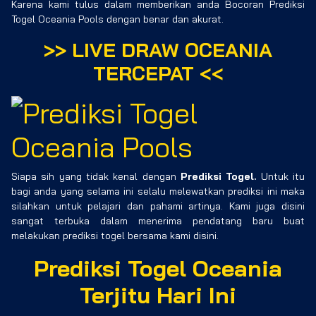
Karena kami tulus dalam memberikan anda Bocoran Prediksi
Togel Oceania Pools dengan benar dan akurat.
>>
LIVE DRAW OCEANIA
TERCEPAT
<<
Siapa sih yang tidak kenal dengan
Prediksi Togel.
Untuk itu
bagi anda yang selama ini selalu melewatkan prediksi ini maka
silahkan untuk pelajari dan pahami artinya. Kami juga disini
sangat terbuka dalam menerima pendatang baru buat
melakukan prediksi togel bersama kami disini.
Prediksi Togel Oceania
Terjitu Hari Ini