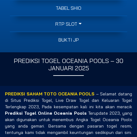
TABEL SHIO
RTP SLOT
BUKTI JP
PREDIKSI TOGEL OCEANIA POOLS – 30
JANUARI 2025
PREDIKSI SAHAM TOTO OCEANIA POOLS
– Selamat datang
di Situs Prediksi Togel, Live Draw Togel dan Keluaran Togel
Terlengkap 2023, Pada kesempatan kali ini kita akan meracik
Prediksi Togel Online Oceania Pools
Terupdate 2023, yang
akan digunakan untuk menembus Angka Togel Oceania Pools
yang anda gemari. Bersama dengan pasaran togel resmi,
tentunya kami tidak mengambil keuntungan sedikipun dari sini.