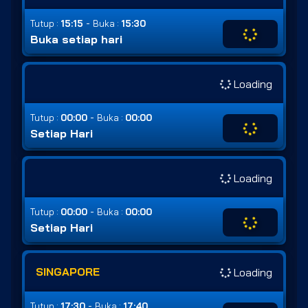
-
Tutup :
15:15
Buka :
15:30
Buka setiap hari
Loading
-
Tutup :
00:00
Buka :
00:00
Setiap Hari
Loading
-
Tutup :
00:00
Buka :
00:00
Setiap Hari
SINGAPORE
Loading
-
Tutup :
17:30
Buka :
17:40