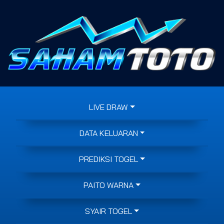
LIVE DRAW
DATA KELUARAN
PREDIKSI TOGEL
PAITO WARNA
SYAIR TOGEL