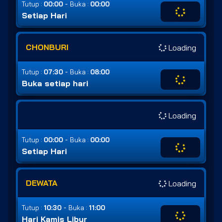
-
Tutup :
00:00
Buka :
00:00
Setiap Hari
CHONBURI
Loading
-
Tutup :
07:30
Buka :
08:00
Buka setiap hari
Loading
-
Tutup :
00:00
Buka :
00:00
Setiap Hari
DEWATA
Loading
-
Tutup :
10:30
Buka :
11:00
Hari Kamis Libur