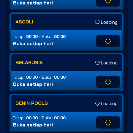
Buka setiap hari
ASCOLI
Loading
-
Tutup :
00:00
Buka :
00:00
Buka setiap hari
BELARUSIA
Loading
-
Tutup :
00:00
Buka :
00:00
Buka setiap hari
BENIN POOLS
Loading
-
Tutup :
00:00
Buka :
00:00
Buka setiap hari