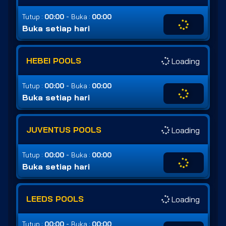
-
Tutup :
00:00
Buka :
00:00
Buka setiap hari
HEBEI POOLS
Loading
-
Tutup :
00:00
Buka :
00:00
Buka setiap hari
JUVENTUS POOLS
Loading
-
Tutup :
00:00
Buka :
00:00
Buka setiap hari
LEEDS POOLS
Loading
-
Tutup :
00:00
Buka :
00:00