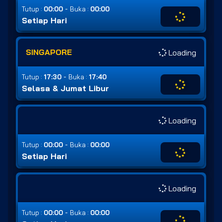
-
Tutup :
00:00
Buka :
00:00
Setiap Hari
SINGAPORE
Loading
-
Tutup :
17:30
Buka :
17:40
Selasa & Jumat Libur
Loading
-
Tutup :
00:00
Buka :
00:00
Setiap Hari
Loading
-
Tutup :
00:00
Buka :
00:00