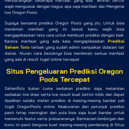
mendatangkan beberapa manfaat yang ada. Terlihat bettor
wajib menguasai dengan bagus apa saja manfaat dari Mengenai
live Oregon Pools.
Supaya bersama prediksi Oregon Pools yang jitu. Untuk bisa
menikmati manfaat yang ini besok kamu wajib bisa
mengaplikasikan tata cara untuk membuat prediksi dengan baik.
Karena manfaat yang ada kala mengaplikasikan
Prediksi
Saham Toto
terbaik yang sudah admin sampaikan didalam liat
diatas. Aturan cara besoknya bisa menikmati semua manfaat
yang ada di result togel online tercepat.
Situs Pengeluaran Prediksi Oregon
Pools Tercepat
SahamToto bukan cuma sediakan prediksi saja, melainkan
sediakan live draw serta live result buat bettor miliki dan dapat
dijadikan selaku materi prediksi di masing-masing bandar judi
togel OregonPools online. Keakuratan dari petunjuk prediksi
pasti tetap meningkat dan pula bisa saja buat bandar untuk
memenuhi featur serta prasarananya. Bermacam bimbingan dan
kunci ini pasti berguna buat masing-masing pendatang di Situs