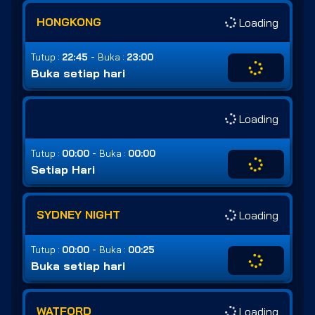
HONGKONG
Loading
-
Tutup :
22:45
Buka :
23:00
Buka setiap hari
Loading
-
Tutup :
00:00
Buka :
00:00
Setiap Hari
SYDNEY NIGHT
Loading
-
Tutup :
00:00
Buka :
00:25
Buka setiap hari
WATFORD
Loading