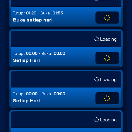
-
Tutup :
01:20
Buka :
01:55
Buka setiap hari
Loading
-
Tutup :
00:00
Buka :
00:00
Setiap Hari
Loading
-
Tutup :
00:00
Buka :
00:00
Setiap Hari
Loading