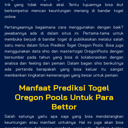
trik yang tidak masuk akal. Tentu tujuannya bisa ikut
berkompetisi mencari keuntungan menang di bandar togel
online.
Pertanyaannya bagaimana cara menggunakan dengan baik?
jawabannya ada di dalam situs ini. Pertama-tama untuk
membuka berjudi di bandar togel di publikasikan melalui salah
satu menu dalam Situs Prediksi Togel Oregon Pools. Bisa juga
menggunakan data shio dari mastertogel OregonPools dengan
bersumber pada tahun yang bisa di kolaborasikan dengan
analisa dan feeling dari pemain. Dalam bagan shio berikutnya
ada pertanda berapakah yang bisa keluar itu sangat
memberikan tingkatan kemenangan yang besar untuk pemain.
Manfaat Prediksi Togel
Oregon Pools Untuk Para
Bettor
Salah satunya yaitu apa saja yang bisa mendatangkan
keuntungan atau manfaat untuknya. Hal ini juga akan bisa