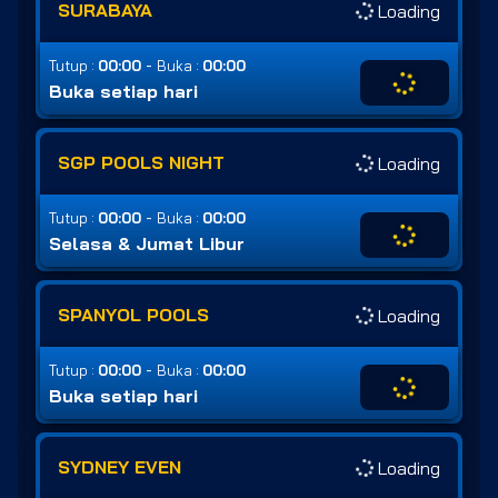
SURABAYA
Loading
-
Tutup :
00:00
Buka :
00:00
Buka setiap hari
SGP POOLS NIGHT
Loading
-
Tutup :
00:00
Buka :
00:00
Selasa & Jumat Libur
SPANYOL POOLS
Loading
-
Tutup :
00:00
Buka :
00:00
Buka setiap hari
SYDNEY EVEN
Loading