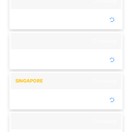
Loading
-
Tutup :
00:00
Buka :
00:00
Setiap Hari
Loading
-
Tutup :
00:00
Buka :
00:00
Setiap Hari
SINGAPORE
Loading
-
Tutup :
17:30
Buka :
17:40
Selasa & Jumat Libur
Loading