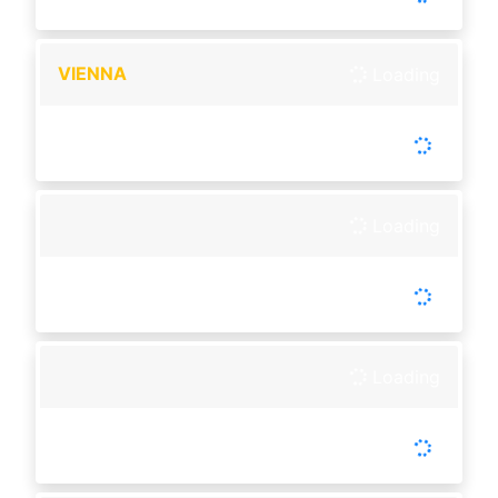
Buka setiap hari
VIENNA
Loading
-
Tutup :
00:00
Buka :
00:00
Buka setiap hari
Loading
-
Tutup :
00:00
Buka :
00:00
Setiap Hari
Loading
-
Tutup :
00:00
Buka :
00:00
Setiap Hari