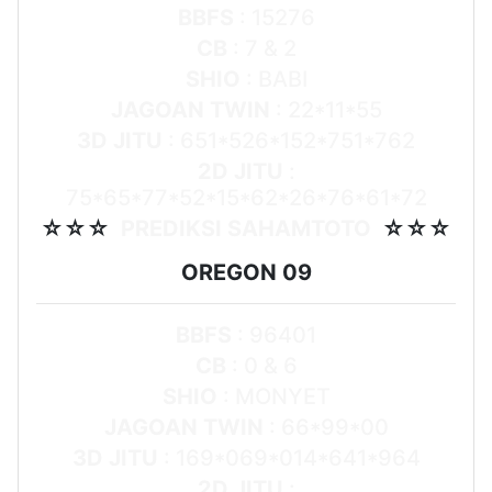
BBFS
: 15276
CB
: 7 & 2
SHIO
: BABI
JAGOAN TWIN
: 22*11*55
3D JITU
: 651*526*152*751*762
2D JITU
:
75*65*77*52*15*62*26*76*61*72
☆☆☆
PREDIKSI SAHAMTOTO
☆☆☆
OREGON 09
BBFS
: 96401
CB
: 0 & 6
SHIO
: MONYET
JAGOAN TWIN
: 66*99*00
3D JITU
: 169*069*014*641*964
2D JITU
: