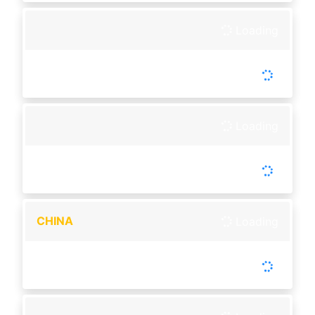
Loading
-
Tutup :
00:00
Buka :
00:00
Setiap Hari
Loading
-
Tutup :
00:00
Buka :
00:00
Setiap Hari
CHINA
Loading
-
Tutup :
15:15
Buka :
15:30
Buka setiap hari