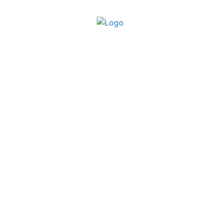
LIVE DRAW
DATA KELUARAN
PREDIKSI TOGEL
PAITO WARNA
SYAIR TOGEL
Tabel Shio
RTP SLOT
BUKTI JP