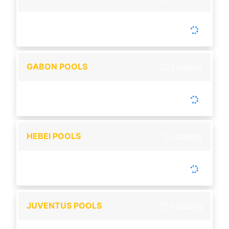
-
Tutup :
00:00
Buka :
00:00
Buka setiap hari
GABON POOLS
Loading
-
Tutup :
00:00
Buka :
00:00
Buka setiap hari
HEBEI POOLS
Loading
-
Tutup :
00:00
Buka :
00:00
Buka setiap hari
JUVENTUS POOLS
Loading