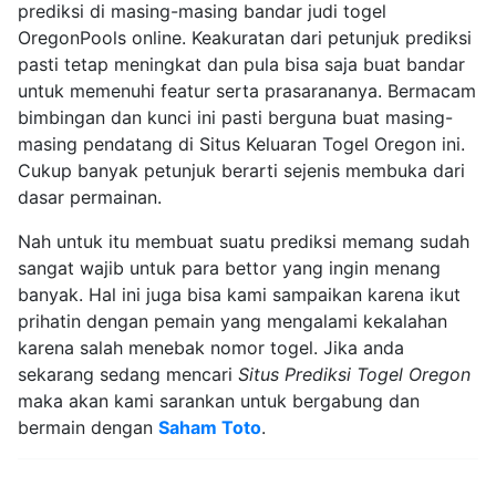
prediksi di masing-masing bandar judi togel
OregonPools online. Keakuratan dari petunjuk prediksi
pasti tetap meningkat dan pula bisa saja buat bandar
untuk memenuhi featur serta prasarananya. Bermacam
bimbingan dan kunci ini pasti berguna buat masing-
masing pendatang di Situs Keluaran Togel Oregon ini.
Cukup banyak petunjuk berarti sejenis membuka dari
dasar permainan.
Nah untuk itu membuat suatu prediksi memang sudah
sangat wajib untuk para bettor yang ingin menang
banyak. Hal ini juga bisa kami sampaikan karena ikut
prihatin dengan pemain yang mengalami kekalahan
karena salah menebak nomor togel. Jika anda
sekarang sedang mencari
Situs Prediksi Togel Oregon
maka akan kami sarankan untuk bergabung dan
bermain dengan
Saham Toto
.
Tags :