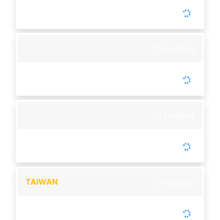
-
Tutup :
00:00
Buka :
00:00
Setiap Hari
Loading
-
Tutup :
00:00
Buka :
00:00
Setiap Hari
Loading
-
Tutup :
00:00
Buka :
00:00
Setiap Hari
TAIWAN
Loading
-
Tutup :
20:30
Buka :
20:45
Buka setiap hari