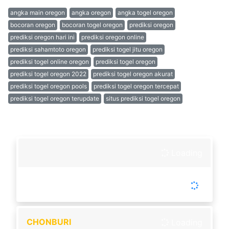
angka main oregon
angka oregon
angka togel oregon
bocoran oregon
bocoran togel oregon
prediksi oregon
prediksi oregon hari ini
prediksi oregon online
prediksi sahamtoto oregon
prediksi togel jitu oregon
prediksi togel online oregon
prediksi togel oregon
prediksi togel oregon 2022
prediksi togel oregon akurat
prediksi togel oregon pools
prediksi togel oregon tercepat
prediksi togel oregon terupdate
situs prediksi togel oregon
KELUARAN TOGEL HARI INI
Loading
-
Tutup :
00:00
Buka :
00:00
Setiap Hari
CHONBURI
Loading