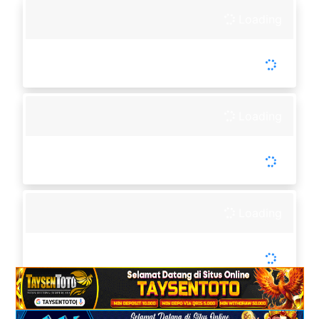
Loading
-
Tutup :
00:00
Buka :
00:00
Setiap Hari
Loading
-
Tutup :
00:00
Buka :
00:00
Setiap Hari
Loading
-
Tutup :
00:00
Buka :
00:00
Setiap Hari