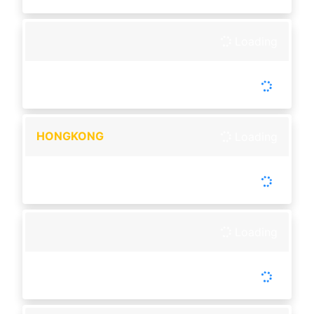
Loading
-
Tutup :
00:00
Buka :
00:00
Setiap Hari
HONGKONG
Loading
-
Tutup :
22:45
Buka :
23:00
Buka setiap hari
Loading
-
Tutup :
00:00
Buka :
00:00
Setiap Hari