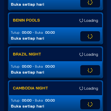
Buka setiap hari
BENIN POOLS
Loading
-
Tutup :
00:00
Buka :
00:00
Buka setiap hari
BRAZIL NIGHT
Loading
-
Tutup :
00:00
Buka :
00:00
Buka setiap hari
CAMBODIA NIGHT
Loading
-
Tutup :
00:00
Buka :
00:00
Buka setiap hari