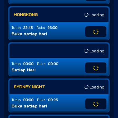
HONGKONG
Loading
-
Tutup :
22:45
Buka :
23:00
Buka setiap hari
Loading
-
Tutup :
00:00
Buka :
00:00
Setiap Hari
SYDNEY NIGHT
Loading
-
Tutup :
00:00
Buka :
00:25
Buka setiap hari