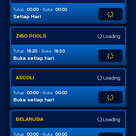
-
Tutup :
00:00
Buka :
00:00
Setiap Hari
ZIBO POOLS
Loading
-
Tutup :
16:20
Buka :
16:50
Buka setiap hari
ASCOLI
Loading
-
Tutup :
00:00
Buka :
00:00
Buka setiap hari
BELARUSIA
Loading
-
Tutup :
00:00
Buka :
00:00