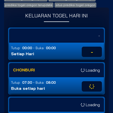
prediksi togel oregon terupdate
situs prediksi togel oregon
KELUARAN TOGEL HARI INI
-
-
Tutup :
00:00
Buka :
00:00
-
Setiap Hari
CHONBURI
Loading
-
Tutup :
07:30
Buka :
08:00
Buka setiap hari
Loading