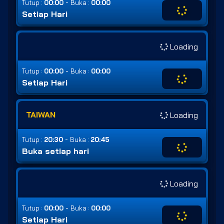
-
Tutup :
00:00
Buka :
00:00
Setiap Hari
Loading
-
Tutup :
00:00
Buka :
00:00
Setiap Hari
TAIWAN
Loading
-
Tutup :
20:30
Buka :
20:45
Buka setiap hari
Loading
-
Tutup :
00:00
Buka :
00:00
Setiap Hari