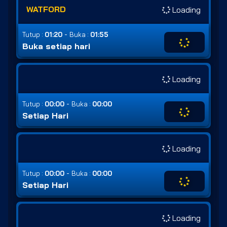
WATFORD
Loading
-
Tutup :
01:20
Buka :
01:55
Buka setiap hari
Loading
-
Tutup :
00:00
Buka :
00:00
Setiap Hari
Loading
-
Tutup :
00:00
Buka :
00:00
Setiap Hari
Loading