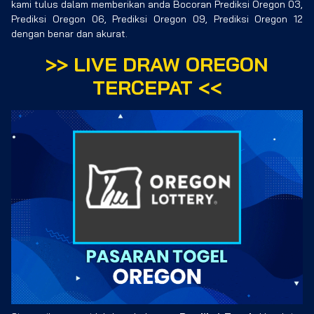
kami tulus dalam memberikan anda Bocoran Prediksi Oregon 03,
Prediksi Oregon 06, Prediksi Oregon 09, Prediksi Oregon 12
dengan benar dan akurat.
>>
LIVE DRAW OREGON
TERCEPAT
<<