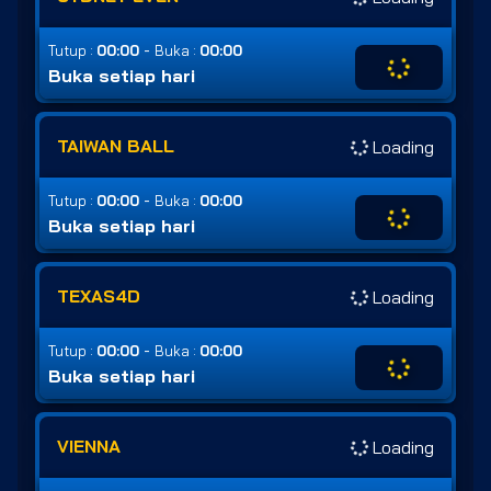
-
Tutup :
00:00
Buka :
00:00
Buka setiap hari
TAIWAN BALL
Loading
-
Tutup :
00:00
Buka :
00:00
Buka setiap hari
TEXAS4D
Loading
-
Tutup :
00:00
Buka :
00:00
Buka setiap hari
VIENNA
Loading