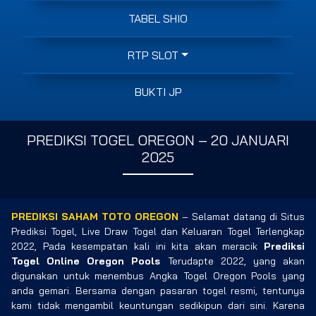
TABEL SHIO
RTP SLOT
BUKTI JP
PREDIKSI TOGEL OREGON – 20 JANUARI
2025
PREDIKSI SAHAM TOTO OREGON
– Selamat datang di Situs
Prediksi Togel, Live Draw Togel dan Keluaran Togel Terlengkap
2022, Pada kesempatan kali ini kita akan meracik
Prediksi
Togel Online Oregon Pools
Terudapte 2022, yang akan
digunakan untuk menembus Angka Togel Oregon Pools yang
anda gemari. Bersama dengan pasaran togel resmi, tentunya
kami tidak mengambil keuntungan sedikipun dari sini. Karena