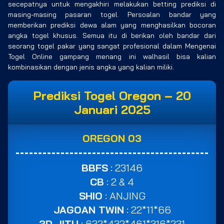
secepatnya untuk mengakhiri melakukan betting prediksi di
masing-masing pasaran togel. Persoalan bandar yang
memberikan prediksi dewa alam yang menghasilkan bocoran
angka togel khusus. Semua itu di berikan oleh bandar dari
seorang togel pakar yang sangat profesional dalam Mengenai
Togel Online gampang menang ini walhasil bisa kalian
kombinasikan dengan jenis angka yang kalian miliki.
Prediksi Togel Oregon – 20
Januari 2025
OREGON 03
BBFS
: 23146
CB
: 2 & 4
SHIO
: ANJING
JAGOAN TWIN
: 22*11*66
3D JITU
: 632*432*461*316*231