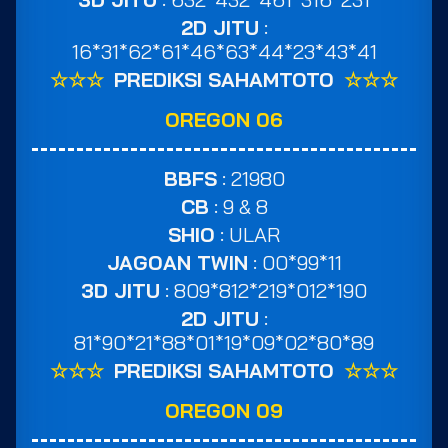
2D JITU
:
16*31*62*61*46*63*44*23*43*41
☆☆☆
PREDIKSI SAHAMTOTO
☆☆☆
OREGON 06
BBFS
: 21980
CB
: 9 & 8
SHIO
: ULAR
JAGOAN TWIN
: 00*99*11
3D JITU
: 809*812*219*012*190
2D JITU
:
81*90*21*88*01*19*09*02*80*89
☆☆☆
PREDIKSI SAHAMTOTO
☆☆☆
OREGON 09