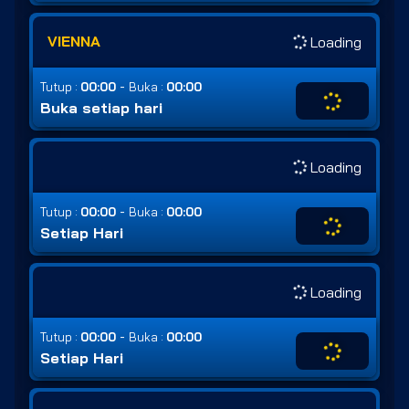
VIENNA
Loading
-
Tutup :
00:00
Buka :
00:00
Buka setiap hari
Loading
-
Tutup :
00:00
Buka :
00:00
Setiap Hari
Loading
-
Tutup :
00:00
Buka :
00:00
Setiap Hari