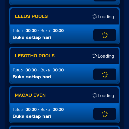
LEEDS POOLS
Loading
-
Tutup :
00:00
Buka :
00:00
Buka setiap hari
LESOTHO POOLS
Loading
-
Tutup :
00:00
Buka :
00:00
Buka setiap hari
MACAU EVEN
Loading
-
Tutup :
00:00
Buka :
00:00
Buka setiap hari