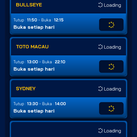
BULLSEYE
Loading
-
Tutup :
11:50
Buka :
12:15
Buka setiap hari
TOTO MACAU
Loading
-
Tutup :
13:00
Buka :
22:10
Buka setiap hari
SYDNEY
Loading
-
Tutup :
13:30
Buka :
14:00
Buka setiap hari
Loading