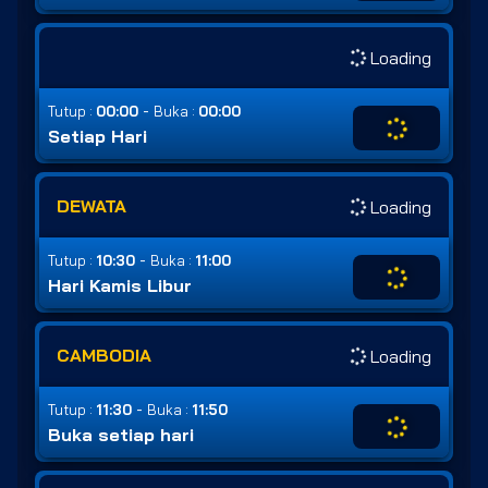
Loading
-
Tutup :
00:00
Buka :
00:00
Setiap Hari
DEWATA
Loading
-
Tutup :
10:30
Buka :
11:00
Hari Kamis Libur
CAMBODIA
Loading
-
Tutup :
11:30
Buka :
11:50
Buka setiap hari