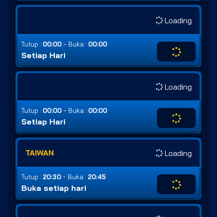
Loading
-
Tutup :
00:00
Buka :
00:00
Setiap Hari
Loading
-
Tutup :
00:00
Buka :
00:00
Setiap Hari
TAIWAN
Loading
-
Tutup :
20:30
Buka :
20:45
Buka setiap hari