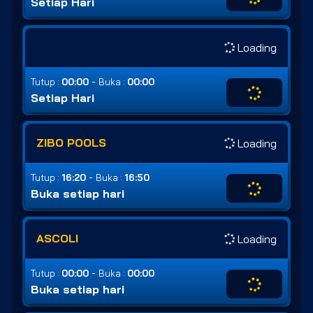
Setiap Hari
Loading
-
Tutup :
00:00
Buka :
00:00
Setiap Hari
ZIBO POOLS
Loading
-
Tutup :
16:20
Buka :
16:50
Buka setiap hari
ASCOLI
Loading
-
Tutup :
00:00
Buka :
00:00
Buka setiap hari