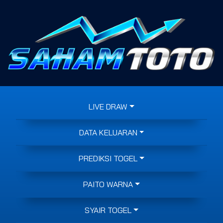
LIVE DRAW
DATA KELUARAN
PREDIKSI TOGEL
PAITO WARNA
SYAIR TOGEL