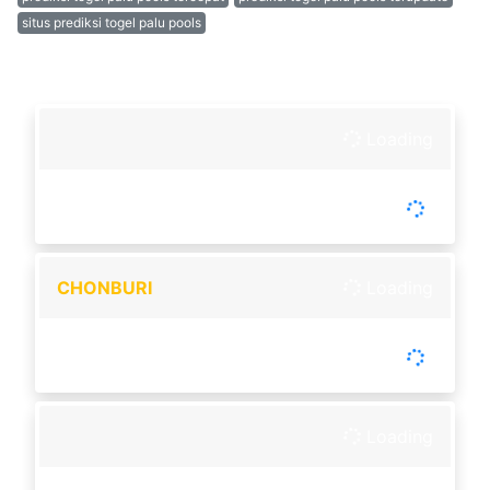
situs prediksi togel palu pools
KELUARAN TOGEL HARI INI
Loading
-
Tutup :
00:00
Buka :
00:00
Setiap Hari
CHONBURI
Loading
-
Tutup :
07:30
Buka :
08:00
Buka setiap hari
Loading
-