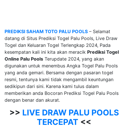
PREDIKSI TOGEL PALU POOLS – 23
JANUARI 2025
PREDIKSI SAHAM TOTO PALU POOLS
– Selamat
datang di Situs Prediksi Togel Palu Pools, Live Draw
Togel dan Keluaran Togel Terlengkap 2024, Pada
kesempatan kali ini kita akan meracik
Prediksi Togel
Online Palu Pools
Terupdate 2024, yang akan
digunakan untuk menembus Angka Togel Palu Pools
yang anda gemari. Bersama dengan pasaran togel
resmi, tentunya kami tidak mengambil keuntungan
sedikipun dari sini. Karena kami tulus dalam
memberikan anda Bocoran Prediksi Togel Palu Pools
dengan benar dan akurat.
>>
LIVE DRAW PALU POOLS
TERCEPAT
<<