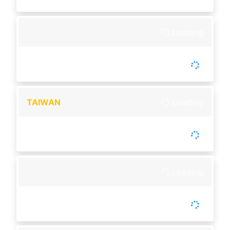
Loading
-
Tutup :
00:00
Buka :
00:00
Setiap Hari
TAIWAN
Loading
-
Tutup :
20:30
Buka :
20:45
Buka setiap hari
Loading
-
Tutup :
00:00
Buka :
00:00
Setiap Hari