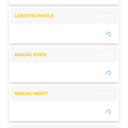
LESOTHO POOLS
Loading
-
Tutup :
00:00
Buka :
00:00
Buka setiap hari
MACAU EVEN
Loading
-
Tutup :
00:00
Buka :
00:00
Buka setiap hari
MACAU NIGHT
Loading
-
Tutup :
00:00
Buka :
00:00
Buka setiap hari