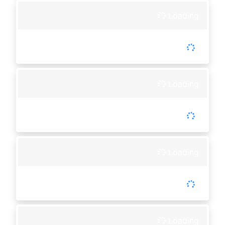
Loading
-
Tutup :
00:00
Buka :
00:00
Setiap Hari
Loading
-
Tutup :
00:00
Buka :
00:00
Setiap Hari
Loading
-
Tutup :
00:00
Buka :
00:00
Setiap Hari
Loading