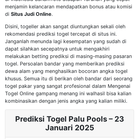
menjamin kelancaran mendapatkan bonus atau komisi
di
Situs Judi Online
.
Disini, togeller akan sangat diuntungkan sekali oleh
rekomendasi prediksi togel tercepat di situs ini.
Janganlah menunda lagi kesempatan yang sudah di
dapat silahkan secepatnya untuk mengakhiri
melakukan betting prediksi di masing-masing pasaran
togel. Persoalan bandar yang memberikan prediksi
dewa alam yang menghasilkan bocoran angka togel
khusus. Semua itu di berikan oleh bandar dari seorang
togel pakar yang sangat profesional dalam Mengenai
Togel Online gampang menang ini walhasil bisa kalian
kombinasikan dengan jenis angka yang kalian miliki.
Prediksi Togel Palu Pools – 23
Januari 2025