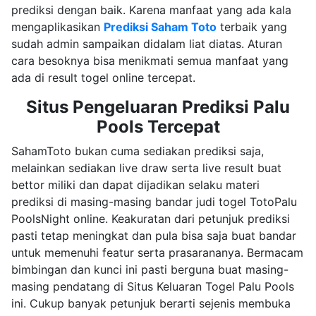
prediksi dengan baik. Karena manfaat yang ada kala
mengaplikasikan
Prediksi Saham Toto
terbaik yang
sudah admin sampaikan didalam liat diatas. Aturan
cara besoknya bisa menikmati semua manfaat yang
ada di result togel online tercepat.
Situs Pengeluaran Prediksi Palu
Pools Tercepat
SahamToto bukan cuma sediakan prediksi saja,
melainkan sediakan live draw serta live result buat
bettor miliki dan dapat dijadikan selaku materi
prediksi di masing-masing bandar judi togel TotoPalu
PoolsNight online. Keakuratan dari petunjuk prediksi
pasti tetap meningkat dan pula bisa saja buat bandar
untuk memenuhi featur serta prasarananya. Bermacam
bimbingan dan kunci ini pasti berguna buat masing-
masing pendatang di Situs Keluaran Togel Palu Pools
ini. Cukup banyak petunjuk berarti sejenis membuka