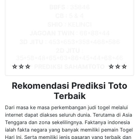
BBFS
: 35846
CB
: 5 & 4
SHIO
: KELINCI
JAGOAN TWIN
: 66*88*44
3D JITU
: 453*653*358*468*586
2D JITU
:
35*58*48*65*63*86*45*44*68*46
☆☆☆
PREDIKSI SAHAMTOTO
☆☆☆
Rekomendasi Prediksi Toto
Terbaik
Dari masa ke masa perkembangan judi togel melalui
internet dapat diakses seluruh dunia. Terutama di Asia
Tenggara dan zona sekelilingnya. Faktanya indonesia
ialah fakta negara yang banyak memiliki pemain Togel
Hari Ini. Serta memiliki jenis pasaran yang terbaik dan