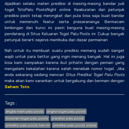
dijadikan selaku materi prediksi di masing-masing bandar judi
togel TotoPalu PoolsNight online. Keakuratan dari petunjuk
prediksi pasti tetap meningkat dan pula bisa saja buat bandar
untuk memenuhi featur serta prasarananya. Bermacam
bimbingan dan kunci ini pasti berguna buat masing-masing
pendatang di Situs Keluaran Togel Palu Pools ini. Cukup banyak
petunjuk berarti sejenis membuka dari dasar permainan.
Nah untuk itu membuat suatu prediksi memang sudah sangat
wajib untuk para bettor yang ingin menang banyak. Hal ini juga
bisa kami sampaikan karena ikut prihatin dengan pemain yang
mengalami kekalahan karena salah menebak nomor togel. Jika
anda sekarang sedang mencari
Situs Prediksi Togel Palu Pools
maka akan kami sarankan untuk bergabung dan bermain dengan
Saham Toto
.
Tags :
angka main palu pools
angka togel palu pools
bocoran togel palu pools
prediksi palu pools
prediksi palu pools hari ini
prediksi palu pools online