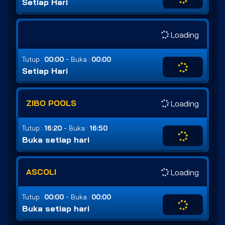
Setiap Hari
Loading
-
Tutup :
00:00
Buka :
00:00
Setiap Hari
ZIBO POOLS
Loading
-
Tutup :
16:20
Buka :
16:50
Buka setiap hari
ASCOLI
Loading
-
Tutup :
00:00
Buka :
00:00
Buka setiap hari