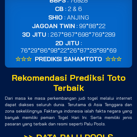
BBFS
: 76928
CB
: 2 & 6
SHIO
: ANJING
JAGOAN TWIN
: 99*88*22
3D JITU
: 267*867*698*769*289
2D JITU
:
76*29*86*98*22*26*87*28*89*69
☆☆☆
PREDIKSI SAHAMTOTO
☆☆☆
Rekomendasi Prediksi Toto
Terbaik
Dari masa ke masa perkembangan judi togel melalui internet
dapat diakses seluruh dunia. Terutama di Asia Tenggara dan
zona sekelilingnya. Faktanya indonesia ialah fakta negara yang
banyak memiliki pemain Togel Hari Ini. Serta memiliki jenis
pasaran yang terbaik dan resmi seperti Palu Pools.