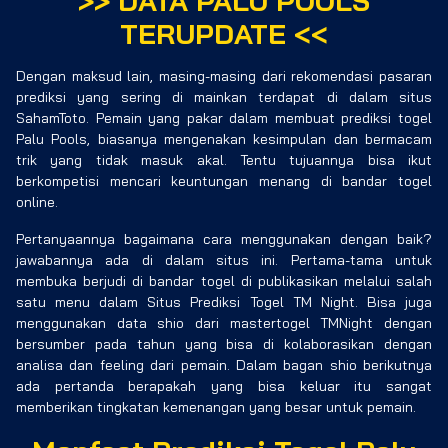
>>
DATA PALU POOLS
TERUPDATE
<<
Dengan maksud lain, masing-masing dari rekomendasi pasaran
prediksi yang sering di mainkan terdapat di dalam situs
SahamToto. Pemain yang pakar dalam membuat prediksi togel
Palu Pools, biasanya mengenakan kesimpulan dan bermacam
trik yang tidak masuk akal. Tentu tujuannya bisa ikut
berkompetisi mencari keuntungan menang di bandar togel
online.
Pertanyaannya bagaimana cara menggunakan dengan baik?
jawabannya ada di dalam situs ini. Pertama-tama untuk
membuka berjudi di bandar togel di publikasikan melalui salah
satu menu dalam Situs Prediksi Togel TM Night. Bisa juga
menggunakan data shio dari mastertogel TMNight dengan
bersumber pada tahun yang bisa di kolaborasikan dengan
analisa dan feeling dari pemain. Dalam bagan shio berikutnya
ada pertanda berapakah yang bisa keluar itu sangat
memberikan tingkatan kemenangan yang besar untuk pemain.