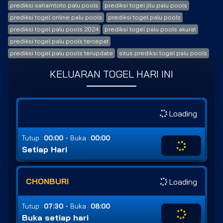
prediksi sahamtoto palu pools
prediksi togel jitu palu pools
prediksi togel online palu pools
prediksi togel palu pools
prediksi togel palu pools 2024
prediksi togel palu pools akurat
prediksi togel palu pools tercepat
prediksi togel palu pools terupdate
situs prediksi togel palu pools
KELUARAN TOGEL HARI INI
Loading
-
Tutup :
00:00
Buka :
00:00
Setiap Hari
CHONBURI
Loading
-
Tutup :
07:30
Buka :
08:00
Buka setiap hari