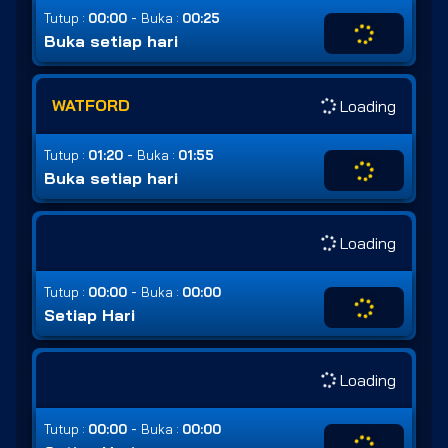
-
Tutup :
00:00
Buka :
00:25
Buka setiap hari
WATFORD
Loading
-
Tutup :
01:20
Buka :
01:55
Buka setiap hari
Loading
-
Tutup :
00:00
Buka :
00:00
Setiap Hari
Loading
-
Tutup :
00:00
Buka :
00:00