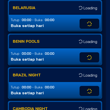
BELARUSIA
Loading
-
Tutup :
00:00
Buka :
00:00
Buka setiap hari
BENIN POOLS
Loading
-
Tutup :
00:00
Buka :
00:00
Buka setiap hari
BRAZIL NIGHT
Loading
-
Tutup :
00:00
Buka :
00:00
Buka setiap hari
CAMBODIA NIGHT
Loading