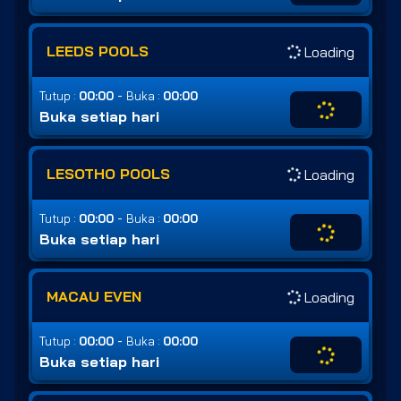
LEEDS POOLS
Loading
-
Tutup :
00:00
Buka :
00:00
Buka setiap hari
LESOTHO POOLS
Loading
-
Tutup :
00:00
Buka :
00:00
Buka setiap hari
MACAU EVEN
Loading
-
Tutup :
00:00
Buka :
00:00
Buka setiap hari