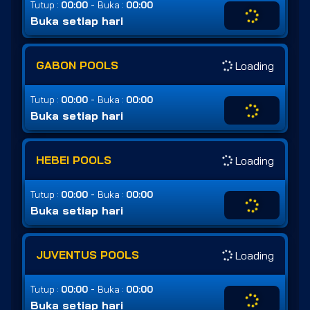
-
Tutup :
00:00
Buka :
00:00
Buka setiap hari
GABON POOLS
Loading
-
Tutup :
00:00
Buka :
00:00
Buka setiap hari
HEBEI POOLS
Loading
-
Tutup :
00:00
Buka :
00:00
Buka setiap hari
JUVENTUS POOLS
Loading
-
Tutup :
00:00
Buka :
00:00
Buka setiap hari