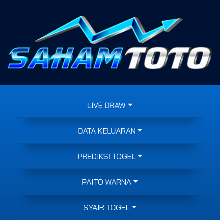
LIVE DRAW
DATA KELUARAN
PREDIKSI TOGEL
PAITO WARNA
SYAIR TOGEL