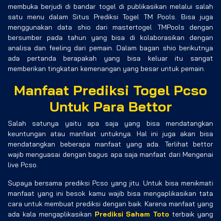
membuka berjudi di bandar togel di publikasikan melalui salah
satu menu dalam Situs Prediksi Togel TM Pools. Bisa juga
menggunakan data shio dari mastertogel TMPools dengan
bersumber pada tahun yang bisa di kolaborasikan dengan
analisa dan feeling dari pemain. Dalam bagan shio berikutnya
ada pertanda berapakah yang bisa keluar itu sangat
memberikan tingkatan kemenangan yang besar untuk pemain.
Manfaat Prediksi Togel Pcso
Untuk Para Bettor
Salah satunya yaitu apa saja yang bisa mendatangkan
keuntungan atau manfaat untuknya. Hal ini juga akan bisa
mendatangkan beberapa manfaat yang ada. Terlihat bettor
wajib menguasai dengan bagus apa saja manfaat dari Mengenai
live Pcso.
Supaya bersama prediksi Pcso yang jitu. Untuk bisa menikmati
manfaat yang ini besok kamu wajib bisa mengaplikasikan tata
cara untuk membuat prediksi dengan baik. Karena manfaat yang
ada kala mengaplikasikan
Prediksi Saham Toto
terbaik yang