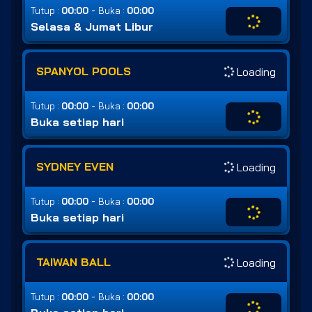
-
Tutup :
00:00
Buka :
00:00
Selasa & Jumat Libur
SPANYOL POOLS
Loading
-
Tutup :
00:00
Buka :
00:00
Buka setiap hari
SYDNEY EVEN
Loading
-
Tutup :
00:00
Buka :
00:00
Buka setiap hari
TAIWAN BALL
Loading
-
Tutup :
00:00
Buka :
00:00