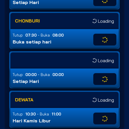
Setiap Hari
CHONBURI
Loading
-
Tutup :
07:30
Buka :
08:00
Buka setiap hari
Loading
-
Tutup :
00:00
Buka :
00:00
Setiap Hari
DEWATA
Loading
-
Tutup :
10:30
Buka :
11:00
Hari Kamis Libur