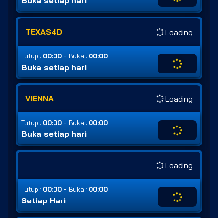
Buka setiap hari
TEXAS4D
Loading
-
Tutup :
00:00
Buka :
00:00
Buka setiap hari
VIENNA
Loading
-
Tutup :
00:00
Buka :
00:00
Buka setiap hari
Loading
-
Tutup :
00:00
Buka :
00:00
Setiap Hari