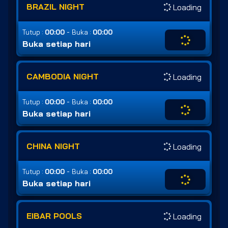
BRAZIL NIGHT
Loading
-
Tutup :
00:00
Buka :
00:00
Buka setiap hari
CAMBODIA NIGHT
Loading
-
Tutup :
00:00
Buka :
00:00
Buka setiap hari
CHINA NIGHT
Loading
-
Tutup :
00:00
Buka :
00:00
Buka setiap hari
EIBAR POOLS
Loading