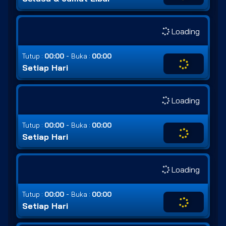
Loading
-
Tutup :
00:00
Buka :
00:00
Setiap Hari
Loading
-
Tutup :
00:00
Buka :
00:00
Setiap Hari
Loading
-
Tutup :
00:00
Buka :
00:00
Setiap Hari