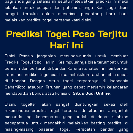
bagi anda yang selama ini selalu melewatkan prediksi ini maka
silahkan untuk pelajari dan pahami artinya. Kami juga disini
sangat terbuka dalam menerima pendatang baru buat
melakukan prediksi togel bersama kami disini.
Prediksi Togel Pcso Terjitu
Hari Ini
Disini Pemain janganlah menunda-nunda untuk membuat
Prediksi Togel Pcso Hari Ini. Kesimpulannya bisa terlambat untuk
bermain dan bertaruh di bandar. Karena itu situs ini memberikan
informasi prediksi togel biar bisa melakukan taruhan lebih cepat
di bandar. Dengan situs togel terpercaya di Indonesia
SahamToto ataupun Taruhan yang cepat menjamin kelancaran
mendapatkan bonus atau komisi di
Situs Judi Online
.
Disini, togeller akan sangat diuntungkan sekali oleh
rekomendasi prediksi togel tercepat di situs ini. Janganlah
menunda lagi kesempatan yang sudah di dapat silahkan
secepatnya untuk mengakhiri melakukan betting prediksi di
masing-masing pasaran togel. Persoalan bandar yang