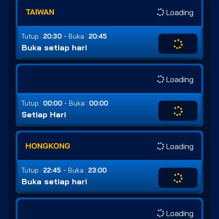
TAIWAN
Loading
-
Tutup :
20:30
Buka :
20:45
Buka setiap hari
Loading
-
Tutup :
00:00
Buka :
00:00
Setiap Hari
HONGKONG
Loading
-
Tutup :
22:45
Buka :
23:00
Buka setiap hari
Loading