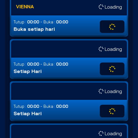
VIENNA
Loading
-
Tutup :
00:00
Buka :
00:00
Buka setiap hari
Loading
-
Tutup :
00:00
Buka :
00:00
Setiap Hari
Loading
-
Tutup :
00:00
Buka :
00:00
Setiap Hari
Loading