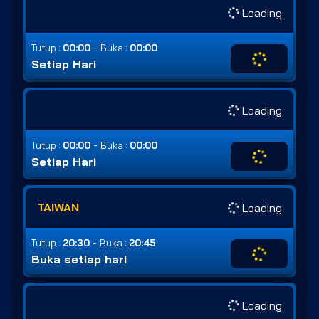
Loading
-
Tutup :
00:00
Buka :
00:00
Setiap Hari
Loading
-
Tutup :
00:00
Buka :
00:00
Setiap Hari
TAIWAN
Loading
-
Tutup :
20:30
Buka :
20:45
Buka setiap hari
Loading