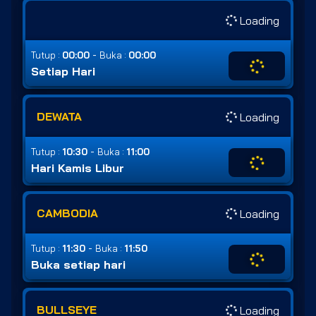
Loading
-
Tutup :
00:00
Buka :
00:00
Setiap Hari
DEWATA
Loading
-
Tutup :
10:30
Buka :
11:00
Hari Kamis Libur
CAMBODIA
Loading
-
Tutup :
11:30
Buka :
11:50
Buka setiap hari
BULLSEYE
Loading