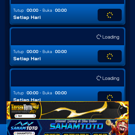
-
Tutup :
00:00
Buka :
00:00
Setiap Hari
Loading
-
Tutup :
00:00
Buka :
00:00
Setiap Hari
Loading
-
Tutup :
00:00
Buka :
00:00
Setiap Hari
Copyright © 2010 - 2026
PREDIKSI SAHAMTOTO
, All