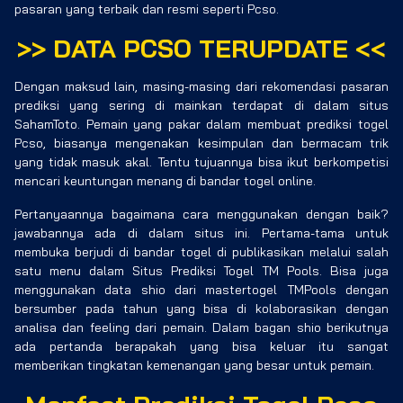
pasaran yang terbaik dan resmi seperti Pcso.
>>
DATA PCSO
TERUPDATE
<<
Dengan maksud lain, masing-masing dari rekomendasi pasaran
prediksi yang sering di mainkan terdapat di dalam situs
SahamToto. Pemain yang pakar dalam membuat prediksi togel
Pcso, biasanya mengenakan kesimpulan dan bermacam trik
yang tidak masuk akal. Tentu tujuannya bisa ikut berkompetisi
mencari keuntungan menang di bandar togel online.
Pertanyaannya bagaimana cara menggunakan dengan baik?
jawabannya ada di dalam situs ini. Pertama-tama untuk
membuka berjudi di bandar togel di publikasikan melalui salah
satu menu dalam Situs Prediksi Togel TM Pools. Bisa juga
menggunakan data shio dari mastertogel TMPools dengan
bersumber pada tahun yang bisa di kolaborasikan dengan
analisa dan feeling dari pemain. Dalam bagan shio berikutnya
ada pertanda berapakah yang bisa keluar itu sangat
memberikan tingkatan kemenangan yang besar untuk pemain.