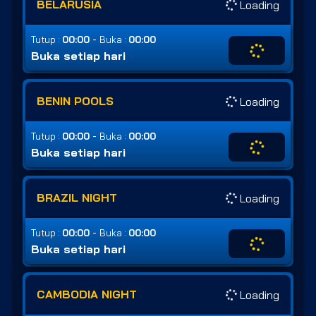
BELARUSIA
Loading
-
Tutup :
00:00
Buka :
00:00
Buka setiap hari
BENIN POOLS
Loading
-
Tutup :
00:00
Buka :
00:00
Buka setiap hari
BRAZIL NIGHT
Loading
-
Tutup :
00:00
Buka :
00:00
Buka setiap hari
CAMBODIA NIGHT
Loading