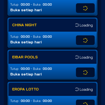
-
Tutup :
00:00
Buka :
00:00
Buka setiap hari
CHINA NIGHT
Loading
-
Tutup :
00:00
Buka :
00:00
Buka setiap hari
EIBAR POOLS
Loading
-
Tutup :
00:00
Buka :
00:00
Buka setiap hari
EROPA LOTTO
Loading
-
Tutup :
00:00
Buka :
00:00