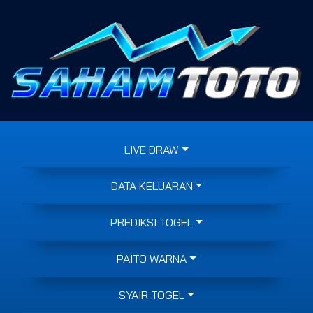
LIVE DRAW
DATA KELUARAN
PREDIKSI TOGEL
PAITO WARNA
SYAIR TOGEL