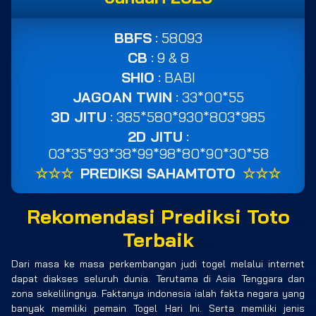
BBFS
: 58093
CB
: 9 & 8
SHIO
: BABI
JAGOAN TWIN
: 33*00*55
3D JITU
: 385*580*930*803*985
2D JITU
:
03*35*93*38*99*98*80*90*30*58
☆☆☆
PREDIKSI SAHAMTOTO
☆☆☆
Rekomendasi Prediksi Toto
Terbaik
Dari masa ke masa perkembangan judi togel melalui internet
dapat diakses seluruh dunia. Terutama di Asia Tenggara dan
zona sekelilingnya. Faktanya indonesia ialah fakta negara yang
banyak memiliki pemain Togel Hari Ini. Serta memiliki jenis