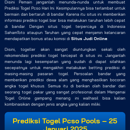
Disini Pemain janganlah menunda-nunda untuk membuat
Prediksi Togel Pcso Hari Ini. Kesimpulannya bisa terlambat untuk
bermain dan bertaruh di bandar. Karena itu situs ini memberikan
informasi prediksi togel biar bisa melakukan taruhan lebih cepat
di bandar. Dengan situs togel terpercaya di Indonesia
SahamToto ataupun Taruhan yang cepat menjamin kelancaran
mendapatkan bonus atau komisi di
Situs Judi Online
.
Disini, togeller akan sangat diuntungkan sekali oleh
rekomendasi prediksi togel tercepat di situs ini. Janganlah
menunda lagi kesempatan yang sudah di dapat silahkan
secepatnya untuk mengakhiri melakukan betting prediksi di
masing-masing pasaran togel. Persoalan bandar yang
memberikan prediksi dewa alam yang menghasilkan bocoran
angka togel khusus. Semua itu di berikan oleh bandar dari
seorang togel pakar yang sangat profesional dalam Mengenai
Togel Online gampang menang ini walhasil bisa kalian
kombinasikan dengan jenis angka yang kalian miliki.
Prediksi Togel Pcso Pools – 25
Januari 2025