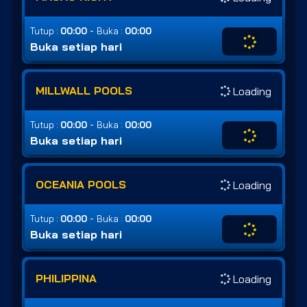
-
Tutup :
00:00
Buka :
00:00
Buka setiap hari
MILLWALL POOLS
Loading
-
Tutup :
00:00
Buka :
00:00
Buka setiap hari
OCEANIA POOLS
Loading
-
Tutup :
00:00
Buka :
00:00
Buka setiap hari
PHILIPPINA
Loading