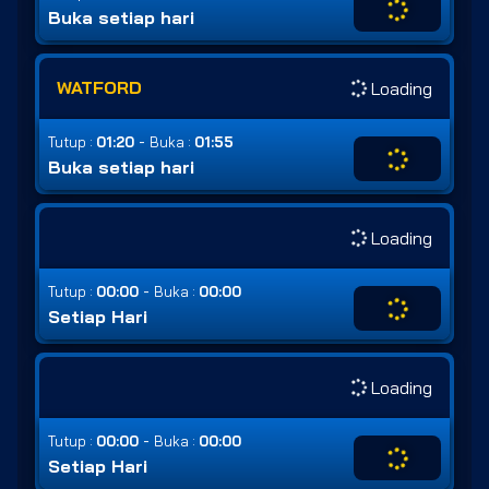
Buka setiap hari
WATFORD
Loading
-
Tutup :
01:20
Buka :
01:55
Buka setiap hari
Loading
-
Tutup :
00:00
Buka :
00:00
Setiap Hari
Loading
-
Tutup :
00:00
Buka :
00:00
Setiap Hari