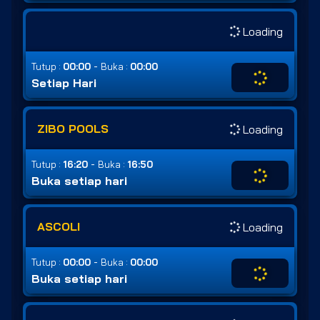
Loading
-
Tutup :
00:00
Buka :
00:00
Setiap Hari
ZIBO POOLS
Loading
-
Tutup :
16:20
Buka :
16:50
Buka setiap hari
ASCOLI
Loading
-
Tutup :
00:00
Buka :
00:00
Buka setiap hari