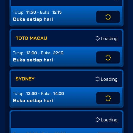
-
Tutup :
11:50
Buka :
12:15
Buka setiap hari
TOTO MACAU
Loading
-
Tutup :
13:00
Buka :
22:10
Buka setiap hari
SYDNEY
Loading
-
Tutup :
13:30
Buka :
14:00
Buka setiap hari
Loading