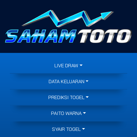
LIVE DRAW
DATA KELUARAN
PREDIKSI TOGEL
PAITO WARNA
SYAIR TOGEL