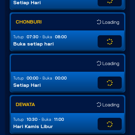
Setiap Hari
CHONBURI
Loading
-
Tutup :
07:30
Buka :
08:00
Buka setiap hari
Loading
-
Tutup :
00:00
Buka :
00:00
Setiap Hari
DEWATA
Loading
-
Tutup :
10:30
Buka :
11:00
Hari Kamis Libur