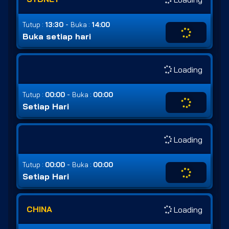
-
Tutup :
13:30
Buka :
14:00
Buka setiap hari
Loading
-
Tutup :
00:00
Buka :
00:00
Setiap Hari
Loading
-
Tutup :
00:00
Buka :
00:00
Setiap Hari
CHINA
Loading