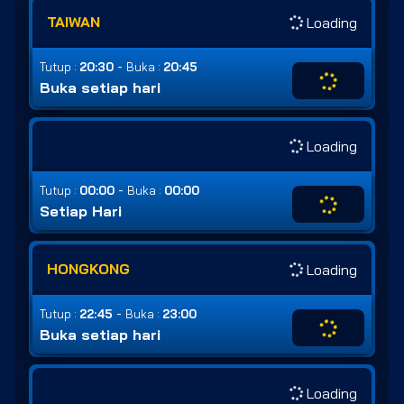
TAIWAN
Loading
-
Tutup :
20:30
Buka :
20:45
Buka setiap hari
Loading
-
Tutup :
00:00
Buka :
00:00
Setiap Hari
HONGKONG
Loading
-
Tutup :
22:45
Buka :
23:00
Buka setiap hari
Loading