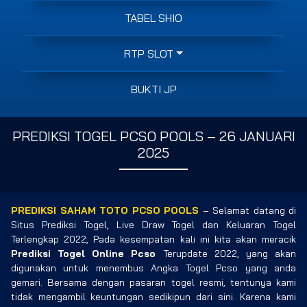
TABEL SHIO
RTP SLOT
BUKTI JP
PREDIKSI TOGEL PCSO POOLS – 26 JANUARI
2025
PREDIKSI SAHAM TOTO PCSO POOLS
– Selamat datang di
Situs Prediksi Togel, Live Draw Togel dan Keluaran Togel
Terlengkap 2022, Pada kesempatan kali ini kita akan meracik
Prediksi Togel Online Pcso
Terupdate 2022, yang akan
digunakan untuk menembus Angka Togel Pcso yang anda
gemari. Bersama dengan pasaran togel resmi, tentunya kami
tidak mengambil keuntungan sedikipun dari sini. Karena kami