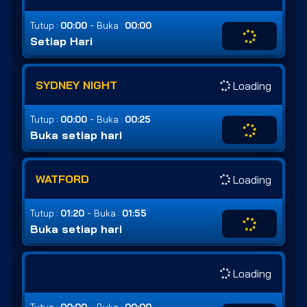
-
Tutup :
00:00
Buka :
00:00
Setiap Hari
SYDNEY NIGHT
Loading
-
Tutup :
00:00
Buka :
00:25
Buka setiap hari
WATFORD
Loading
-
Tutup :
01:20
Buka :
01:55
Buka setiap hari
Loading
-