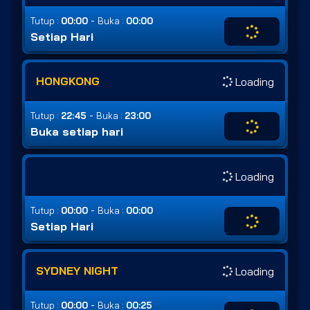
-
Tutup :
00:00
Buka :
00:00
Setiap Hari
HONGKONG
Loading
-
Tutup :
22:45
Buka :
23:00
Buka setiap hari
Loading
-
Tutup :
00:00
Buka :
00:00
Setiap Hari
SYDNEY NIGHT
Loading
-
Tutup :
00:00
Buka :
00:25