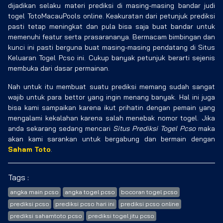
dijadikan selaku materi prediksi di masing-masing bandar judi
togel TotoMacauPools online. Keakuratan dari petunjuk prediksi
pasti tetap meningkat dan pula bisa saja buat bandar untuk
memenuhi featur serta prasarananya. Bermacam bimbingan dan
kunci ini pasti berguna buat masing-masing pendatang di Situs
Keluaran Togel Pcso ini. Cukup banyak petunjuk berarti sejenis
membuka dari dasar permainan.
Nah untuk itu membuat suatu prediksi memang sudah sangat
wajib untuk para bettor yang ingin menang banyak. Hal ini juga
bisa kami sampaikan karena ikut prihatin dengan pemain yang
mengalami kekalahan karena salah menebak nomor togel. Jika
anda sekarang sedang mencari
Situs Prediksi Togel Pcso
maka
akan kami sarankan untuk bergabung dan bermain dengan
Saham Toto
.
Tags :
angka main pcso
angka togel pcso
bocoran togel pcso
prediksi pcso
prediksi pcso hari ini
prediksi pcso online
prediksi sahamtoto pcso
prediksi togel jitu pcso