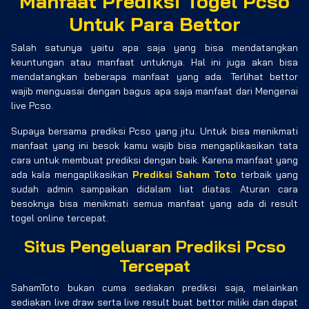
Manfaat Prediksi Togel Pcso
Untuk Para Bettor
Salah satunya yaitu apa saja yang bisa mendatangkan
keuntungan atau manfaat untuknya. Hal ini juga akan bisa
mendatangkan beberapa manfaat yang ada. Terlihat bettor
wajib menguasai dengan bagus apa saja manfaat dari Mengenai
live Pcso.
Supaya bersama prediksi Pcso yang jitu. Untuk bisa menikmati
manfaat yang ini besok kamu wajib bisa mengaplikasikan tata
cara untuk membuat prediksi dengan baik. Karena manfaat yang
ada kala mengaplikasikan
Prediksi Saham Toto
terbaik yang
sudah admin sampaikan didalam liat diatas. Aturan cara
besoknya bisa menikmati semua manfaat yang ada di result
togel online tercepat.
Situs Pengeluaran Prediksi Pcso
Tercepat
SahamToto bukan cuma sediakan prediksi saja, melainkan
sediakan live draw serta live result buat bettor miliki dan dapat