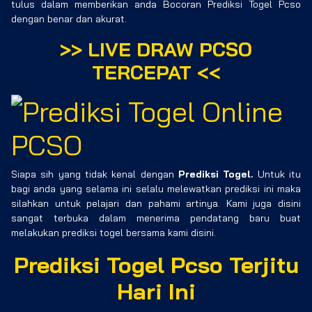
tulus dalam memberikan anda Bocoran Prediksi Togel Pcso
dengan benar dan akurat.
>>
LIVE DRAW PCSO
TERCEPAT
<<
Siapa sih yang tidak kenal dengan
Prediksi Togel.
Untuk itu
bagi anda yang selama ini selalu melewatkan prediksi ini maka
silahkan untuk pelajari dan pahami artinya. Kami juga disini
sangat terbuka dalam menerima pendatang baru buat
melakukan prediksi togel bersama kami disini.
Prediksi Togel Pcso Terjitu
Hari Ini