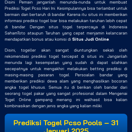
Disini Pemain janganlah menunda-nunda untuk membuat
Prediksi Togel Pcso Hari Ini. Kesimpulannya bisa terlambat untuk
bermain dan bertaruh di bandar. Karena itu situs ini memberikan
informasi prediksi togel biar bisa melakukan taruhan lebih cepat
di bandar. Dengan situs togel terpercaya di Indonesia
SahamToto ataupun Taruhan yang cepat menjamin kelancaran
mendapatkan bonus atau komisi di
Situs Judi Online
.
Disini, togeller akan sangat diuntungkan sekali oleh
rekomendasi prediksi togel tercepat di situs ini. Janganlah
menunda lagi kesempatan yang sudah di dapat silahkan
secepatnya untuk mengakhiri melakukan betting prediksi di
masing-masing pasaran togel. Persoalan bandar yang
memberikan prediksi dewa alam yang menghasilkan bocoran
angka togel khusus. Semua itu di berikan oleh bandar dari
seorang togel pakar yang sangat profesional dalam Mengenai
Togel Online gampang menang ini walhasil bisa kalian
kombinasikan dengan jenis angka yang kalian miliki.
Prediksi Togel Pcso Pools – 31
Januari 2025