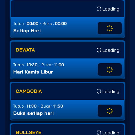
Loading
-
Tutup :
00:00
Buka :
00:00
Setiap Hari
DEWATA
Loading
-
Tutup :
10:30
Buka :
11:00
Hari Kamis Libur
CAMBODIA
Loading
-
Tutup :
11:30
Buka :
11:50
Buka setiap hari
BULLSEYE
Loading