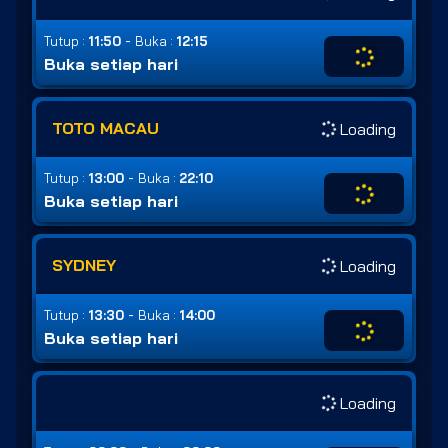
-
Tutup :
11:50
Buka :
12:15
Buka setiap hari
TOTO MACAU
Loading
-
Tutup :
13:00
Buka :
22:10
Buka setiap hari
SYDNEY
Loading
-
Tutup :
13:30
Buka :
14:00
Buka setiap hari
Loading