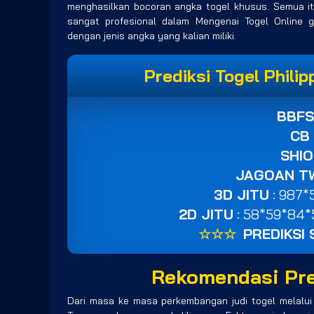
menghasilkan bocoran angka togel khusus. Semua itu
sangat profesional dalam Mengenai Togel Online g
dengan jenis angka yang kalian miliki.
Prediksi Togel Phili
BBFS
CB
SHIO
JAGOAN T
3D JITU
: 987
2D JITU
: 58*59*84
☆☆☆
PREDIKSI
Rekomendasi Pre
Dari masa ke masa perkembangan judi togel melalui 