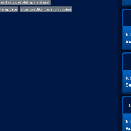
rediksi togel philippina akurat
a terupdate
situs prediksi togel philippina
Tut
Se
Tut
Se
T
Tut
Bu