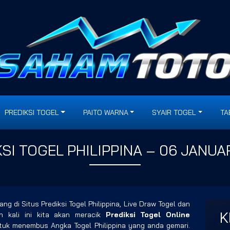
PREDIKSI TOGEL
PAITO WARNA
SYAIR TOGEL
TA
SI TOGEL PHILIPPINA – 06 JANUA
g di Situs Prediksi Togel Philippina, Live Draw Togel dan
K
n kali ini kita akan meracik
Prediksi Togel Online
uk menembus Angka Togel Philippina yang anda gemari.