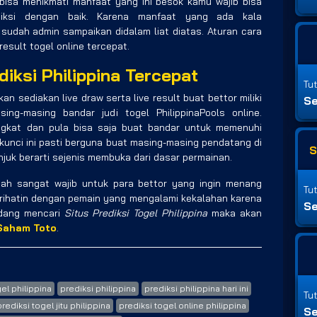
 bisa menikmati manfaat yang ini besok kamu wajib bisa
diksi dengan baik. Karena manfaat yang ada kala
sudah admin sampaikan didalam liat diatas. Aturan cara
esult togel online tercepat.
iksi Philippina Tercepat
Tut
n sediakan live draw serta live result buat bettor miliki
Se
ing-masing bandar judi togel PhilippinaPools online.
ingkat dan pula bisa saja buat bandar untuk memenuhi
unci ini pasti berguna buat masing-masing pendatang di
S
unjuk berarti sejenis membuka dari dasar permainan.
ah sangat wajib untuk para bettor yang ingin menang
Tut
 prihatin dengan pemain yang mengalami kekalahan karena
Se
edang mencari
Situs Prediksi Togel Philippina
maka akan
Saham Toto
.
el philippina
prediksi philippina
prediksi philippina hari ini
Tut
prediksi togel jitu philippina
prediksi togel online philippina
Se