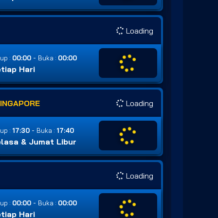
Loading
-
up :
00:00
Buka :
00:00
tiap Hari
INGAPORE
Loading
-
up :
17:30
Buka :
17:40
lasa & Jumat Libur
Loading
-
up :
00:00
Buka :
00:00
tiap Hari