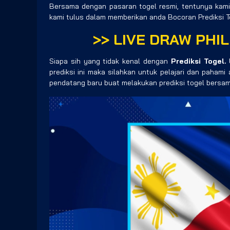
Bersama dengan pasaran togel resmi, tentunya kami 
kami tulus dalam memberikan anda Bocoran Prediksi To
>>
LIVE DRAW PHIL
Siapa sih yang tidak kenal dengan
Prediksi Togel.
U
prediksi ini maka silahkan untuk pelajari dan pahami
pendatang baru buat melakukan prediksi togel bersama