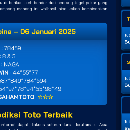
 di berikan oleh bandar dari seorang togel pakar yang
ampang menang ini walhasil bisa kalian kombinasikan
T
ppina – 06 Januari 2025
Tut
Bu
: 78459
: 8 & 5
S
: NAGA
WIN
: 44*55*77
Tut
*587*849*784*594
Bu
*54*97*78*94*55*98*49
 SAHAMTOTO
☆☆☆
diksi Toto Terbaik
Tut
internet dapat diakses seluruh dunia. Terutama di Asia
Se