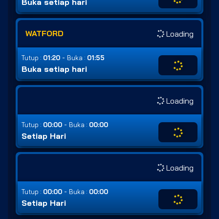
Buka setiap hari
WATFORD
Loading
-
Tutup :
01:20
Buka :
01:55
Buka setiap hari
Loading
-
Tutup :
00:00
Buka :
00:00
Setiap Hari
Loading
-
Tutup :
00:00
Buka :
00:00
Setiap Hari