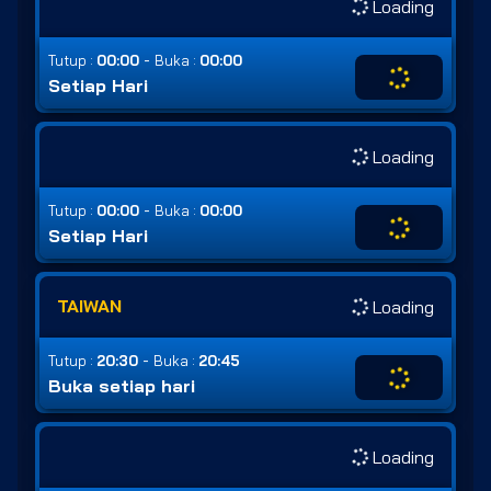
Loading
-
Tutup :
00:00
Buka :
00:00
Setiap Hari
Loading
-
Tutup :
00:00
Buka :
00:00
Setiap Hari
TAIWAN
Loading
-
Tutup :
20:30
Buka :
20:45
Buka setiap hari
Loading