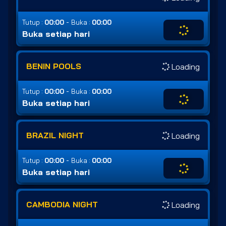
-
Tutup :
00:00
Buka :
00:00
Buka setiap hari
BENIN POOLS
Loading
-
Tutup :
00:00
Buka :
00:00
Buka setiap hari
BRAZIL NIGHT
Loading
-
Tutup :
00:00
Buka :
00:00
Buka setiap hari
CAMBODIA NIGHT
Loading