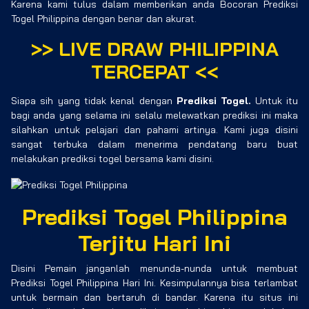
Karena kami tulus dalam memberikan anda Bocoran Prediksi
Togel Philippina dengan benar dan akurat.
>>
LIVE DRAW PHILIPPINA
TERCEPAT
<<
Siapa sih yang tidak kenal dengan
Prediksi Togel.
Untuk itu
bagi anda yang selama ini selalu melewatkan prediksi ini maka
silahkan untuk pelajari dan pahami artinya. Kami juga disini
sangat terbuka dalam menerima pendatang baru buat
melakukan prediksi togel bersama kami disini.
Prediksi Togel Philippina
Terjitu Hari Ini
Disini Pemain janganlah menunda-nunda untuk membuat
Prediksi Togel Philippina Hari Ini. Kesimpulannya bisa terlambat
untuk bermain dan bertaruh di bandar. Karena itu situs ini