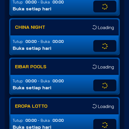
-
Tutup :
00:00
Buka :
00:00
Buka setiap hari
CHINA NIGHT
Loading
-
Tutup :
00:00
Buka :
00:00
Buka setiap hari
EIBAR POOLS
Loading
-
Tutup :
00:00
Buka :
00:00
Buka setiap hari
EROPA LOTTO
Loading
-
Tutup :
00:00
Buka :
00:00
Buka setiap hari