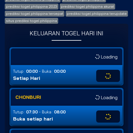
prediksi togel philippina 2023
prediksi togel philippina akurat
prediksi togel philippina tercepat
prediksi togel philippina terupdate
situs prediksi togel philippina
KELUARAN TOGEL HARI INI
Loading
-
Tutup :
00:00
Buka :
00:00
Setiap Hari
CHONBURI
Loading
-
Tutup :
07:30
Buka :
08:00
Buka setiap hari