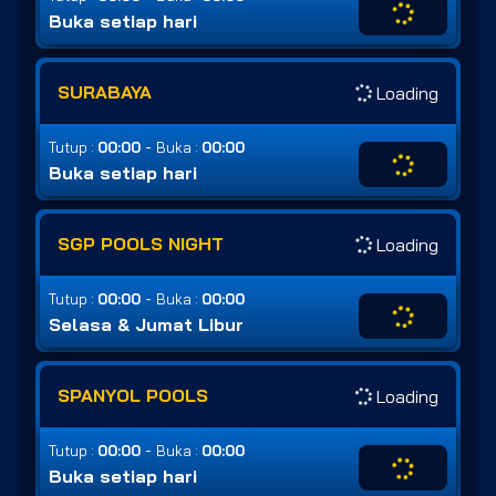
Buka setiap hari
SURABAYA
Loading
-
Tutup :
00:00
Buka :
00:00
Buka setiap hari
SGP POOLS NIGHT
Loading
-
Tutup :
00:00
Buka :
00:00
Selasa & Jumat Libur
SPANYOL POOLS
Loading
-
Tutup :
00:00
Buka :
00:00
Buka setiap hari