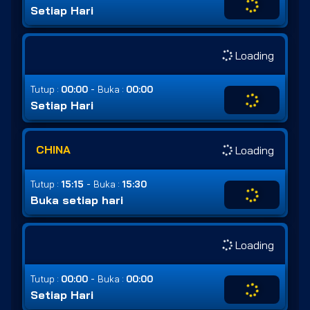
Setiap Hari
Loading
-
Tutup :
00:00
Buka :
00:00
Setiap Hari
CHINA
Loading
-
Tutup :
15:15
Buka :
15:30
Buka setiap hari
Loading
-
Tutup :
00:00
Buka :
00:00
Setiap Hari