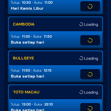
-
Tutup :
10:30
Buka :
11:00
Hari Kamis Libur
CAMBODIA
Loading
-
Tutup :
11:30
Buka :
11:50
Buka setiap hari
BULLSEYE
Loading
-
Tutup :
11:50
Buka :
12:15
Buka setiap hari
TOTO MACAU
Loading
-
Tutup :
13:00
Buka :
22:10
Buka setiap hari