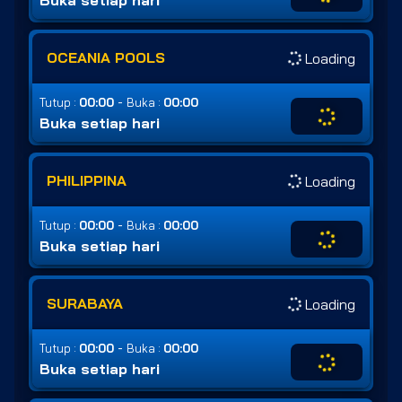
Buka setiap hari
OCEANIA POOLS
Loading
-
Tutup :
00:00
Buka :
00:00
Buka setiap hari
PHILIPPINA
Loading
-
Tutup :
00:00
Buka :
00:00
Buka setiap hari
SURABAYA
Loading
-
Tutup :
00:00
Buka :
00:00
Buka setiap hari