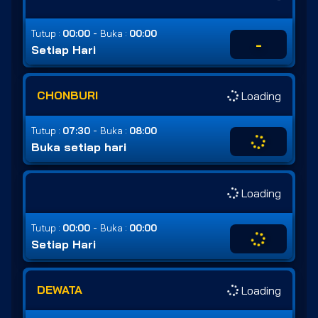
-
Tutup :
00:00
Buka :
00:00
-
Setiap Hari
CHONBURI
Loading
-
Tutup :
07:30
Buka :
08:00
Buka setiap hari
Loading
-
Tutup :
00:00
Buka :
00:00
Setiap Hari
DEWATA
Loading