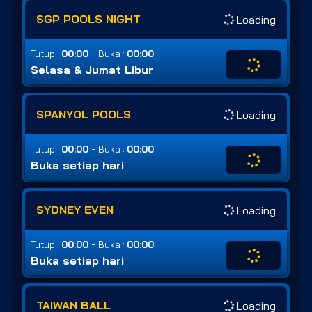
SGP POOLS NIGHT
Loading
-
Tutup :
00:00
Buka :
00:00
Selasa & Jumat Libur
SPANYOL POOLS
Loading
-
Tutup :
00:00
Buka :
00:00
Buka setiap hari
SYDNEY EVEN
Loading
-
Tutup :
00:00
Buka :
00:00
Buka setiap hari
TAIWAN BALL
Loading