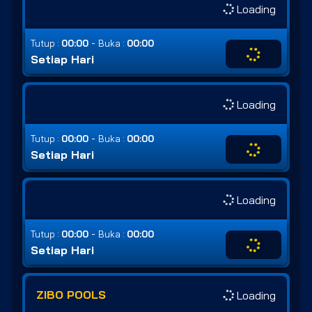
Loading
-
Tutup :
00:00
Buka :
00:00
Setiap Hari
Loading
-
Tutup :
00:00
Buka :
00:00
Setiap Hari
Loading
-
Tutup :
00:00
Buka :
00:00
Setiap Hari
ZIBO POOLS
Loading