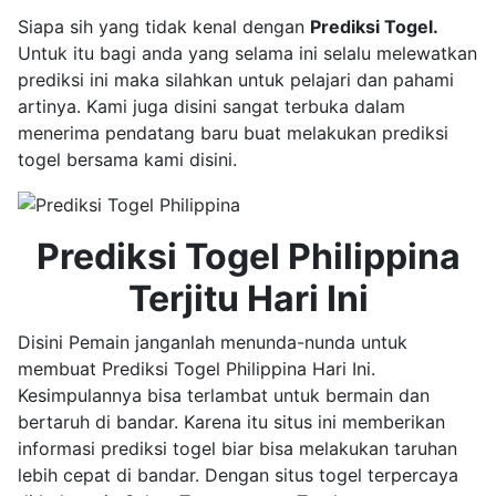
Siapa sih yang tidak kenal dengan
Prediksi Togel.
Untuk itu bagi anda yang selama ini selalu melewatkan
prediksi ini maka silahkan untuk pelajari dan pahami
artinya. Kami juga disini sangat terbuka dalam
menerima pendatang baru buat melakukan prediksi
togel bersama kami disini.
Prediksi Togel Philippina
Terjitu Hari Ini
Disini Pemain janganlah menunda-nunda untuk
membuat Prediksi Togel Philippina Hari Ini.
Kesimpulannya bisa terlambat untuk bermain dan
bertaruh di bandar. Karena itu situs ini memberikan
informasi prediksi togel biar bisa melakukan taruhan
lebih cepat di bandar. Dengan situs togel terpercaya