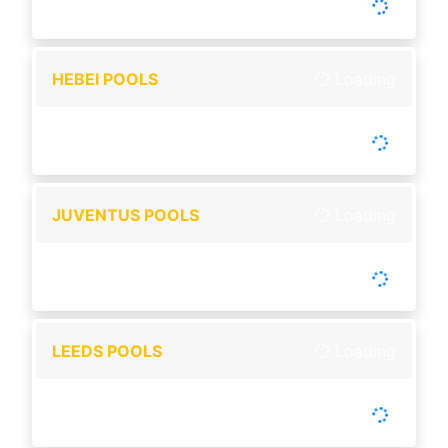
Buka setiap hari
HEBEI POOLS
Loading
-
Tutup :
00:00
Buka :
00:00
Buka setiap hari
JUVENTUS POOLS
Loading
-
Tutup :
00:00
Buka :
00:00
Buka setiap hari
LEEDS POOLS
Loading
-
Tutup :
00:00
Buka :
00:00
Buka setiap hari