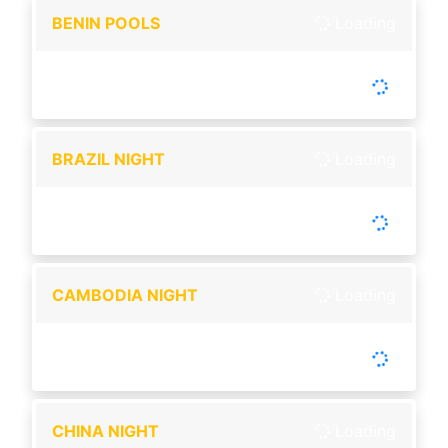
BENIN POOLS
Loading
-
Tutup :
00:00
Buka :
00:00
Buka setiap hari
BRAZIL NIGHT
Loading
-
Tutup :
00:00
Buka :
00:00
Buka setiap hari
CAMBODIA NIGHT
Loading
-
Tutup :
00:00
Buka :
00:00
Buka setiap hari
CHINA NIGHT
Loading