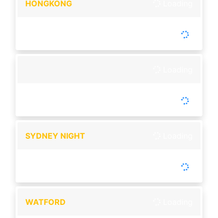
HONGKONG
Loading
-
Tutup :
22:45
Buka :
23:00
Buka setiap hari
Loading
-
Tutup :
00:00
Buka :
00:00
Setiap Hari
SYDNEY NIGHT
Loading
-
Tutup :
00:00
Buka :
00:25
Buka setiap hari
WATFORD
Loading