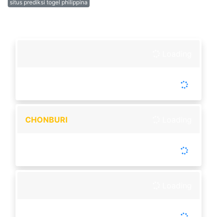
situs prediksi togel philippina
KELUARAN TOGEL HARI INI
Loading
-
Tutup :
00:00
Buka :
00:00
Setiap Hari
CHONBURI
Loading
-
Tutup :
07:30
Buka :
08:00
Buka setiap hari
Loading
-
Tutup :
00:00
Buka :
00:00