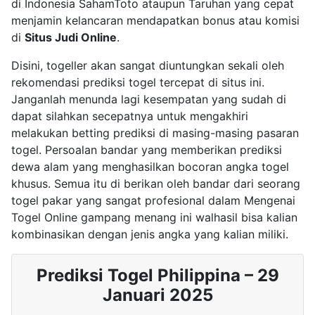
di Indonesia SahamToto ataupun Taruhan yang cepat
menjamin kelancaran mendapatkan bonus atau komisi
di
Situs Judi Online
.
Disini, togeller akan sangat diuntungkan sekali oleh
rekomendasi prediksi togel tercepat di situs ini.
Janganlah menunda lagi kesempatan yang sudah di
dapat silahkan secepatnya untuk mengakhiri
melakukan betting prediksi di masing-masing pasaran
togel. Persoalan bandar yang memberikan prediksi
dewa alam yang menghasilkan bocoran angka togel
khusus. Semua itu di berikan oleh bandar dari seorang
togel pakar yang sangat profesional dalam Mengenai
Togel Online gampang menang ini walhasil bisa kalian
kombinasikan dengan jenis angka yang kalian miliki.
Prediksi Togel Philippina – 29
Januari 2025