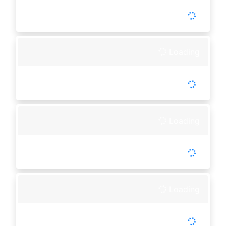
-
Tutup :
01:20
Buka :
01:55
Buka setiap hari
Loading
-
Tutup :
00:00
Buka :
00:00
Setiap Hari
Loading
-
Tutup :
00:00
Buka :
00:00
Setiap Hari
Loading
-
Tutup :
00:00
Buka :
00:00
Setiap Hari