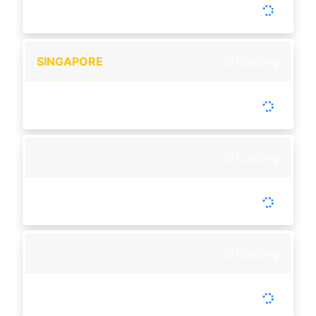
Tutup :
00:00
Buka :
00:00
Setiap Hari
SINGAPORE
Loading
-
Tutup :
17:30
Buka :
17:40
Selasa & Jumat Libur
Loading
-
Tutup :
00:00
Buka :
00:00
Setiap Hari
Loading
-
Tutup :
00:00
Buka :
00:00
Setiap Hari