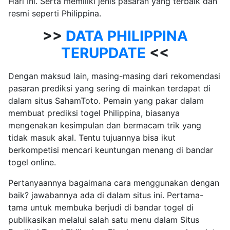
Hari Ini. Serta memiliki jenis pasaran yang terbaik dan
resmi seperti Philippina.
>>
DATA PHILIPPINA
TERUPDATE
<<
Dengan maksud lain, masing-masing dari rekomendasi
pasaran prediksi yang sering di mainkan terdapat di
dalam situs SahamToto. Pemain yang pakar dalam
membuat prediksi togel Philippina, biasanya
mengenakan kesimpulan dan bermacam trik yang
tidak masuk akal. Tentu tujuannya bisa ikut
berkompetisi mencari keuntungan menang di bandar
togel online.
Pertanyaannya bagaimana cara menggunakan dengan
baik? jawabannya ada di dalam situs ini. Pertama-
tama untuk membuka berjudi di bandar togel di
publikasikan melalui salah satu menu dalam Situs