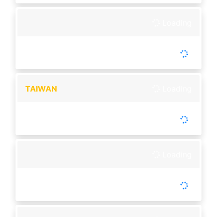
Loading
-
Tutup :
00:00
Buka :
00:00
Setiap Hari
TAIWAN
Loading
-
Tutup :
20:30
Buka :
20:45
Buka setiap hari
Loading
-
Tutup :
00:00
Buka :
00:00
Setiap Hari