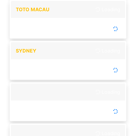
TOTO MACAU
Loading
-
Tutup :
13:00
Buka :
22:10
Buka setiap hari
SYDNEY
Loading
-
Tutup :
13:30
Buka :
14:00
Buka setiap hari
Loading
-
Tutup :
00:00
Buka :
00:00
Setiap Hari
Loading