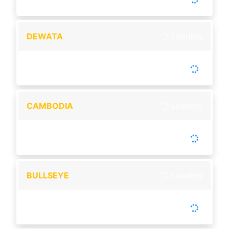
Setiap Hari
DEWATA
Loading
-
Tutup :
10:30
Buka :
11:00
Hari Kamis Libur
CAMBODIA
Loading
-
Tutup :
11:30
Buka :
11:50
Buka setiap hari
BULLSEYE
Loading
-
Tutup :
11:50
Buka :
12:15
Buka setiap hari