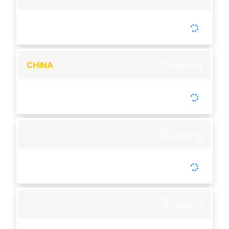
-
Tutup :
00:00
Buka :
00:00
Setiap Hari
CHINA
Loading
-
Tutup :
15:15
Buka :
15:30
Buka setiap hari
Loading
-
Tutup :
00:00
Buka :
00:00
Setiap Hari
Loading
-