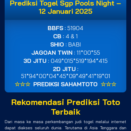
Prediksi Togel Sgp Pools Night –
12 Januari 2025
BBFS
: 51904
CB
: 4 & 1
SHIO
: BABI
JAGOAN TWIN
: 11*00*55
3D JITU
: 049*015*519*194*415
2D JITU
:
51*94*00*04*45*09*49*41*19*01
☆☆☆
PREDIKSI SAHAMTOTO
☆☆☆
Rekomendasi Prediksi Toto
Terbaik
Dari masa ke masa perkembangan judi togel melalui internet
dapat diakses seluruh dunia. Terutama di Asia Tenggara dan