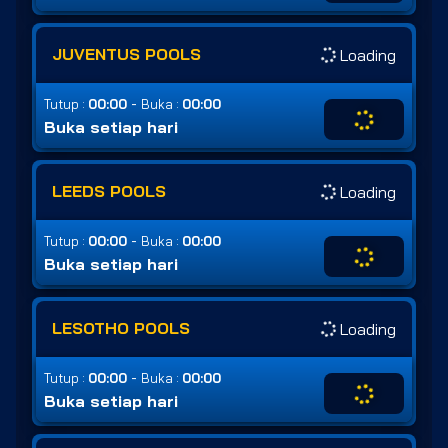
JUVENTUS POOLS
Loading
-
Tutup :
00:00
Buka :
00:00
Buka setiap hari
LEEDS POOLS
Loading
-
Tutup :
00:00
Buka :
00:00
Buka setiap hari
LESOTHO POOLS
Loading
-
Tutup :
00:00
Buka :
00:00
Buka setiap hari