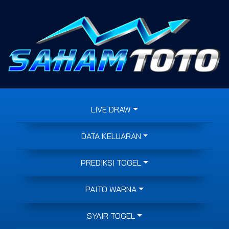
LIVE DRAW
DATA KELUARAN
PREDIKSI TOGEL
PAITO WARNA
SYAIR TOGEL