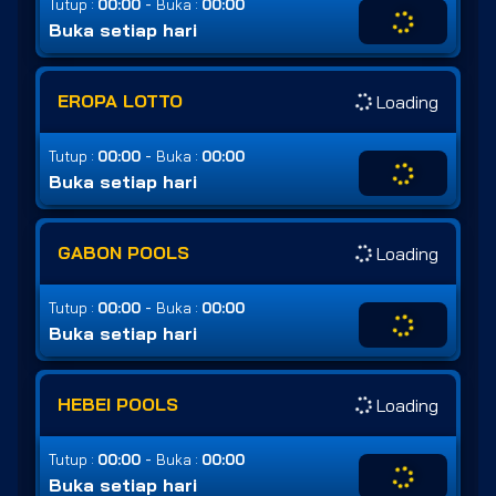
-
Tutup :
00:00
Buka :
00:00
Buka setiap hari
EROPA LOTTO
Loading
-
Tutup :
00:00
Buka :
00:00
Buka setiap hari
GABON POOLS
Loading
-
Tutup :
00:00
Buka :
00:00
Buka setiap hari
HEBEI POOLS
Loading
-
Tutup :
00:00
Buka :
00:00
Buka setiap hari