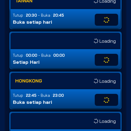
TAIWAN
Loading
-
Tutup :
20:30
Buka :
20:45
Buka setiap hari
Loading
-
Tutup :
00:00
Buka :
00:00
Setiap Hari
HONGKONG
Loading
-
Tutup :
22:45
Buka :
23:00
Buka setiap hari
Loading