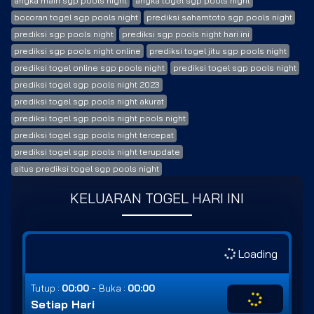
angka main sgp pools night
angka togel sgp pools night
bocoran togel sgp pools night
prediksi sahamtoto sgp pools night
prediksi sgp pools night
prediksi sgp pools night hari ini
prediksi sgp pools night online
prediksi togel jitu sgp pools night
prediksi togel online sgp pools night
prediksi togel sgp pools night
prediksi togel sgp pools night 2023
prediksi togel sgp pools night akurat
prediksi togel sgp pools night pools night
prediksi togel sgp pools night tercepat
prediksi togel sgp pools night terupdate
situs prediksi togel sgp pools night
KELUARAN TOGEL HARI INI
Loading
-
Tutup :
00:00
Buka :
00:00
Setiap Hari