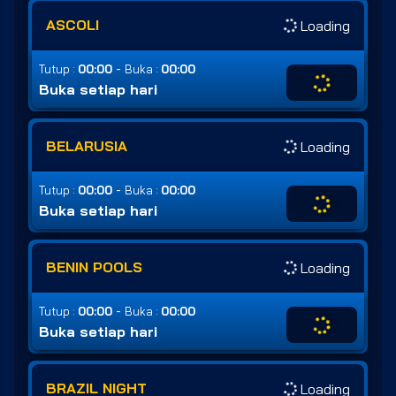
ASCOLI
Loading
-
Tutup :
00:00
Buka :
00:00
Buka setiap hari
BELARUSIA
Loading
-
Tutup :
00:00
Buka :
00:00
Buka setiap hari
BENIN POOLS
Loading
-
Tutup :
00:00
Buka :
00:00
Buka setiap hari
BRAZIL NIGHT
Loading