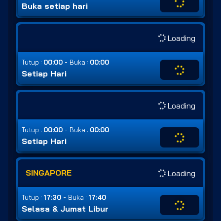
Buka setiap hari
Loading
-
Tutup :
00:00
Buka :
00:00
Setiap Hari
Loading
-
Tutup :
00:00
Buka :
00:00
Setiap Hari
SINGAPORE
Loading
-
Tutup :
17:30
Buka :
17:40
Selasa & Jumat Libur