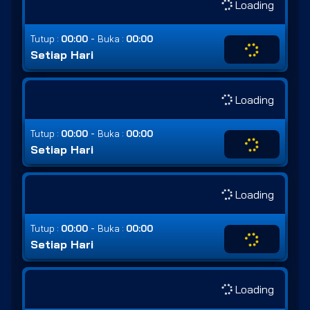
Loading
-
Tutup :
00:00
Buka :
00:00
Setiap Hari
Loading
-
Tutup :
00:00
Buka :
00:00
Setiap Hari
Loading
-
Tutup :
00:00
Buka :
00:00
Setiap Hari
Loading