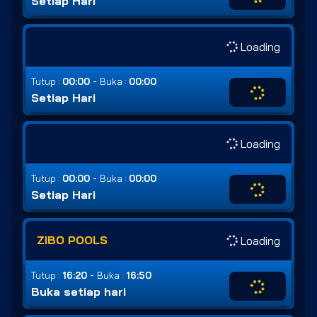
Setiap Hari
Loading
-
Tutup :
00:00
Buka :
00:00
Setiap Hari
Loading
-
Tutup :
00:00
Buka :
00:00
Setiap Hari
ZIBO POOLS
Loading
-
Tutup :
16:20
Buka :
16:50
Buka setiap hari