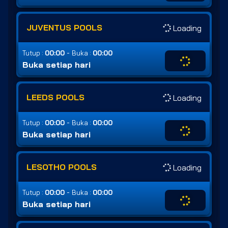
JUVENTUS POOLS
Loading
-
Tutup :
00:00
Buka :
00:00
Buka setiap hari
LEEDS POOLS
Loading
-
Tutup :
00:00
Buka :
00:00
Buka setiap hari
LESOTHO POOLS
Loading
-
Tutup :
00:00
Buka :
00:00
Buka setiap hari