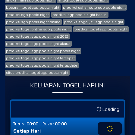
angka main sgp pools night
angka togel sgp pools night
bocoran togel sgp pools night
prediksi sahamtoto sgp pools night
prediksi sgp pools night
prediksi sgp pools night hari ini
prediksi sgp pools night online
prediksi togel jitu sgp pools night
prediksi togel online sgp pools night
prediksi togel sgp pools night
prediksi togel sgp pools night 2023
prediksi togel sgp pools night akurat
prediksi togel sgp pools night pools night
prediksi togel sgp pools night tercepat
prediksi togel sgp pools night terupdate
situs prediksi togel sgp pools night
KELUARAN TOGEL HARI INI
Loading
-
Tutup :
00:00
Buka :
00:00
Setiap Hari