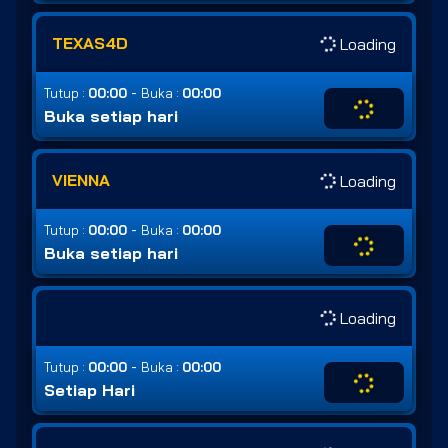
TEXAS4D
Loading
-
Tutup :
00:00
Buka :
00:00
Buka setiap hari
VIENNA
Loading
-
Tutup :
00:00
Buka :
00:00
Buka setiap hari
Loading
-
Tutup :
00:00
Buka :
00:00
Setiap Hari