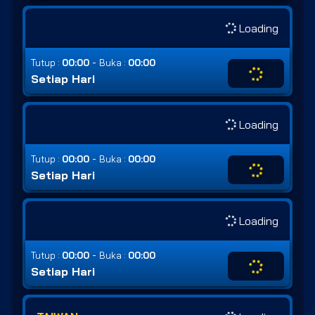
Loading
-
Tutup :
00:00
Buka :
00:00
Setiap Hari
Loading
-
Tutup :
00:00
Buka :
00:00
Setiap Hari
Loading
-
Tutup :
00:00
Buka :
00:00
Setiap Hari