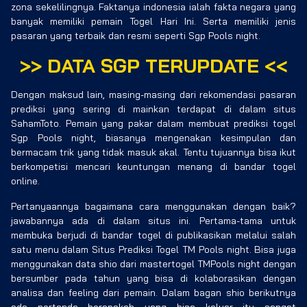
zona sekelilingnya. Faktanya indonesia ialah fakta negara yang
banyak memiliki pemain Togel Hari Ini. Serta memiliki jenis
pasaran yang terbaik dan resmi seperti Sgp Pools night.
>>
DATA SGP
TERUPDATE
<<
Dengan maksud lain, masing-masing dari rekomendasi pasaran
prediksi yang sering di mainkan terdapat di dalam situs
SahamToto. Pemain yang pakar dalam membuat prediksi togel
Sgp Pools night, biasanya mengenakan kesimpulan dan
bermacam trik yang tidak masuk akal. Tentu tujuannya bisa ikut
berkompetisi mencari keuntungan menang di bandar togel
online.
Pertanyaannya bagaimana cara menggunakan dengan baik?
jawabannya ada di dalam situs ini. Pertama-tama untuk
membuka berjudi di bandar togel di publikasikan melalui salah
satu menu dalam Situs Prediksi Togel TM Pools night. Bisa juga
menggunakan data shio dari mastertogel TMPools night dengan
bersumber pada tahun yang bisa di kolaborasikan dengan
analisa dan feeling dari pemain. Dalam bagan shio berikutnya
ada pertanda berapakah yang bisa keluar itu sangat