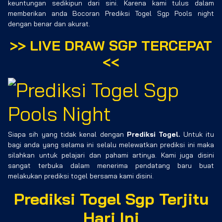
keuntungan sedikipun dari sini. Karena kami tulus dalam
memberikan anda Bocoran Prediksi Togel Sgp Pools night
dengan benar dan akurat.
>>
LIVE DRAW SGP TERCEPAT
<<
Siapa sih yang tidak kenal dengan
Prediksi Togel.
Untuk itu
bagi anda yang selama ini selalu melewatkan prediksi ini maka
silahkan untuk pelajari dan pahami artinya. Kami juga disini
sangat terbuka dalam menerima pendatang baru buat
melakukan prediksi togel bersama kami disini.
Prediksi Togel Sgp Terjitu
Hari Ini